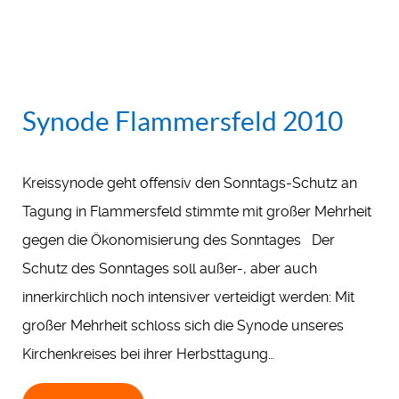
Synode Flammersfeld 2010
Kreissynode geht offensiv den Sonntags-Schutz an
Tagung in Flammersfeld stimmte mit großer Mehrheit
gegen die Ökonomisierung des Sonntages Der
Schutz des Sonntages soll außer-, aber auch
innerkirchlich noch intensiver verteidigt werden: Mit
großer Mehrheit schloss sich die Synode unseres
Kirchenkreises bei ihrer Herbsttagung…