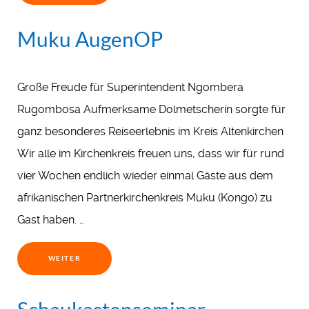
Muku AugenOP
Große Freude für Superintendent Ngombera
Rugombosa Aufmerksame Dolmetscherin sorgte für
ganz besonderes Reiseerlebnis im Kreis Altenkirchen
Wir alle im Kirchenkreis freuen uns, dass wir für rund
vier Wochen endlich wieder einmal Gäste aus dem
afrikanischen Partnerkirchenkreis Muku (Kongo) zu
Gast haben. …
WEITER