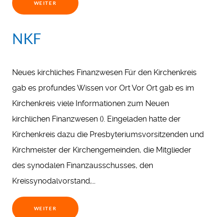
WEITER
NKF
Neues kirchliches Finanzwesen Für den Kirchenkreis
gab es profundes Wissen vor Ort Vor Ort gab es im
Kirchenkreis viele Informationen zum Neuen
kirchlichen Finanzwesen (). Eingeladen hatte der
Kirchenkreis dazu die Presbyteriumsvorsitzenden und
Kirchmeister der Kirchengemeinden, die Mitglieder
des synodalen Finanzausschusses, den
Kreissynodalvorstand,…
WEITER