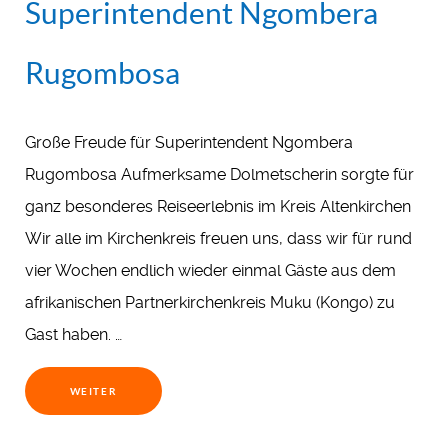
Superintendent Ngombera
Rugombosa
Große Freude für Superintendent Ngombera
Rugombosa Aufmerksame Dolmetscherin sorgte für
ganz besonderes Reiseerlebnis im Kreis Altenkirchen
Wir alle im Kirchenkreis freuen uns, dass wir für rund
vier Wochen endlich wieder einmal Gäste aus dem
afrikanischen Partnerkirchenkreis Muku (Kongo) zu
Gast haben. …
WEITER