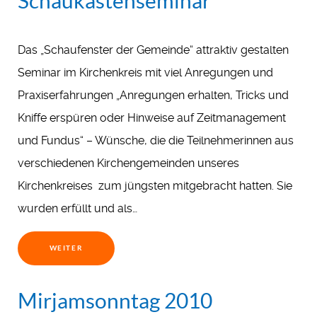
Schaukastenseminar
Das „Schaufenster der Gemeinde“ attraktiv gestalten
Seminar im Kirchenkreis mit viel Anregungen und
Praxiserfahrungen „Anregungen erhalten, Tricks und
Kniffe erspüren oder Hinweise auf Zeitmanagement
und Fundus“ – Wünsche, die die Teilnehmerinnen aus
verschiedenen Kirchengemeinden unseres
Kirchenkreises zum jüngsten mitgebracht hatten. Sie
wurden erfüllt und als…
WEITER
Mirjamsonntag 2010