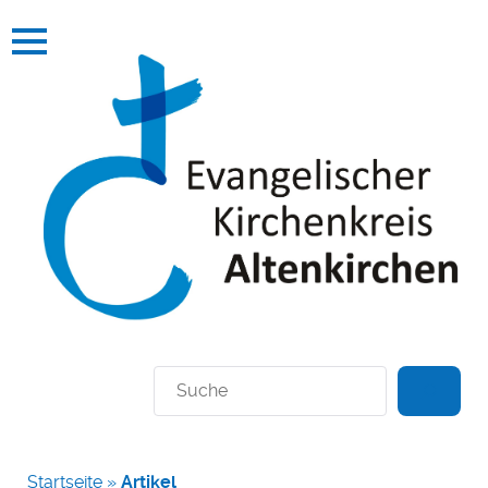
Suchen
Startseite
»
Artikel