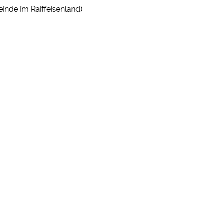
inde im Raiffeisenland)