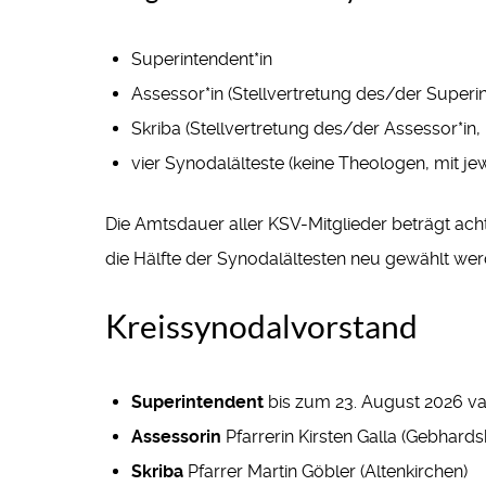
Superintendent*in
Assessor*in (Stellvertretung des/der Superin
Skriba (Stellvertretung des/der Assessor*in, 
vier Synodalälteste (keine Theologen, mit jew
Die Amtsdauer aller KSV-Mitglieder beträgt ach
die Hälfte der Synodalältesten neu gewählt wer
Kreissynodalvorstand
Superintendent
bis zum 23. August 2026 vak
Assessorin
Pfarrerin Kirsten Galla (Gebhards
Skriba
Pfarrer Martin Göbler (Altenkirchen)