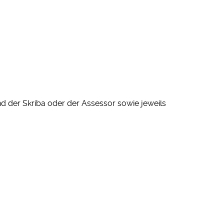
nd der Skriba oder der Assessor sowie jeweils