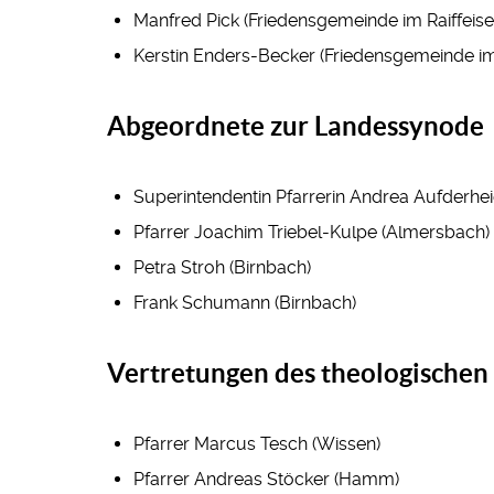
Manfred Pick (Friedensgemeinde im Raiffeise
Kerstin Enders-Becker (Friedensgemeinde im 
Abgeordnete zur Landessynode
Superintendentin Pfarrerin Andrea Aufderhei
Pfarrer Joachim Triebel-Kulpe (Almersbach)
Petra Stroh (Birnbach)
Frank Schumann (Birnbach)
Vertretungen des theologische
Pfarrer Marcus Tesch (Wissen)
Pfarrer Andreas Stöcker (Hamm)