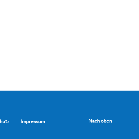
Nach oben
hutz
Impressum