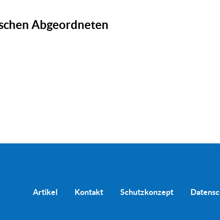
ischen Abgeordneten
Artikel
Kontakt
Schutzkonzept
Datensc