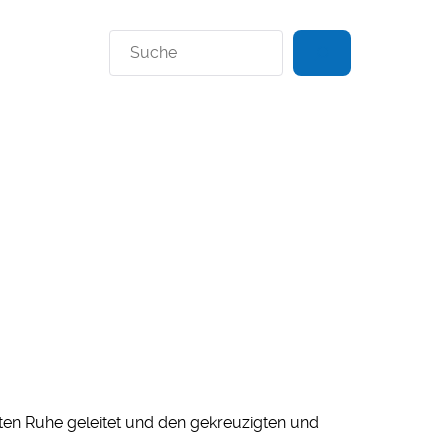
Suchen
tzten Ruhe geleitet und den gekreuzigten und