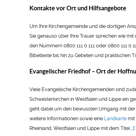
Kontakte vor Ort und Hilfsangebote
Um Ihre Kirchengemeinde und die dortigen Ans
Sie genauso über Ihre Trauer sprechen wie mit
den Nummern 0800 111 0 111 oder 0800 111 0 222
Bibeltexte bis hin zu Gebeten und praktischen T
Evangelischer Friedhof – Ort der Hoffn
Viele Evangelische Kirchengemeinden sind zude
Schwesterkirchen in Westfalen und Lippe ein ge
geht dabei um den bewussten Umgang mit der F
weitere Informationen sowie eine
Landkarte
mit 
Rheinland, Westfalen und Lippe mit dem Titel
„E