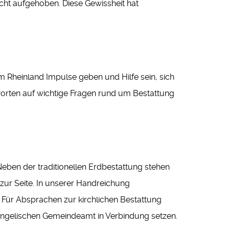
cht aufgehoben. Diese Gewissheit hat
 Rheinland Impulse geben und Hilfe sein, sich
worten auf wichtige Fragen rund um Bestattung
Neben der traditionellen Erdbestattung stehen
ur Seite. In unserer Handreichung
. Für Absprachen zur kirchlichen Bestattung
Evangelischen Gemeindeamt in Verbindung setzen.