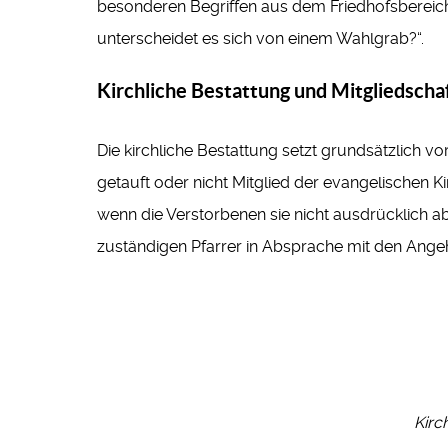
besonderen Begriffen aus dem Friedhofsbereich.
unterscheidet es sich von einem Wahlgrab?“.
Kirchliche Bestattung und Mitgliedscha
Die kirchliche Bestattung setzt grundsätzlich 
getauft oder nicht Mitglied der evangelischen K
wenn die Verstorbenen sie nicht ausdrücklich a
zuständigen Pfarrer in Absprache mit den Angehö
Kirc