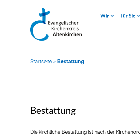
Wir
für Sie
Startseite
»
Bestattung
Bestattung
Die kirchliche Bestattung ist nach der Kirchenor