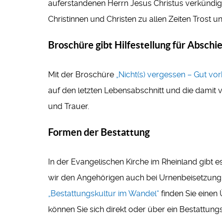
auferstandenen Herrn Jesus Christus verkündigt
Christinnen und Christen zu allen Zeiten Trost 
Broschüre gibt Hilfestellung für Abschi
Mit der Broschüre
„Nicht(s) vergessen – Gut vorb
auf den letzten Lebensabschnitt und die damit
und Trauer.
Formen der Bestattung
In der Evangelischen Kirche im Rheinland gibt 
wir den Angehörigen auch bei Urnenbeisetzung 
„Bestattungskultur im Wandel“
finden Sie einen
können Sie sich direkt oder über ein Bestattung