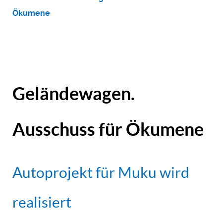
Ökumene
Geländewagen.
Ausschuss für Ökumene
Autoprojekt für Muku wird
realisiert