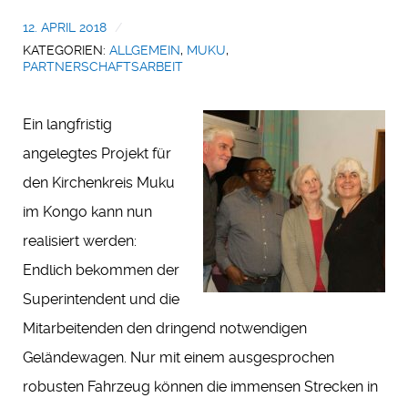
12. APRIL 2018
KATEGORIEN:
ALLGEMEIN
,
MUKU
,
PARTNERSCHAFTSARBEIT
Ein langfristig
angelegtes Projekt für
den Kirchenkreis Muku
im Kongo kann nun
realisiert werden:
Endlich bekommen der
Superintendent und die
Mitarbeitenden den dringend notwendigen
Geländewagen. Nur mit einem ausgesprochen
robusten Fahrzeug können die immensen Strecken in