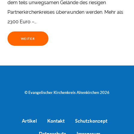
dem teils unwegsamen Gelände des riesigen
Partnerkirchenkreises überwunden werden. Mehr als
2300 Euro –…
WEITER
© Evangelischer Kirchenkreis Altenkirchen 2026
Artikel
Kontakt
Schutzkonzept
Datenschutz
Impressum