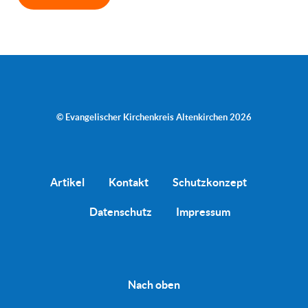
© Evangelischer Kirchenkreis Altenkirchen 2026
Artikel
Kontakt
Schutzkonzept
Datenschutz
Impressum
Nach oben