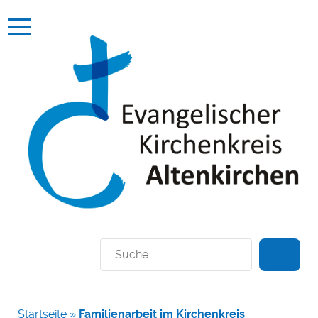
Suchen
Startseite
»
Familienarbeit im Kirchenkreis