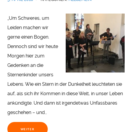
„Um Schweres, um
Leiden machen wir
gerne einen Bogen.
Dennoch sind wir heute
Morgen hier zum
Gedenken an die
Sternenkinder unsers
Lebens. Wie ein Stern in der Dunkelheit leuchteten sie
auf, als sich ihr Kommen in diese Welt, in unser Leben
ankündigte. Und dann ist irgendetwas Unfassbares
geschehen – und…
WEITER