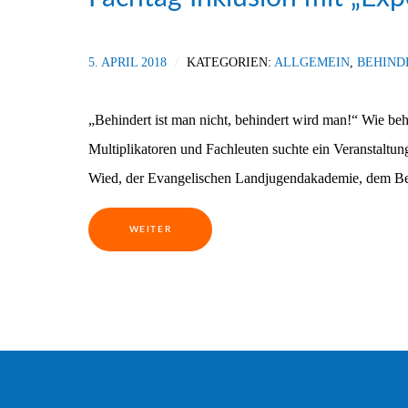
5. APRIL 2018
KATEGORIEN:
ALLGEMEIN
,
BEHIND
„Behindert ist man nicht, behindert wird man!“ Wie beh
Multiplikatoren und Fachleuten suchte ein Veranstaltu
Wied, der Evangelischen Landjugendakademie, dem Beau
WEITER