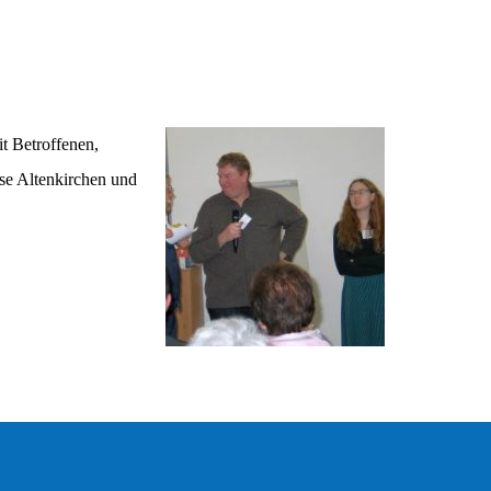
t Betroffenen,
ise Altenkirchen und