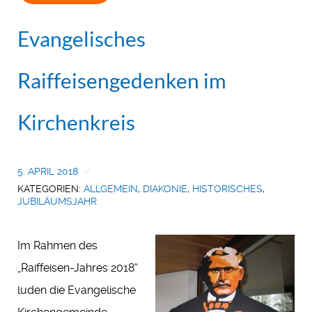
Evangelisches
Raiffeisengedenken im
Kirchenkreis
5. APRIL 2018
KATEGORIEN:
ALLGEMEIN
,
DIAKONIE
,
HISTORISCHES
,
JUBILÄUMSJAHR
Im Rahmen des
„Raiffeisen-Jahres 2018“
luden die Evangelische