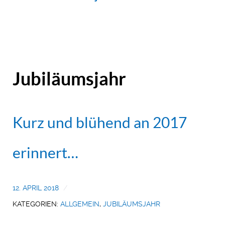
Jubiläumsjahr
Kurz und blühend an 2017
erinnert…
12. APRIL 2018
KATEGORIEN:
ALLGEMEIN
,
JUBILÄUMSJAHR