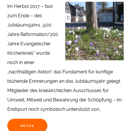
Im Herbst 2017 – fast
zum Ende – des
Jubiläumsjahrs „500
Jahre Reformation/200
Jahre Evangelischer
Kirchenkreis“ wurde
noch in einer
„nachhaltigen Aktion“ das Fundament für künftige
blühende Erinnerungen an das Jubiläumsjahr gelegt.
Mitglieder des kreiskirchlichen Ausschusses für
Umwelt, Mitwelt und Bewahrung der Schöpfung – im
Endspurt noch symbolisch unterstützt von…
WEITER