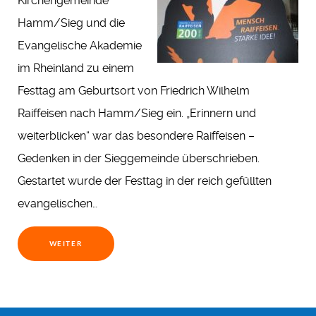
Kirchengemeinde
Hamm/Sieg und die
Evangelische Akademie
im Rheinland zu einem
Festtag am Geburtsort von Friedrich Wilhelm
Raiffeisen nach Hamm/Sieg ein. „Erinnern und
weiterblicken“ war das besondere Raiffeisen –
Gedenken in der Sieggemeinde überschrieben.
Gestartet wurde der Festtag in der reich gefüllten
evangelischen…
WEITER