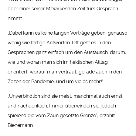
oder einer seiner Mitwirkenden Zeit fürs Gespräch
nimmt.
„Dabei kann es keine langen Vorträge geben, genauso
wenig wie fertige Antworten. Oft geht es in den
Gesprächen ganz einfach um den Austausch: darum,
wie und woran man sich im hektischen Alltag
orientiert, worauf man vertraut, gerade auch in den
Zeiten der Pandemie, und um vieles mehr!“
„Unverbindlich sind sie meist, manchmal auch ernst
und nachdenklich. Immer überwinden sie jedoch
spielend die vom Zaun gesetzte Grenze“, erzählt
Bienemann.