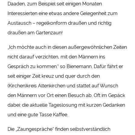
Daaden, zum Beispiel seit einigen Monaten
Interessierten eine etwas andere Gelegenheit zum
Austausch – regelkonform draußen und richtig
draußen am Gartenzaun!
„Ich möchte auch in diesen außergewöhnlichen Zeiten
nicht darauf verzichten, mit den Männern ins
Gespräch zu kommen.“ so Bienemann. Dafür fährt er
seit einiger Zeit kreuz und quer durch den
(Kirchen)kreis Altenkirchen und stattet auf Wunsch
den Männern vor Ort einen Besuch ab. Oft im Gepäck
dabei: die aktuelle Tageslosung mit kurzen Gedanken
und eine gute Tasse Kaffee.
Die „Zaungespräche“ finden selbstverständlich