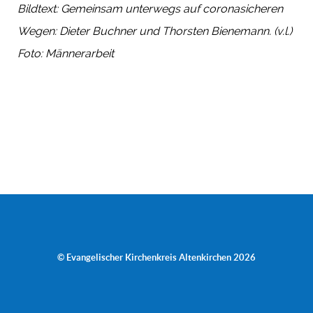
Bildtext: Gemeinsam unterwegs auf coronasicheren
Wegen: Dieter Buchner und Thorsten Bienemann. (v.l.)
Foto: Männerarbeit
© Evangelischer Kirchenkreis Altenkirchen 2026