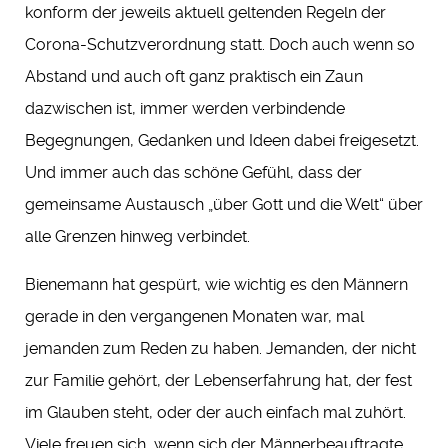
konform der jeweils aktuell geltenden Regeln der
Corona-Schutzverordnung statt. Doch auch wenn so
Abstand und auch oft ganz praktisch ein Zaun
dazwischen ist, immer werden verbindende
Begegnungen, Gedanken und Ideen dabei freigesetzt.
Und immer auch das schöne Gefühl, dass der
gemeinsame Austausch „über Gott und die Welt“ über
alle Grenzen hinweg verbindet.
Bienemann hat gespürt, wie wichtig es den Männern
gerade in den vergangenen Monaten war, mal
jemanden zum Reden zu haben. Jemanden, der nicht
zur Familie gehört, der Lebenserfahrung hat, der fest
im Glauben steht, oder der auch einfach mal zuhört.
Viele freuen sich, wenn sich der Männerbeauftragte