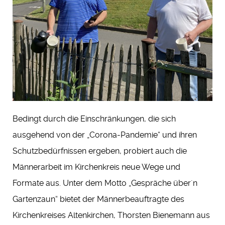
Bedingt durch die Einschränkungen, die sich
ausgehend von der „Corona-Pandemie“ und ihren
Schutzbedürfnissen ergeben, probiert auch die
Männerarbeit im Kirchenkreis neue Wege und
Formate aus. Unter dem Motto „Gespräche über´n
Gartenzaun“ bietet der Männerbeauftragte des
Kirchenkreises Altenkirchen, Thorsten Bienemann aus