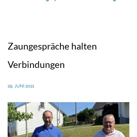
Zaungespräche halten
Verbindungen
29. JUNI 2021