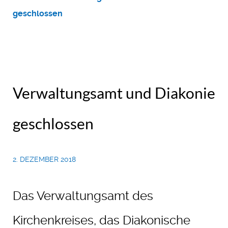
geschlossen
Verwaltungsamt und Diakonie
geschlossen
2. DEZEMBER 2018
Das Verwaltungsamt des
Kirchenkreises, das Diakonische