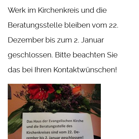
Werk im Kirchenkreis und die
Beratungsstelle bleiben vom 22.
Dezember bis zum 2. Januar
geschlossen. Bitte beachten Sie
das bei Ihren Kontaktwünschen!