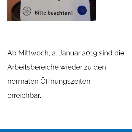
Ab Mittwo
ch, 2. Januar 2019 sind die
Arbeitsbereiche wieder zu den
normalen Öffnungszeiten
erreichbar.