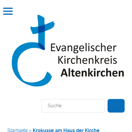
Suchen
Startseite
»
Krokusse am Haus der Kirche