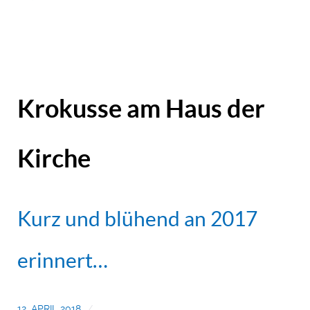
Krokusse am Haus der
Kirche
Kurz und blühend an 2017
erinnert…
12. APRIL 2018