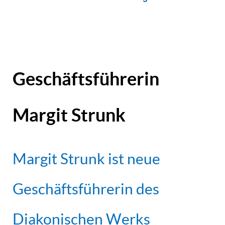
Geschäftsführerin
Margit Strunk
Margit Strunk ist neue
Geschäftsführerin des
Diakonischen Werks