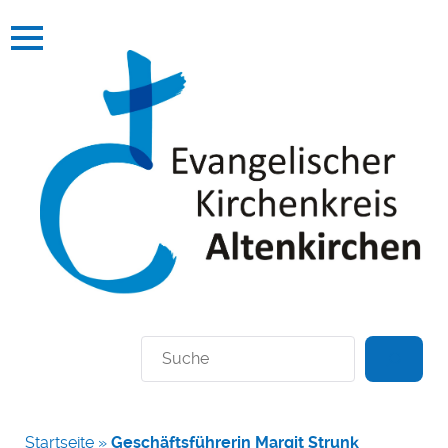
Suchen
Startseite
»
Geschäftsführerin Margit Strunk