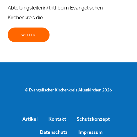
Abteilungsleiterin) tritt beim Evangelischen
Kirchenkreis die…
WEITER
© Evangelischer Kirchenkreis Altenkirchen 2026
Artikel
Kontakt
Schutzkonzept
Datenschutz
Impressum