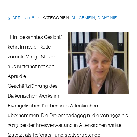
5. APRIL 2018
KATEGORIEN:
ALLGEMEIN
,
DIAKONIE
Ein „bekanntes Gesicht“
kehrt in neuer Rolle
zurück: Margit Strunk
aus Mittelhof hat seit
April die
Geschäftsführung des
Diakonischen Werks im
Evangelischen Kirchenkreis Altenkirchen
übernommen. Die Diplompädagogin, die von 1992 bis
2013 bei der Kreisverwaltung in Altenkirchen wirkte
(zuletzt als Referats- und stellvertretende