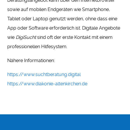
Beratungsangebot kann über den Internetbrowser
sowie auf mobilen Endgeräten wie Smartphone,
Tablet oder Laptop genutzt werden, ohne dass eine
App oder Software erforderlich ist. Digitale Angebote
wie
DigiSucht
sind oft der erste Kontakt mit einem
professionellen Hilfesystem.
Nähere Informationen:
https://www.suchtberatung.digital
https://www.diakonie-altenkirchen.de