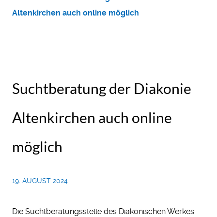
Altenkirchen auch online möglich
Suchtberatung der Diakonie
Altenkirchen auch online
möglich
19. AUGUST 2024
Die Suchtberatungsstelle des Diakonischen Werkes