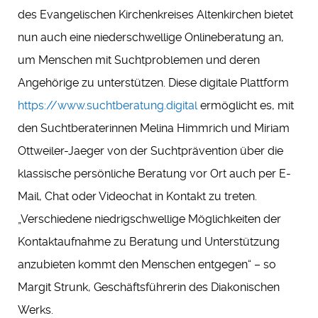
des Evangelischen Kirchenkreises Altenkirchen bietet
nun auch eine niederschwellige Onlineberatung an,
um Menschen mit Suchtproblemen und deren
Angehörige zu unterstützen. Diese digitale Plattform
https://www.suchtberatung.digital
ermöglicht es, mit
den Suchtberaterinnen Melina Himmrich und Miriam
Ottweiler-Jaeger von der Suchtprävention über die
klassische persönliche Beratung vor Ort auch per E-
Mail, Chat oder Videochat in Kontakt zu treten.
„Verschiedene niedrigschwellige Möglichkeiten der
Kontaktaufnahme zu Beratung und Unterstützung
anzubieten kommt den Menschen entgegen“ – so
Margit Strunk, Geschäftsführerin des Diakonischen
Werks.