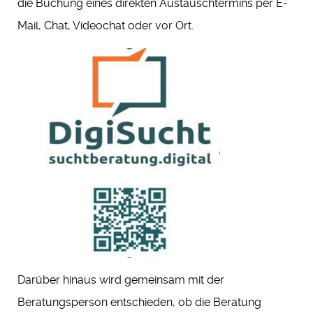
die Buchung eines direkten Austauschtermins per E-
Mail, Chat, Videochat oder vor Ort.
Darüber hinaus wird gemeinsam mit der
Beratungsperson entschieden, ob die Beratung