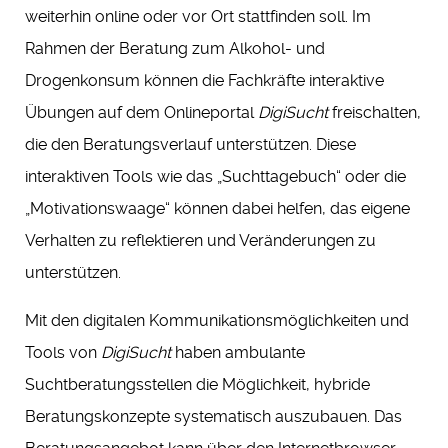
weiterhin online oder vor Ort stattfinden soll. Im
Rahmen der Beratung zum Alkohol- und
Drogenkonsum können die Fachkräfte interaktive
Übungen auf dem Onlineportal
DigiSucht
freischalten,
die den Beratungsverlauf unterstützen. Diese
interaktiven Tools wie das „Suchttagebuch“ oder die
„Motivationswaage“ können dabei helfen, das eigene
Verhalten zu reflektieren und Veränderungen zu
unterstützen.
Mit den digitalen Kommunikationsmöglichkeiten und
Tools von
DigiSucht
haben ambulante
Suchtberatungsstellen die Möglichkeit, hybride
Beratungskonzepte systematisch auszubauen. Das