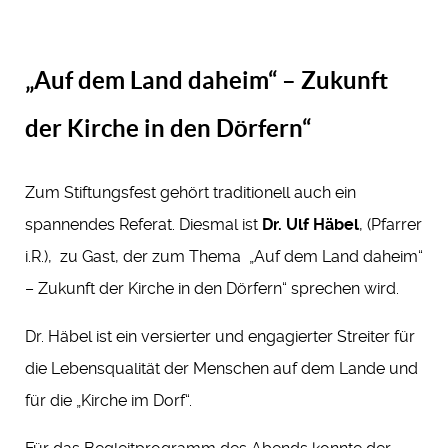
„Auf dem Land daheim“ – Zukunft
der Kirche in den Dörfern“
Zum Stiftungsfest gehört traditionell auch ein
spannendes Referat. Diesmal ist
Dr. Ulf Häbel
, (Pfarrer
i.R.), zu Gast, der zum Thema „Auf dem Land daheim“
– Zukunft der Kirche in den Dörfern“ sprechen wird.
Dr. Häbel ist ein versierter und engagierter Streiter für
die Lebensqualität der Menschen auf dem Lande und
für die „Kirche im Dorf“.