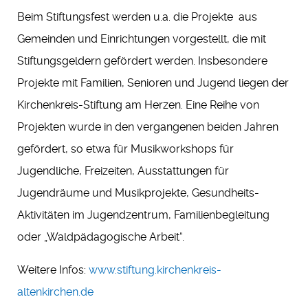
Beim Stiftungsfest werden u.a. die Projekte aus
Gemeinden und Einrichtungen vorgestellt, die mit
Stiftungsgeldern gefördert werden. Insbesondere
Projekte mit Familien, Senioren und Jugend liegen der
Kirchenkreis-Stiftung am Herzen. Eine Reihe von
Projekten wurde in den vergangenen beiden Jahren
gefördert, so etwa für Musikworkshops für
Jugendliche, Freizeiten, Ausstattungen für
Jugendräume und Musikprojekte, Gesundheits-
Aktivitäten im Jugendzentrum, Familienbegleitung
oder „Waldpädagogische Arbeit“.
Weitere Infos:
www.stiftung.kirchenkreis-
altenkirchen.de