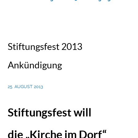
Stiftungsfest 2013
Ankündigung
25. AUGUST 2013
Stiftungsfest will
die „Kirche im Dorf“