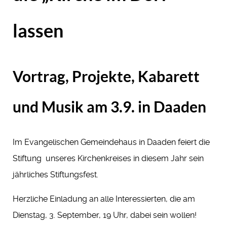
lassen
Vortrag, Projekte, Kabarett
und Musik am 3.9. in Daaden
Im Evangelischen Gemeindehaus in Daaden feiert die
Stiftung unseres Kirchenkreises in diesem Jahr sein
jährliches Stiftungsfest.
Herzliche Einladung an alle Interessierten, die am
Dienstag, 3. September, 19 Uhr, dabei sein wollen!