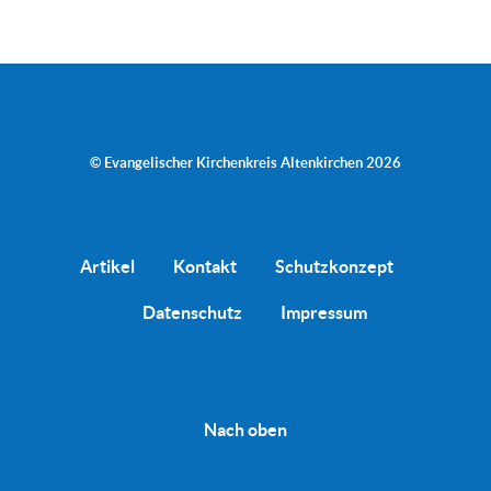
© Evangelischer Kirchenkreis Altenkirchen 2026
Artikel
Kontakt
Schutzkonzept
Datenschutz
Impressum
Nach oben