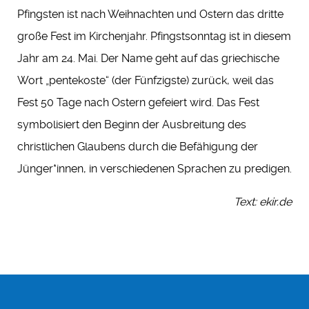
Pfingsten ist nach Weihnachten und Ostern das dritte
große Fest im Kirchenjahr. Pfingstsonntag ist in diesem
Jahr am 24. Mai. Der Name geht auf das griechische
Wort „pentekoste“ (der Fünfzigste) zurück, weil das
Fest 50 Tage nach Ostern gefeiert wird. Das Fest
symbolisiert den Beginn der Ausbreitung des
christlichen Glaubens durch die Befähigung der
Jünger*innen, in verschiedenen Sprachen zu predigen.
Text: ekir.de