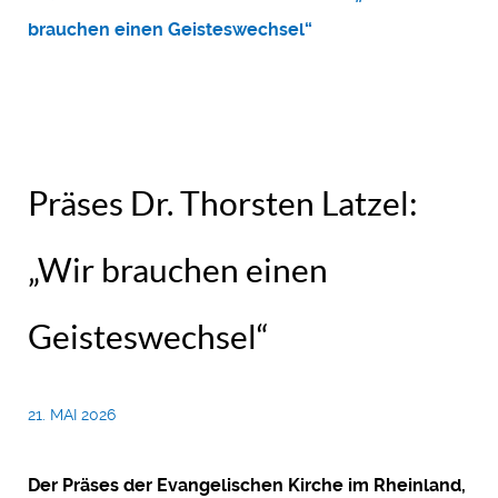
brauchen einen Geisteswechsel“
Präses Dr. Thorsten Latzel:
„Wir brauchen einen
Geisteswechsel“
21. MAI 2026
Der Präses der Evangelischen Kirche im Rheinland,