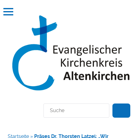
Suchen
Startseite
»
Präses Dr. Thorsten Latzel: „Wir