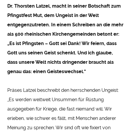
Dr. Thorsten Latzel, macht in seiner Botschaft zum
Pfingstfest Mut, dem Ungeist in der Welt
entgegenzutreten. In einem Schreiben an die mehr
als 500 rheinischen Kirchengemeinden betont er:
„Es ist Pfingsten – Gott sei Dank! Wir feiern, dass
Gott uns seinen Geist schenkt. Und ich glaube,
dass unsere Welt nichts dringender braucht als
genau das: einen Geisteswechsel.“
Präses Latzel beschreibt den herrschenden Ungeist:
„Es werden weltweit Unsummen für Rüstung
ausgegeben für Kriege, die fast niemand will. Wir
erleben, wie schwer es fällt, mit Menschen anderer
Meinung zu sprechen. Wir sind oft wie fixiert von