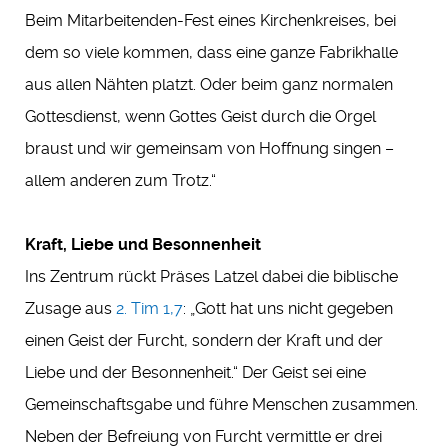
Beim Mitarbeitenden-Fest eines Kirchenkreises, bei
dem so viele kommen, dass eine ganze Fabrikhalle
aus allen Nähten platzt. Oder beim ganz normalen
Gottesdienst, wenn Gottes Geist durch die Orgel
braust und wir gemeinsam von Hoffnung singen –
allem anderen zum Trotz.“
Kraft, Liebe und Besonnenheit
Ins Zentrum rückt Präses Latzel dabei die biblische
Zusage aus
2. Tim 1,7
: „Gott hat uns nicht gegeben
einen Geist der Furcht, sondern der Kraft und der
Liebe und der Besonnenheit.“ Der Geist sei eine
Gemeinschaftsgabe und führe Menschen zusammen.
Neben der Befreiung von Furcht vermittle er drei