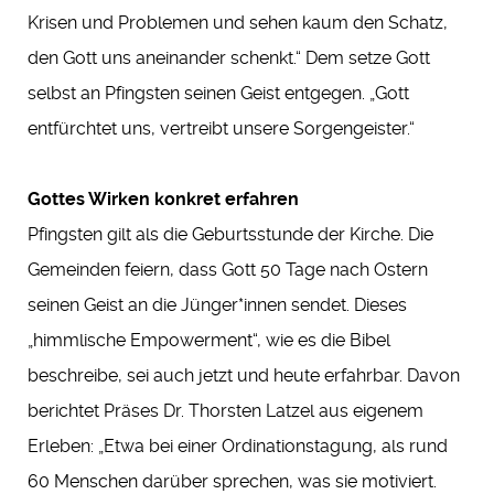
Krisen und Problemen und sehen kaum den Schatz,
den Gott uns aneinander schenkt.“ Dem setze Gott
selbst an Pfingsten seinen Geist entgegen. „Gott
entfürchtet uns, vertreibt unsere Sorgengeister.“
Gottes Wirken konkret erfahren
Pfingsten gilt als die Geburtsstunde der Kirche. Die
Gemeinden feiern, dass Gott 50 Tage nach Ostern
seinen Geist an die Jünger*innen sendet. Dieses
„himmlische Empowerment“, wie es die Bibel
beschreibe, sei auch jetzt und heute erfahrbar. Davon
berichtet Präses Dr. Thorsten Latzel aus eigenem
Erleben: „Etwa bei einer Ordinationstagung, als rund
60 Menschen darüber sprechen, was sie motiviert.