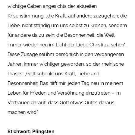
wichtige Gaben angesichts der aktuellen
Krisenstimmung: „die Kraft, auf andere zuzugehen; die
Liebe, nicht ständig um uns selbst zu kreisen, sondern
für andere da zu sein; die Besonnenheit, die Welt
immer wieder neu im Licht der Liebe Christi zu sehen“.
Diese Zusage sei ihm persönlich in den vergangenen
Jahren immer wichtiger geworden, so der rheinische
Präses: „Gott schenkt uns Kraft, Liebe und
Besonnenheit. Das hilft mir, jeden Tag neu in meinem
Leben für Frieden und Versöhnung einzutreten – im
Vertrauen darauf, dass Gott etwas Gutes daraus
machen wird.“
Stichwort: Pfingsten