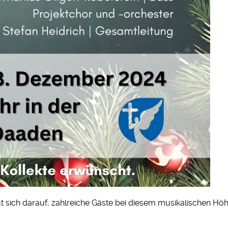
 sich darauf, zahlreiche Gäste bei diesem musikalischen Hö