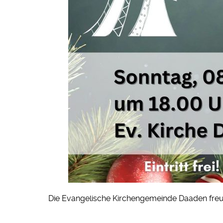
Die Evangelische Kirchengemeinde Daaden freut