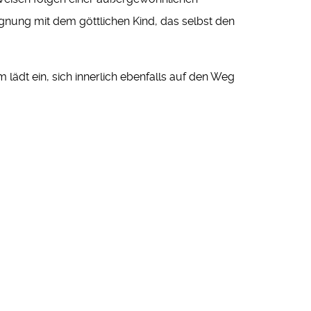
gnung mit dem göttlichen Kind, das selbst den
lädt ein, sich innerlich ebenfalls auf den Weg