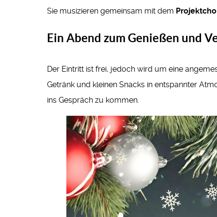
Sie musizieren gemeinsam mit dem
Projektcho
Ein Abend zum Genießen und V
Der Eintritt ist frei, jedoch wird um eine ang
Getränk und kleinen Snacks in entspannter Atmo
ins Gespräch zu kommen.