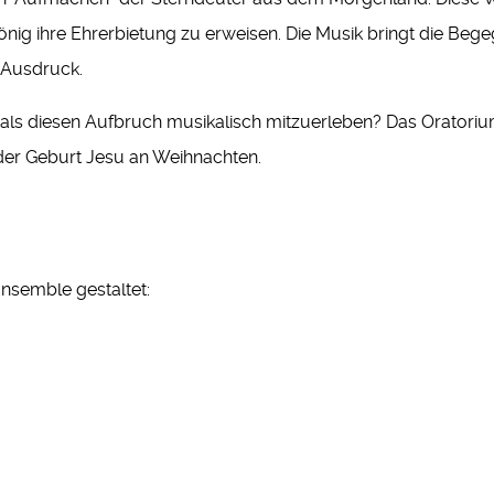
ig ihre Ehrerbietung zu erweisen. Die Musik bringt die Bege
Ausdruck.
als diesen Aufbruch musikalisch mitzuerleben? Das Oratorium 
 der Geburt Jesu an Weihnachten.
nsemble gestaltet: