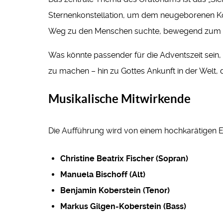
Sternenkonstellation, um dem neugeborenen Kön
Weg zu den Menschen suchte, bewegend zum 
Was könnte passender für die Adventszeit sein, 
zu machen – hin zu Gottes Ankunft in der Welt,
Musikalische Mitwirkende
Die Aufführung wird von einem hochkarätigen E
Christine Beatrix Fischer (Sopran)
Manuela Bischoff (Alt)
Benjamin Koberstein (Tenor)
Markus Gilgen-Koberstein (Bass)