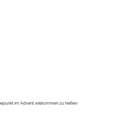
hepunkt im Advent willkommen zu heißen.