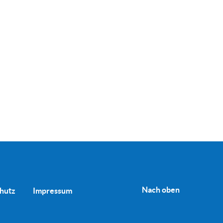
Nach oben
hutz
Impressum