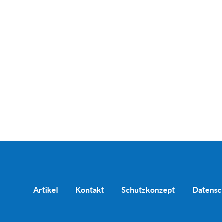
Artikel
Kontakt
Schutzkonzept
Datensc