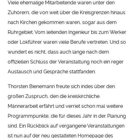
Viele ehemalige Mitarbeitende waren unter den
Zuhörern, die von weit über die Kreisgrenzen hinaus
nach Kirchen gekommen waren, sogar aus dem
Ruhrgebiet. Vom leitenden Ingenieur bis zum Werker
oder Lokführer waren viele Berufe vertreten. Und so
wundert es nicht, dass auch lange nach dem
offiziellen Schluss der Veranstaltung noch ein reger
Austausch und Gespräche stattfanden.
Thorsten Bienemann freute sich indes über den
großen Zuspruch, den die kreiskirchliche
Männerarbeit erfährt und verriet schon mal weitere
Programmpunkte, die für dieses Jahr in der Planung
sind. Ein Rückblick auf vergangene Veranstaltungen
ist nun auf der neu gestalteten Homepage des