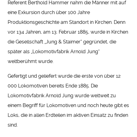
Referent Berthold Hammer nahm die Männer mit auf
eine Exkursion durch über 100 Jahre
Produktionsgeschichte am Standort in Kirchen. Denn
vor 134 Jahren, am 13. Februar 1885, wurde in Kirchen
die Gesellschaft „Jung & Staimer“ gegründet, die
später als „Lokomotivfabrik Arnold Jung“
weltberühmt wurde.
Gefertigt und geliefert wurde die erste von über 12
000 Lokomotiven bereits Ende 1885. Die
Lokomotivfabrik Arnold Jung wurde weltweit zu
einem Begriff für Lokomotiven und noch heute gibt es
Loks, die in allen Erdteilen im aktiven Einsatz zu finden
sind.