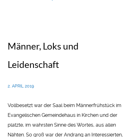
Männer, Loks und
Leidenschaft
2. APRIL 2019
Vollbesetzt war der Saal beim Männerfrühstück im
Evangelischen Gemeindehaus in Kirchen und der
platzte, im wahrsten Sinne des Wortes, aus allen
Nähten. So groß war der Andrang an Interessierten,