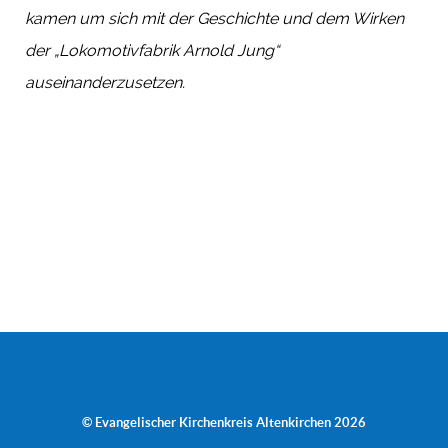
kamen um sich mit der Geschichte und dem Wirken
der „Lokomotivfabrik Arnold Jung“
auseinanderzusetzen.
© Evangelischer Kirchenkreis Altenkirchen 2026