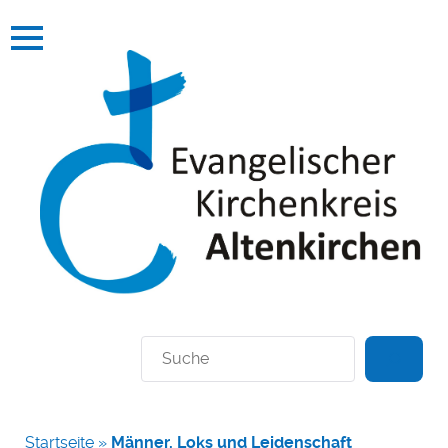
Suchen
Startseite
»
Männer, Loks und Leidenschaft