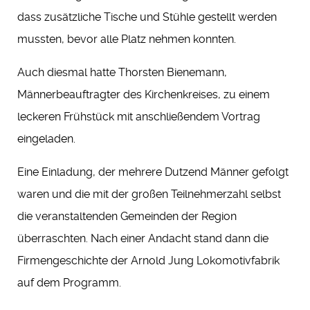
dass zusätzliche Tische und Stühle gestellt werden
mussten, bevor alle Platz nehmen konnten.
Auch diesmal hatte Thorsten Bienemann,
Männerbeauftragter des Kirchenkreises, zu einem
leckeren Frühstück mit anschließendem Vortrag
eingeladen.
Eine Einladung, der mehrere Dutzend Männer gefolgt
waren und die mit der großen Teilnehmerzahl selbst
die veranstaltenden Gemeinden der Region
überraschten. Nach einer Andacht stand dann die
Firmengeschichte der Arnold Jung Lokomotivfabrik
auf dem Programm.