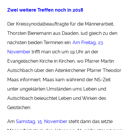
Zwei weitere Treffen noch in 2018
Der Kreissynodalbeauftragte für die Männerarbeit,
Thorsten Bienemann aus Daaden, lud gleich zu den
nächsten beiden Terminen ein.
Am Freitag, 23.
November
trifft man sich um 19 Uhr an der
Evangelischen Kirche in Kirchen, wo Pfarrer Martin
Autschbach über den Altenkirchener Pfarrer Theodor
Maas informiert. Maas kam während der NS-Zeit
unter ungeklärten Umständen ums Leben und
Autschbach beleuchtet Leben und Wirken des
Geistlichen.
Am
Samstag, 15. November
steht dann das letzte