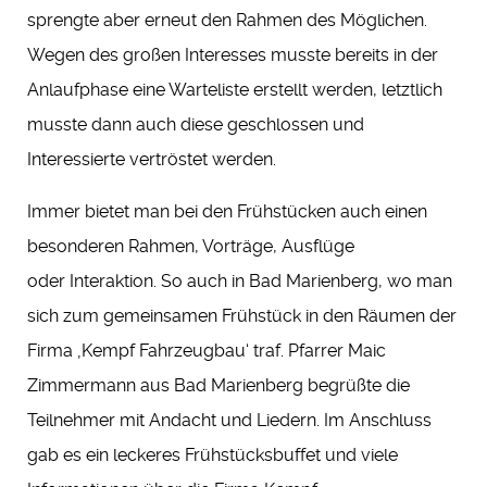
sprengte aber erneut den Rahmen des Möglichen.
Wegen des großen Interesses musste bereits in der
Anlaufphase eine Warteliste erstellt werden, letztlich
musste dann auch diese geschlossen und
Interessierte vertröstet werden.
Immer bietet man bei den Frühstücken auch einen
besonderen Rahmen, Vorträge, Ausflüge
oder Interaktion. So auch in Bad Marienberg, wo man
sich zum gemeinsamen Frühstück in den Räumen der
Firma ‚Kempf Fahrzeugbau‘ traf. Pfarrer Maic
Zimmermann aus Bad Marienberg begrüßte die
Teilnehmer mit Andacht und Liedern. Im Anschluss
gab es ein leckeres Frühstücksbuffet und viele