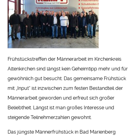
Frühstückstreffen der Männerarbeit im Kirchenkreis
Altenkirchen
sind längst kein Geheimtipp mehr und für
gewöhnlich gut besucht. Das gemeinsame Frühstück
mit „Input“ ist inzwischen zum festen Bestandteil der
Männerarbeit geworden und erfreut sich großer
Beliebtheit. Längst ist man großes Interesse und
steigende Teilnehmerzahlen gewohnt.
Das jüngste Männerfrühstück in Bad Marienberg