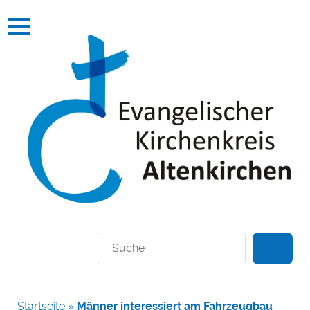
Suchen
Startseite
»
Männer interessiert am Fahrzeugbau