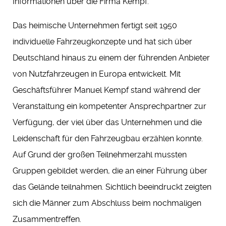
Informationen über die Firma Kempf.
Das heimische Unternehmen fertigt seit 1950
individuelle Fahrzeugkonzepte und hat sich über
Deutschland hinaus zu einem der führenden Anbieter
von Nutzfahrzeugen in Europa entwickelt. Mit
Geschäftsführer Manuel Kempf stand während der
Veranstaltung ein kompetenter Ansprechpartner zur
Verfügung, der viel über das Unternehmen und die
Leidenschaft für den Fahrzeugbau erzählen konnte.
Auf Grund der großen Teilnehmerzahl mussten
Gruppen gebildet werden, die an einer Führung über
das Gelände teilnahmen. Sichtlich beeindruckt zeigten
sich die Männer zum Abschluss beim nochmaligen
Zusammentreffen.