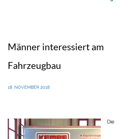
Männer interessiert am
Fahrzeugbau
18. NOVEMBER 2018
Die