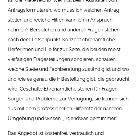
für die Miete reicht? Wer hilft beim Ausfüllen von
Antragsformularen, wo muss ich welchen Antrag
stellen und welche Hilfen kann ich in Anspruch
nehmen? Bei solchen und anderen Fragen stehen
nach dem Lotsenpunkt-Konzept ehrenamtliche
Helferinnen und Helfer zur Seite, die bei den meist
vielfältigen Fragestellungen sondieren, schauen,
welche Stelle und Fachberatung zuständig ist und wo
und wie es genau die Hilfestellung gibt, die gebraucht
wird. Geschulte Ehrenamtliche stehen für Fragen,
Sorgen und Probleme zur Verfügung, sie kennen sich
aus mit dem professionellen Hilfenetz der näheren
Umgebung und wissen: „Irgendwas geht immer.“
Das Angebot ist kostenfrei, vertraulich und