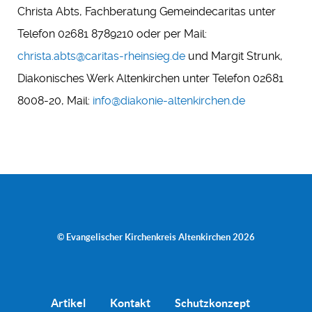
Christa Abts, Fachberatung Gemeindecaritas unter
Telefon 02681 8789210 oder per Mail:
christa.abts@caritas-rheinsieg.de
und Margit Strunk,
Diakonisches Werk Altenkirchen unter Telefon 02681
8008-20, Mail:
info@diakonie-altenkirchen.de
© Evangelischer Kirchenkreis Altenkirchen 2026
Artikel
Kontakt
Schutzkonzept