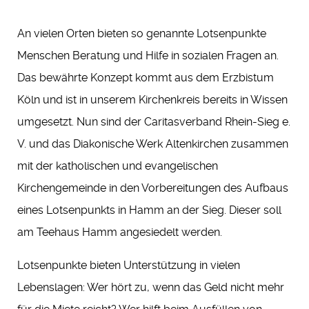
An vielen Orten bieten so genannte Lotsenpunkte
Menschen Beratung und Hilfe in sozialen Fragen an.
Das bewährte Konzept kommt aus dem Erzbistum
Köln und ist in unserem Kirchenkreis bereits in Wissen
umgesetzt. Nun sind der Caritasverband Rhein-Sieg e.
V. und das Diakonische Werk Altenkirchen zusammen
mit der katholischen und evangelischen
Kirchengemeinde in den Vorbereitungen des Aufbaus
eines Lotsenpunkts in Hamm an der Sieg. Dieser soll
am Teehaus Hamm angesiedelt werden.
Lotsenpunkte bieten Unterstützung in vielen
Lebenslagen: Wer hört zu, wenn das Geld nicht mehr