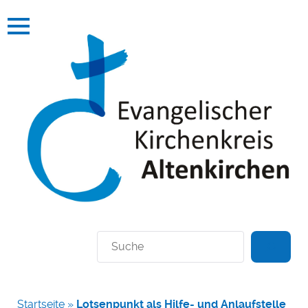
Suchen
Startseite
»
Lotsenpunkt als Hilfe- und Anlaufstelle