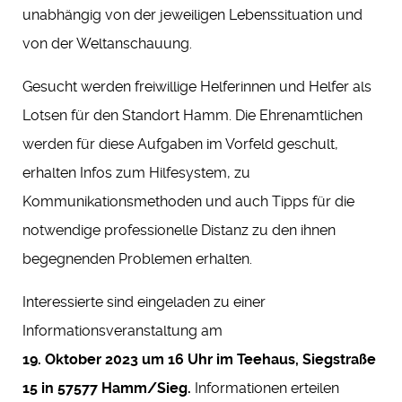
unabhängig von der jeweiligen Lebenssituation und
von der Weltanschauung.
Gesucht werden freiwillige Helferinnen und Helfer als
Lotsen für den Standort Hamm. Die Ehrenamtlichen
werden für diese Aufgaben im Vorfeld geschult,
erhalten Infos zum Hilfesystem, zu
Kommunikationsmethoden und auch Tipps für die
notwendige professionelle Distanz zu den ihnen
begegnenden Problemen erhalten.
Interessierte sind eingeladen zu einer
Informationsveranstaltung am
19. Oktober 2023 um 16 Uhr im Teehaus, Siegstraße
15 in 57577 Hamm/Sieg.
Informationen erteilen