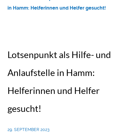
in Hamm: Helferinnen und Helfer gesucht!
Lotsenpunkt als Hilfe- und
Anlaufstelle in Hamm:
Helferinnen und Helfer
gesucht!
29. SEPTEMBER 2023