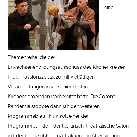
eine
Themenreihe, die der
Erwachsenenbildungsausschuss des Kirchenkreises
in der Passionszeit 2020 mit vielfältigen
Veranstaltungen in verschiedensten
Kirchengemeinden vorbereitet hatte. Die Corona-
Pandemie stoppte dann jäh den weiteren
Programmablauf. Nun soll einer der
Programmpunkte – der literarisch-theatralische Salon
mit dem Ensemble TheAttraktion – in Altenkirchen