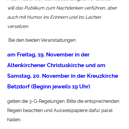
will das Publikum zum Nachdenken verführen, aber
auch mit Humor ins Erinnern und ins Lachen
versetzen.
Bei den beiden Veranstaltungen:
am Freitag, 19. November in der
Altenkirchener Christuskirche und am
Samstag, 20. November in der Kreuzkirche
Betzdorf (Beginn jeweils 19 Uhr)
gelten die 3-G-Regelungen. Bitte die entsprechenden
Regeln beachten und Ausweispapiere dafür parat
halten.