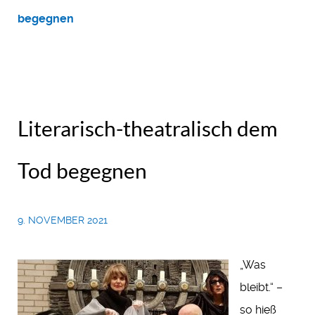
begegnen
Literarisch-theatralisch dem
Tod begegnen
9. NOVEMBER 2021
„Was
bleibt.“ –
so hieß