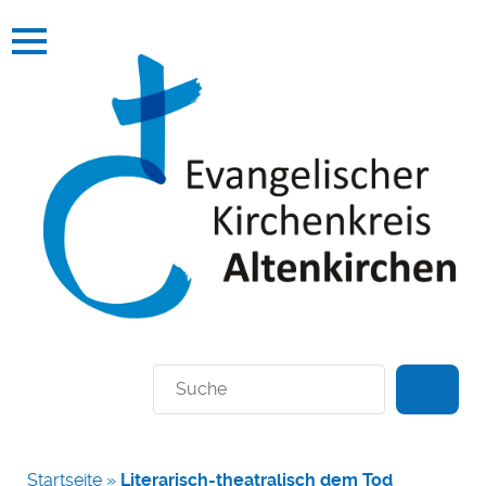
Suchen
Startseite
»
Literarisch-theatralisch dem Tod