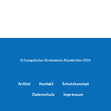
© Evangelischer Kirchenkreis Altenkirchen 2026
Artikel
Kontakt
Schutzkonzept
Datenschutz
Impressum