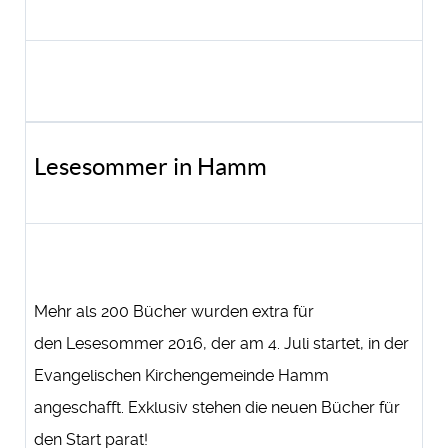
Lesesommer in Hamm
Mehr als 200 Bücher wurden extra für
den Lesesommer 2016, der am 4. Juli startet, in der
Evangelischen Kirchengemeinde Hamm
angeschafft. Exklusiv stehen die neuen Bücher für
den Start parat!