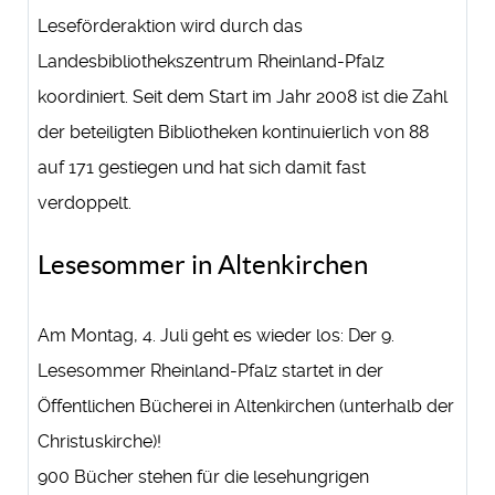
Leseförderaktion wird durch das
Landesbibliothekszentrum Rheinland-Pfalz
koordiniert. Seit dem Start im Jahr 2008 ist die Zahl
der beteiligten Bibliotheken kontinuierlich von 88
auf 171 gestiegen und hat sich damit fast
verdoppelt.
Lesesommer in Altenkirchen
Am Montag, 4. Juli geht es wieder los: Der 9.
Lesesommer Rheinland-Pfalz startet in der
Öffentlichen Bücherei in Altenkirchen (unterhalb der
Christuskirche)!
900 Bücher stehen für die lesehungrigen