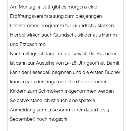
Am Montag, 4. Juli, gibt es morgens eine
Eröffnungsveranstaltung zum diesjährigen
Lesesommer-Programm für Grundschulklassen.
Hierbei wirken auch Grundschulkinder aus Hamm
und Etzbach mit.
Nachmittags ist dann für alle soweit: Die Bücherei
ist dann zur Ausleihe von 15-18 Uhr geöffnet. Damit
kann der Lesespaß beginnen und die ersten Bücher
können von den angemeldeten Lesesommer-
Kindern zum Schmökern mitgenommen werden.
Selbstverständlich ist auch eine spätere
Anmeldung zum Lesesommer (er dauert bis 3.
September) noch möglich!