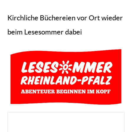
Kirchliche Büchereien vor Ort wieder
beim Lesesommer dabei