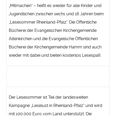
„Mitmachen“ – heißt es wieder für alle Kinder und
Jugendlichen zwischen sechs und 16 Jahren beim
„Lesesommer Rheinland-Pfalz“. Die Öffentliche
Bücherei der Evangelischen Kirchengemeinde
Altenkirchen und die Evangelische Öffentlichen
Bücherei der Kirchengemeinde Hamm sind auch
wieder mit dabei und bieten kostenlos Lesespaß.
Der Lesesommer ist Teil der landesweiten
Kampagne „Leselust in Rheinland-Pfalz“ und wird
mit 100.000 Euro vom Land unterstützt. Die