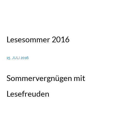
Lesesommer 2016
15. JULI 2016
Sommervergnügen mit
Lesefreuden