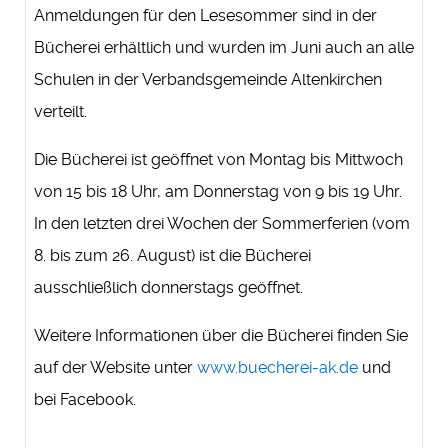
Anmeldungen für den Lesesommer sind in der
Bücherei erhältlich und wurden im Juni auch an alle
Schulen in der Verbandsgemeinde Altenkirchen
verteilt.
Die Bücherei ist geöffnet von Montag bis Mittwoch
von 15 bis 18 Uhr, am Donnerstag von 9 bis 19 Uhr.
In den letzten drei Wochen der Sommerferien (vom
8. bis zum 26. August) ist die Bücherei
ausschließlich donnerstags geöffnet.
Weitere Informationen über die Bücherei finden Sie
auf der Website unter
www.buecherei-ak.de
und
bei Facebook.