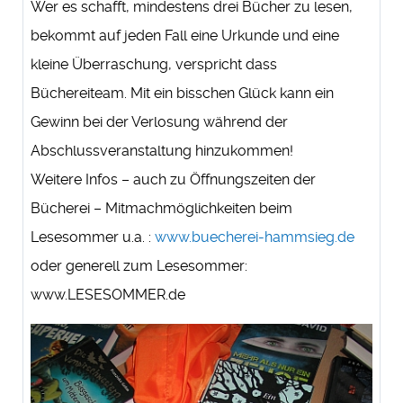
Wer es schafft, mindestens drei Bücher zu lesen,
bekommt auf jeden Fall eine Urkunde und eine
kleine Überraschung, verspricht dass
Büchereiteam. Mit ein bisschen Glück kann ein
Gewinn bei der Verlosung während der
Abschlussveranstaltung hinzukommen!
Weitere Infos – auch zu Öffnungszeiten der
Bücherei – Mitmachmöglichkeiten beim
Lesesommer u.a. :
www.buecherei-hammsieg.de
oder generell zum Lesesommer:
www.LESESOMMER.de