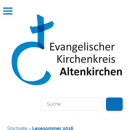
Suchen
Startseite
»
Lesesommer 2016