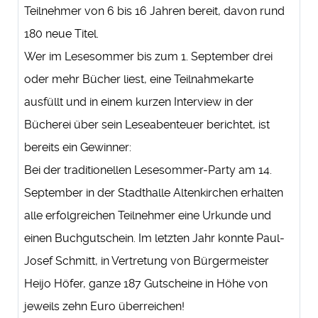
Teilnehmer von 6 bis 16 Jahren bereit, davon rund
180 neue Titel.
Wer im Lesesommer bis zum 1. September drei
oder mehr Bücher liest, eine Teilnahmekarte
ausfüllt und in einem kurzen Interview in der
Bücherei über sein Leseabenteuer berichtet, ist
bereits ein Gewinner:
Bei der traditionellen Lesesommer-Party am 14.
September in der Stadthalle Altenkirchen erhalten
alle erfolgreichen Teilnehmer eine Urkunde und
einen Buchgutschein. Im letzten Jahr konnte Paul-
Josef Schmitt, in Vertretung von Bürgermeister
Heijo Höfer, ganze 187 Gutscheine in Höhe von
jeweils zehn Euro überreichen!