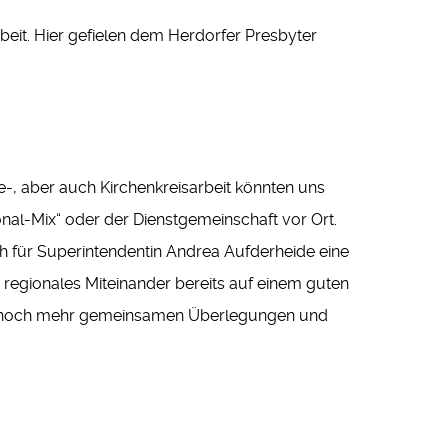
beit. Hier gefielen dem Herdorfer Presbyter
e-, aber auch Kirchenkreisarbeit könnten uns
nal-Mix“ oder der Dienstgemeinschaft vor Ort.
 für Superintendentin Andrea Aufderheide eine
regionales Miteinander bereits auf einem guten
r noch mehr gemeinsamen Überlegungen und