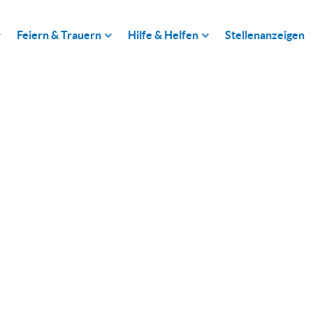
Feiern & Trauern
Hilfe & Helfen
Stellenanzeigen