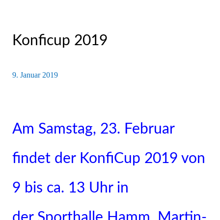
Konficup 2019
9. Januar 2019
Am Samstag, 23. Februar
findet der KonfiCup 2019 von
9 bis ca. 13 Uhr in
der Sporthalle Hamm, Martin-