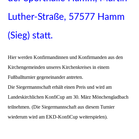
Luther-Straße, 57577 Hamm
(Sieg) statt.
Hier werden Konfirmandinnen und Konfirmanden aus den
Kirchengemeinden unseres Kirchenkreises in einem
Fußballturnier gegeneinander antreten.
Die Siegermannschaft erhält einen Preis und wird am
Landeskirchlichen KonfiCup am 30. März Mönchengladbach
teilnehmen. (Die Siegermannschaft aus diesem Turnier
wiederum wird am EKD-KonfiCup weiterspielen).