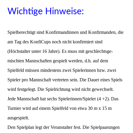
Wichtige Hinweise:
Spielberechtigt sind Konfirmandinnen und Konfirmanden, die
am Tag des KonfiCups noch nicht konfirmiert sind
(Höchstalter unter 16 Jahre). Es muss mit geschlechtsge­
mischten Mannschaften gespielt werden, d.h. auf dem
Spielfeld müssen mindestens zwei Spielerinnen bzw. zwei
Spieler pro Mannschaft vertreten sein. Die Dauer eines Spiels
wird festgelegt. Die Spielrichtung wird nicht gewechselt.
Jede Mannschaft hat sechs Spielerinnen/Spieler (4 +2). Das
Turnier wird auf einem Spielfeld von etwa 30 m x 15 m
ausgespielt.
Den Spielplan legt der Veranstalter fest. Die Spielpaarungen