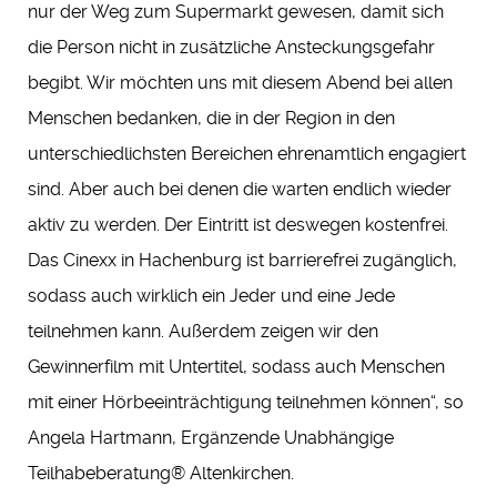
nur der Weg zum Supermarkt gewesen, damit sich
die Person nicht in zusätzliche Ansteckungsgefahr
begibt. Wir möchten uns mit diesem Abend bei allen
Menschen bedanken, die in der Region in den
unterschiedlichsten Bereichen ehrenamtlich engagiert
sind. Aber auch bei denen die warten endlich wieder
aktiv zu werden. Der Eintritt ist deswegen kostenfrei.
Das Cinexx in Hachenburg ist barrierefrei zugänglich,
sodass auch wirklich ein Jeder und eine Jede
teilnehmen kann. Außerdem zeigen wir den
Gewinnerfilm mit Untertitel, sodass auch Menschen
mit einer Hörbeeinträchtigung teilnehmen können“, so
Angela Hartmann, Ergänzende Unabhängige
Teilhabeberatung® Altenkirchen.