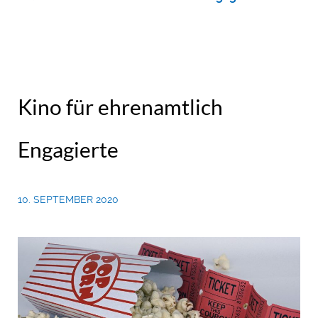
Kino für ehrenamtlich
Engagierte
10. SEPTEMBER 2020