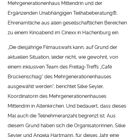
Mehrgenerationenhaus Mittendrin und der
Ergänzenden Unabhängigen Teilhabeberatung®,
Ehrenamtliche aus allen gesellschaftlichen Bereichen
zu einem Kinoabend im Cinexx in Hachenburg ein.
„Die diesjährige Filmauswahl kann, auf Grund der
aktuellen Situation, leider nicht, wie gewohnt, von
einem inklusiven Team des Freitag-Treffs „Café
Brückenschlag“ des Mehrgenerationenhauses
ausgewählt werden“, berichtet Silke Seyler,
Koordinatorin des Mehrgenerationenhauses
Mittendrin in Altenkirchen. Und bedauert, dass dieses
Mal auch die Teilnehmeranzahl begrenzt ist. Aus
diesem Grund haben sich die Organisatorinnen, Silke
Seyler und Angela Hartmann, für dieses Jahr eine