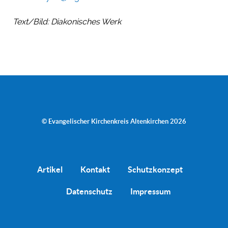
Text/Bild: Diakonisches Werk
© Evangelischer Kirchenkreis Altenkirchen 2026
Artikel
Kontakt
Schutzkonzept
Datenschutz
Impressum