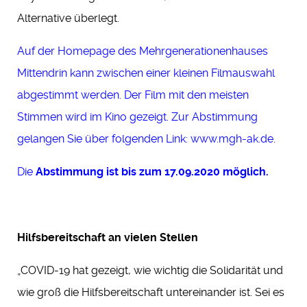
Alternative überlegt.
Auf der Homepage des Mehrgenerationenhauses
Mittendrin kann zwischen einer kleinen Filmauswahl
abgestimmt werden. Der Film mit den meisten
Stimmen wird im Kino gezeigt. Zur Abstimmung
gelangen Sie über folgenden Link:
www.mgh-ak.de
.
Die
Abstimmung ist bis zum 17.09.2020 möglich.
Hilfsbereitschaft an vielen Stellen
„COVID-19 hat gezeigt, wie wichtig die Solidarität und
wie groß die Hilfsbereitschaft untereinander ist. Sei es