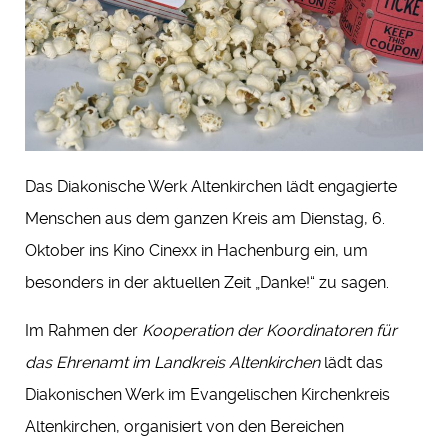
Das Diakonische Werk Altenkirchen lädt engagierte
Menschen aus dem ganzen Kreis am Dienstag, 6.
Oktober ins Kino Cinexx in Hachenburg ein, um
besonders in der aktuellen Zeit „Danke!“ zu sagen.
Im Rahmen der
Kooperation der Koordinatoren für
das Ehrenamt im Landkreis Altenkirchen
lädt das
Diakonischen Werk im Evangelischen Kirchenkreis
Altenkirchen, organisiert von den Bereichen