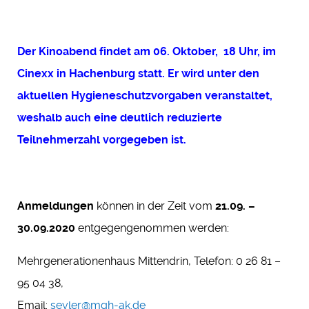
Der Kinoabend findet am 06. Oktober, 18 Uhr, im
Cinexx in Hachenburg statt. Er wird unter den
aktuellen Hygieneschutzvorgaben veranstaltet,
weshalb auch eine deutlich reduzierte
Teilnehmerzahl vorgegeben ist.
Anmeldungen
können in der Zeit vom
21.09. –
30.09.2020
entgegengenommen werden:
Mehrgenerationenhaus Mittendrin, Telefon: 0 26 81 –
95 04 38,
Email:
seyler@mgh-ak.de