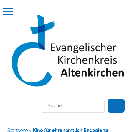
Suchen
Startseite
»
Kino für ehrenamtlich Engagierte