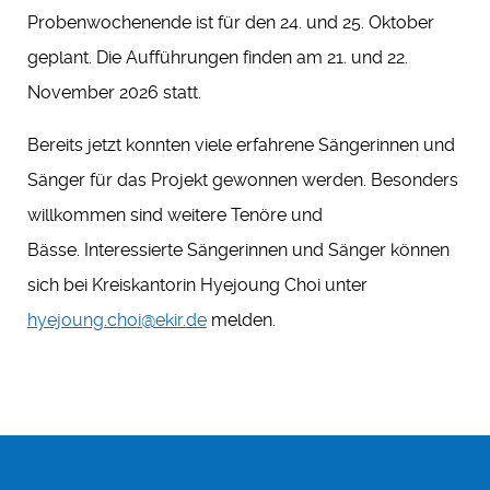
Probenwochenende ist für den 24. und 25. Oktober
geplant. Die Aufführungen finden am 21. und 22.
November 2026 statt.
Bereits jetzt konnten viele erfahrene Sängerinnen und
Sänger für das Projekt gewonnen werden. Besonders
willkommen sind weitere Tenöre und
Bässe. Interessierte Sängerinnen und Sänger können
sich bei Kreiskantorin Hyejoung Choi unter
hyejoung.choi@ekir.de
melden.