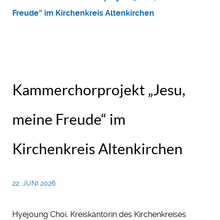
Freude“ im Kirchenkreis Altenkirchen
Kammerchorprojekt „Jesu,
meine Freude“ im
Kirchenkreis Altenkirchen
22. JUNI 2026
Hyejoung Choi, Kreiskantorin des Kirchenkreises