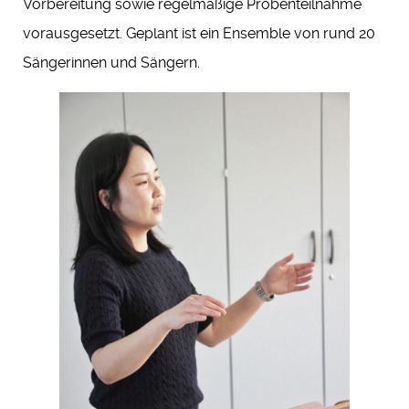
Vorbereitung sowie regelmäßige Probenteilnahme
vorausgesetzt. Geplant ist ein Ensemble von rund 20
Sängerinnen und Sängern.