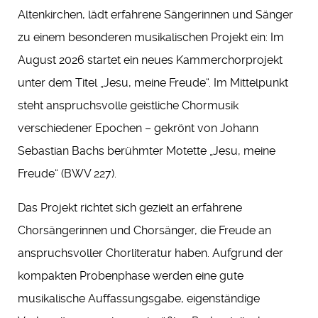
Altenkirchen, lädt erfahrene Sängerinnen und Sänger
zu einem besonderen musikalischen Projekt ein: Im
August 2026 startet ein neues Kammerchorprojekt
unter dem Titel „Jesu, meine Freude“. Im Mittelpunkt
steht anspruchsvolle geistliche Chormusik
verschiedener Epochen – gekrönt von Johann
Sebastian Bachs berühmter Motette „Jesu, meine
Freude“ (BWV 227).
Das Projekt richtet sich gezielt an erfahrene
Chorsängerinnen und Chorsänger, die Freude an
anspruchsvoller Chorliteratur haben. Aufgrund der
kompakten Probenphase werden eine gute
musikalische Auffassungsgabe, eigenständige