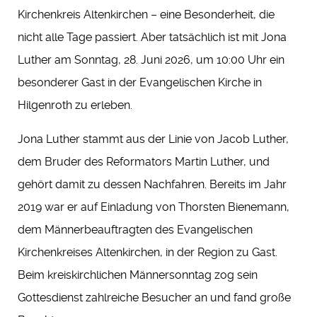
Kirchenkreis Altenkirchen – eine Besonderheit, die
nicht alle Tage passiert. Aber tatsächlich ist mit Jona
Luther am Sonntag, 28. Juni 2026, um 10:00 Uhr ein
besonderer Gast in der Evangelischen Kirche in
Hilgenroth zu erleben.
Jona Luther stammt aus der Linie von Jacob Luther,
dem Bruder des Reformators Martin Luther, und
gehört damit zu dessen Nachfahren. Bereits im Jahr
2019 war er auf Einladung von Thorsten Bienemann,
dem Männerbeauftragten des Evangelischen
Kirchenkreises Altenkirchen, in der Region zu Gast.
Beim kreiskirchlichen Männersonntag zog sein
Gottesdienst zahlreiche Besucher an und fand große