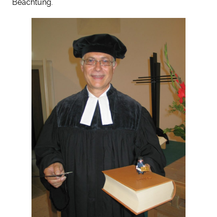
Beachtung.