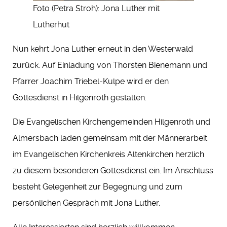
Foto (Petra Stroh): Jona Luther mit
Lutherhut
Nun kehrt Jona Luther erneut in den Westerwald
zurück. Auf Einladung von Thorsten Bienemann und
Pfarrer Joachim Triebel-Kulpe wird er den
Gottesdienst in Hilgenroth gestalten.
Die Evangelischen Kirchengemeinden Hilgenroth und
Almersbach laden gemeinsam mit der Männerarbeit
im Evangelischen Kirchenkreis Altenkirchen herzlich
zu diesem besonderen Gottesdienst ein. Im Anschluss
besteht Gelegenheit zur Begegnung und zum
persönlichen Gespräch mit Jona Luther.