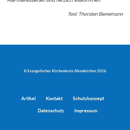
Alle Interessierten sind herzlich willkommen.
Text: Thorsten Bienemann
© Evangelischer Kirchenkreis Altenkirchen 2026
Artikel
Kontakt
Schutzkonzept
Datenschutz
Impressum