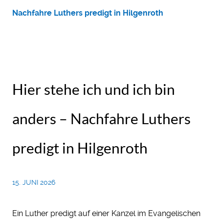
Nachfahre Luthers predigt in Hilgenroth
Hier stehe ich und ich bin
anders – Nachfahre Luthers
predigt in Hilgenroth
15. JUNI 2026
Ein Luther predigt auf einer Kanzel im Evangelischen