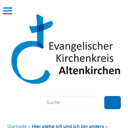
Suchen
Startseite
»
Hier stehe ich und ich bin anders –