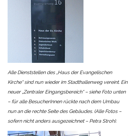
Alle Dienststellen des „Haus der Evangelischen
Kirche“ sind nun wieder im Stadthallenweg vereint. Ein
neuer „Zentraler Eingangsbereich“ – siehe Foto unten
– für alle BesucherInnen rückte nach dem Umbau
nun an die rechte Seite des Gebäudes. (Alle Fotos –
sofern nicht anders ausgezeichnet – Petra Stroh).