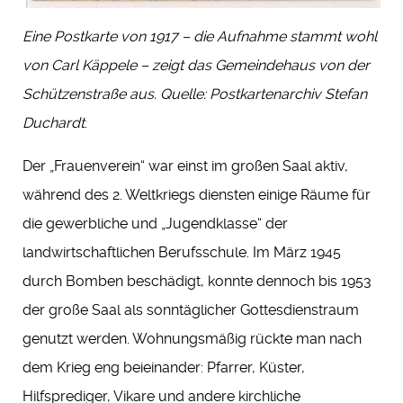
Eine Postkarte von 1917 – die Aufnahme stammt wohl
von Carl Käppele – zeigt das Gemeindehaus von der
Schützenstraße aus. Quelle: Postkartenarchiv Stefan
Duchardt
.
Der „Frauenverein“ war einst im großen Saal aktiv,
während des 2. Weltkriegs diensten einige Räume für
die gewerbliche und „Jugendklasse“ der
landwirtschaftlichen Berufsschule. Im März 1945
durch Bomben beschädigt, konnte dennoch bis 1953
der große Saal als sonntäglicher Gottesdienstraum
genutzt werden. Wohnungsmäßig rückte man nach
dem Krieg eng beieinander: Pfarrer, Küster,
Hilfsprediger, Vikare und andere kirchliche