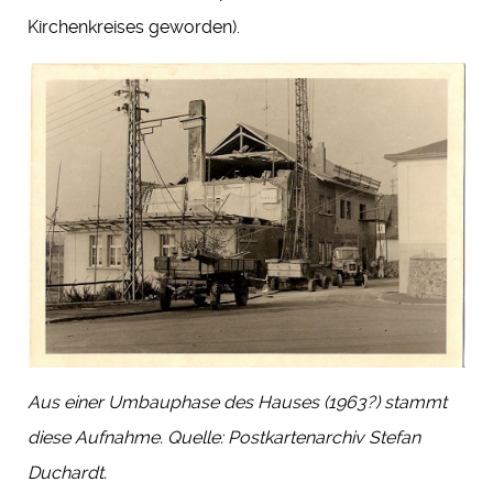
Kirchenkreises geworden).
Aus einer Umbauphase des Hauses (1963?) stammt
diese Aufnahme. Quelle: Postkartenarchiv Stefan
Duchardt
.