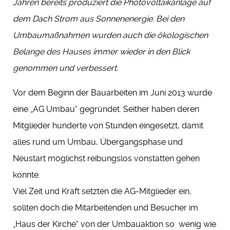
Jahren bereits produziert die Photovoltaikanlage auf
dem Dach Strom aus Sonnenenergie. Bei den
Umbaumaßnahmen wurden auch die ökologischen
Belange des Hauses immer wieder in den Blick
genommen und verbessert.
Vor dem Beginn der Bauarbeiten im Juni 2013 wurde
eine „AG Umbau“ gegründet. Seither haben deren
Mitglieder hunderte von Stunden eingesetzt, damit
alles rund um Umbau, Übergangsphase und
Neustart möglichst reibungslos vonstatten gehen
konnte.
Viel Zeit und Kraft setzten die AG-Mitglieder ein,
sollten doch die Mitarbeitenden und Besucher im
„Haus der Kirche“ von der Umbauaktion so wenig wie