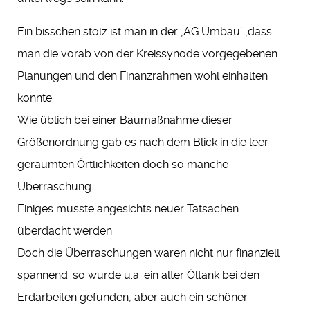
Ein bisschen stolz ist man in der ‚AG Umbau’ ‚dass
man die vorab von der Kreissynode vorgegebenen
Planungen und den Finanzrahmen wohl einhalten
konnte.
Wie üblich bei einer Baumaßnahme dieser
Größenordnung gab es nach dem Blick in die leer
geräumten Örtlichkeiten doch so manche
Überraschung.
Einiges musste angesichts neuer Tatsachen
überdacht werden.
Doch die Überraschungen waren nicht nur finanziell
spannend: so wurde u.a. ein alter Öltank bei den
Erdarbeiten gefunden, aber auch ein schöner