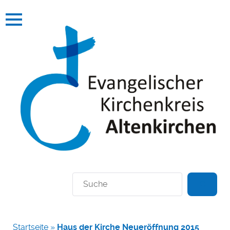
Suchen
Startseite
»
Haus der Kirche Neueröffnung 2015