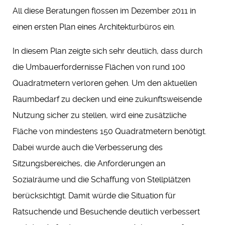
All diese Beratungen flossen im Dezember 2011 in
einen ersten Plan eines Architekturbüros ein.
In diesem Plan zeigte sich sehr deutlich, dass durch
die Umbauerfordernisse Flächen von rund 100
Quadratmetern verloren gehen. Um den aktuellen
Raumbedarf zu decken und eine zukunftsweisende
Nutzung sicher zu stellen, wird eine zusätzliche
Fläche von mindestens 150 Quadratmetern benötigt.
Dabei wurde auch die Verbesserung des
Sitzungsbereiches, die Anforderungen an
Sozialräume und die Schaffung von Stellplätzen
berücksichtigt. Damit würde die Situation für
Ratsuchende und Besuchende deutlich verbessert