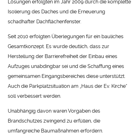
Lösungen erfolgten im Jahr 2009 durch die komplette
Isolierung des Daches und die Erneuerung
schadhafter Dachflächenfenster.
Seit 2010 erfolgten Überlegungen für ein bauliches
Gesamtkonzept. Es wurde deutlich, dass zur
Herstellung der Barrierefreiheit der Einbau eines
Aufzuges unabdingbar sei und die Schaffung eines
gemeinsamen Eingangsbereiches diese unterstützt.
Auch die Parkplatzsituation am „Haus der Ev. Kirche“
soll verbessert werden.
Unabhängig davon waren Vorgaben des
Brandschutzes zwingend zu erfüllen, die
umfangreiche Baumaßnahmen erfordern.