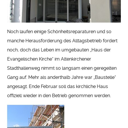
Noch laufen einige Schönheitsreparaturen und so
manche Herausforderung des Alltagsbetrieb fordert
noch, doch das Leben im umgebauten „Haus der
Evangelischen Kirche“ im Altenkirchener
Stadthallenweg nimmt so langsam einen geregelten
Gang auf. Mehr als anderthalb Jahre war „Baustelle“
angesagt. Ende Februar soll das kirchliche Haus
offiziell wieder in den Betrieb genommen werden.