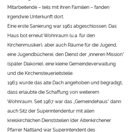
Mitarbeitende – teils mit ihren Familien – fanden
irgendwie Unterkunft dort.
Eine erste Sanierung war 1961 abgeschlossen. Das
Haus bot erneut Wohnraum (u.a. für den
Kirchenmusiker), aber auch Räume für die Jugend,
eine Jugendbücherei, den Dienst der „inneren Mission“
(später Diakonie), eine kleine Gemeindeverwaltung
und die Kirchensteuerleitstelle.
1963 wurde das alte Dach angehoben und begradigt,
dass erlaubte die Schaffung von weiterem
Wohnraum. Seit 1967 war das „Gemeindehaus“ dann
auch Sitz der Superintendentur mit allen
kreiskirchlichen Dienststellen (der Altenkirchener
Pfarrer Nattland war Superintendent des