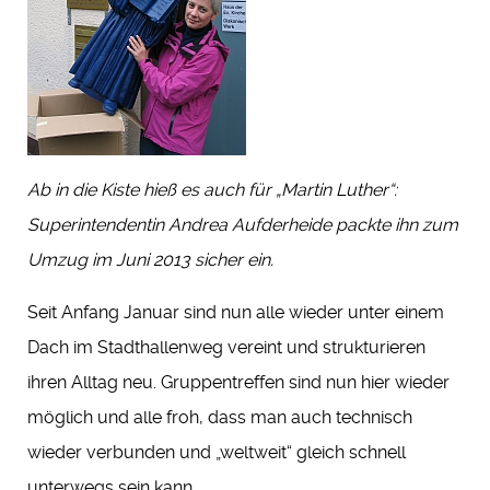
Ab in die Kiste hieß es auch für „Martin Luther“:
Superintendentin Andrea Aufderheide packte ihn zum
Umzug im Juni 2013 sicher ein.
Seit Anfang Januar sind nun alle wieder unter einem
Dach im Stadthallenweg vereint und strukturieren
ihren Alltag neu. Gruppentreffen sind nun hier wieder
möglich und alle froh, dass man auch technisch
wieder verbunden und „weltweit“ gleich schnell
unterwegs sein kann.