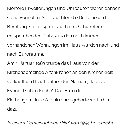
Kleinere Erweiterungen und Umbauten waren danach
stetig vonnöten. So brauchten die Diakonie und
Beratungsstelle, später auch das Schulreferat
entsprechenden Platz, aus den noch immer
vorhandenen Wohnungen im Haus wurden nach und
nach Büroräume.
Am 1. Januar 1983 wurde das Haus von der
Kirchengemeinde Altenkirchen an den Kirchenkreis
verkauft und trägt seither den Namen „Haus der
Evangelischen Kirche“. Das Büro der
Kirchengemeinde Altenkirchen gehörte weiterhin
dazu.
In einem Gemeindebriefartikel von 1994 beschreibt