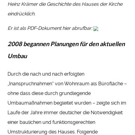
Heinz Krämer die Geschichte des Hauses der Kirche
eindrücklich.
Er ist als PDF-Dokument hier abrufbar:
2008 begannen Planungen für den aktuellen
Umbau
Durch die nach und nach erfolgten
„Inanspruchnahmen“ von Wohnraum als Bürofläche –
ohne dass diese durch grundlegende
Umbaumaßnahmen begleitet wurden – zeigte sich im
Laufe der Jahre immer deutlicher die Notwendigkeit
einer baulichen und funktionsgerechten
Umstrukturierung des Hauses. Folgende