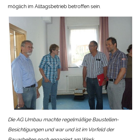
möglich im Alltagsbetrieb betroffen sein.
Die AG Umbau machte regelmäßige Baustellen-
Besichtigungen und war und ist im Vorfeld der
Bauarbeiten noch engagiert am Werk.