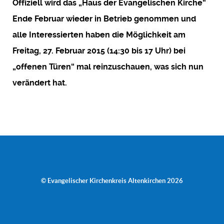
Offiziell wird das „Haus der Evangelischen Kirche“
Ende Februar wieder in Betrieb genommen und
alle Interessierten haben die Möglichkeit am
Freitag, 27. Februar 2015 (14:30 bis 17 Uhr) bei
„offenen Türen“ mal reinzuschauen, was sich nun
verändert hat.
© Evangelischer Kirchenkreis Altenkirchen 2026