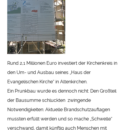
Rund 2,1 Millionen Euro investiert der Kirchenkreis in
den Um- und Ausbau seines „Haus der
Evangelischen Kirche“ in Altenkirchen.
Ein Prunkbau wurde es dennoch nicht: Den Großteil
der Bausumme schluckten zwingende
Notwendigkeiten: Aktuelle Brandschutzauflagen
mussten erfüllt werden und so mache „Schwelle“
verschwand, damit künftig auch Menschen mit