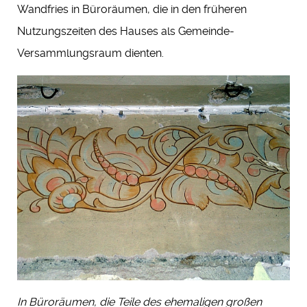
Wandfries in Büroräumen, die in den früheren
Nutzungszeiten des Hauses als Gemeinde-
Versammlungsraum dienten.
In Büroräumen, die Teile des ehemaligen großen