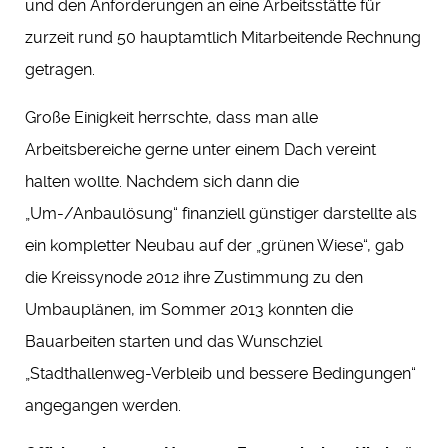
und den Anforderungen an eine Arbeitsstätte für
zurzeit rund 50 hauptamtlich Mitarbeitende Rechnung
getragen.
Große Einigkeit herrschte, dass man alle
Arbeitsbereiche gerne unter einem Dach vereint
halten wollte. Nachdem sich dann die
„Um-/Anbaulösung“ finanziell günstiger darstellte als
ein kompletter Neubau auf der „grünen Wiese“, gab
die Kreissynode 2012 ihre Zustimmung zu den
Umbauplänen, im Sommer 2013 konnten die
Bauarbeiten starten und das Wunschziel
„Stadthallenweg-Verbleib und bessere Bedingungen“
angegangen werden.