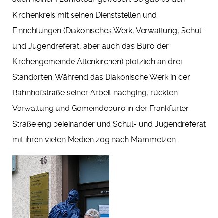
Kirchenkreis mit seinen Dienststellen und
Einrichtungen (Diakonisches Werk, Verwaltung, Schul-
und Jugendreferat, aber auch das Büro der
Kirchengemeinde Altenkirchen) plötzlich an drei
Standorten. Während das Diakonische Werk in der
Bahnhofstraße seiner Arbeit nachging, rückten
Verwaltung und Gemeindebüro in der Frankfurter
Straße eng beieinander und Schul- und Jugendreferat
mit ihren vielen Medien zog nach Mammelzen.