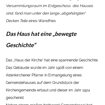
Versammlungsraum im Erdgeschoss des Hauses
sind, fand man unter den lange „abgehängten“
Decken Teile eines Wandfries.
Das Haus hat eine „bewegte
Geschichte“
Das „Haus der Kirche“ hat eine spannende Geschichte.
Das Gebäude wurde im Jahr 1908 von einem
Altenkirchener Pfarrer in Ermangelung eines
Gemeindehauses auf dem Grundstück der
Kirchengemeinde erbaut und dieser im Jahr 1924
geschenkt.