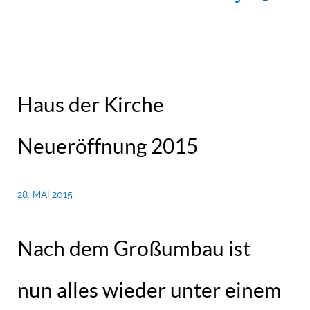
Haus der Kirche
Neueröffnung 2015
28. MAI 2015
Nach dem Großumbau ist
nun alles wieder unter einem