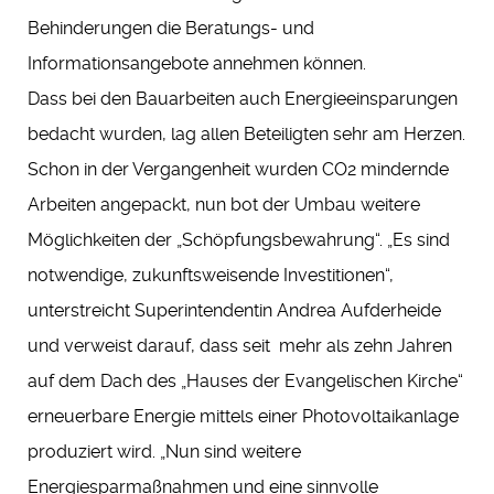
Behinderungen die Beratungs- und
Informationsangebote annehmen können.
Dass bei den Bauarbeiten auch Energieeinsparungen
bedacht wurden, lag allen Beteiligten sehr am Herzen.
Schon in der Vergangenheit wurden CO2 mindernde
Arbeiten angepackt, nun bot der Umbau weitere
Möglichkeiten der „Schöpfungsbewahrung“. „Es sind
notwendige, zukunftsweisende Investitionen“,
unterstreicht Superintendentin Andrea Aufderheide
und verweist darauf, dass seit mehr als zehn Jahren
auf dem Dach des „Hauses der Evangelischen Kirche“
erneuerbare Energie mittels einer Photovoltaikanlage
produziert wird. „Nun sind weitere
Energiesparmaßnahmen und eine sinnvolle