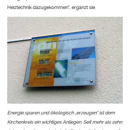
Heiztechnik dazugekommen“, ergänzt sie.
Energie sparen und ökologisch „erzeugen“ ist dem
Kirchenkreis ein wichtiges Anliegen. Seit mehr als zehn