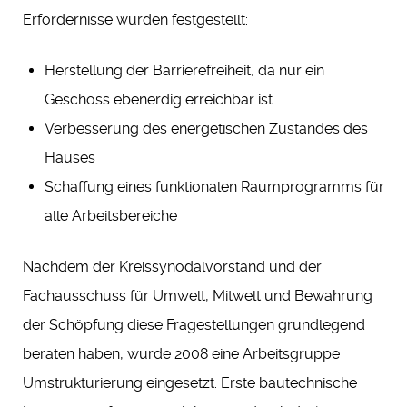
Erfordernisse wurden festgestellt:
Herstellung der Barrierefreiheit, da nur ein
Geschoss ebenerdig erreichbar ist
Verbesserung des energetischen Zustandes des
Hauses
Schaffung eines funktionalen Raumprogramms für
alle Arbeitsbereiche
Nachdem der Kreissynodalvorstand und der
Fachausschuss für Umwelt, Mitwelt und Bewahrung
der Schöpfung diese Fragestellungen grundlegend
beraten haben, wurde 2008 eine Arbeitsgruppe
Umstrukturierung eingesetzt. Erste bautechnische