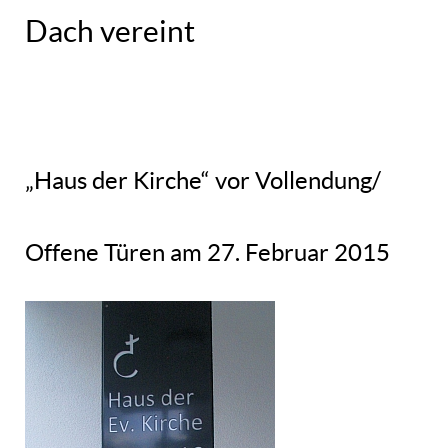
Dach vereint
„Haus der Kirche“ vor Vollendung/
Offene Türen am 27. Februar 2015