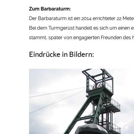
Zum Barbaraturm:
Der Barbaraturm ist ein 2014 errichteter 22 Met
Bei dem Turmgerüst handelt es sich um einen e
stammt, später von engagierten Freunden des hi
Eindrücke in Bildern: