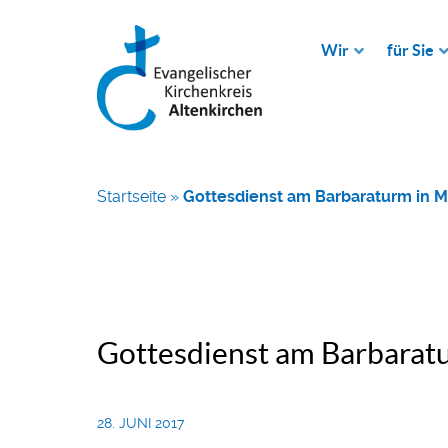
Wir
für Sie
Startseite
»
Gottesdienst am Barbaraturm in 
Gottesdienst am Barbarat
28. JUNI 2017