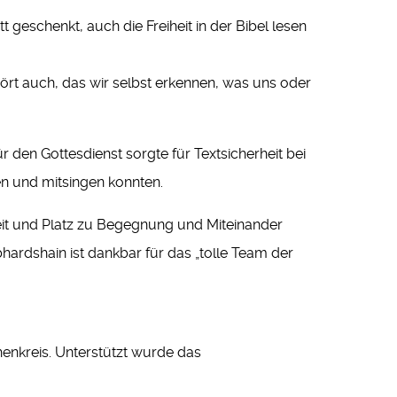
t geschenkt, auch die Freiheit in der Bibel lesen
ehört auch, das wir selbst erkennen, was uns oder
den Gottesdienst sorgte für Textsicherheit bei
n und mitsingen konnten.
it und Platz zu Begegnung und Miteinander
ardshain ist dankbar für das „tolle Team der
enkreis. Unterstützt wurde das