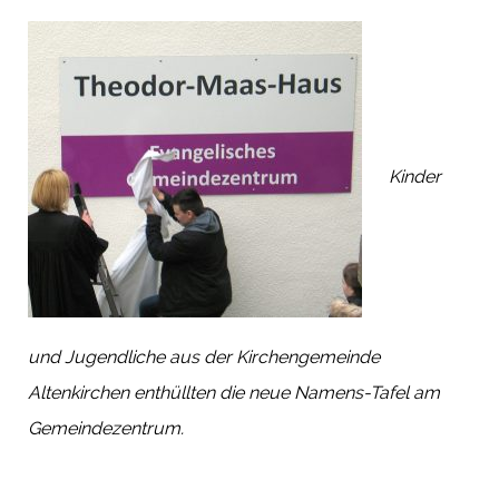
Kinder
und Jugendliche aus der Kirchengemeinde
Altenkirchen enthüllten die neue Namens-Tafel am
Gemeindezentrum.