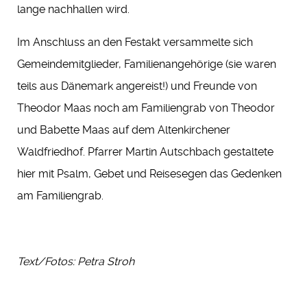
lange nachhallen wird.
Im Anschluss an den Festakt versammelte sich
Gemeindemitglieder, Familienangehörige (sie waren
teils aus Dänemark angereist!) und Freunde von
Theodor Maas noch am Familiengrab von Theodor
und Babette Maas auf dem Altenkirchener
Waldfriedhof. Pfarrer Martin Autschbach gestaltete
hier mit Psalm, Gebet und Reisesegen das Gedenken
am Familiengrab.
Text/Fotos: Petra Stroh