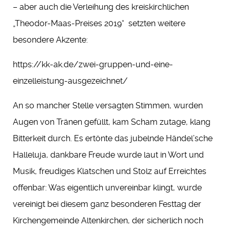
– aber auch die Verleihung des kreiskirchlichen
„Theodor-Maas-Preises 2019“ setzten weitere
besondere Akzente:
https://kk-ak.de/zwei-gruppen-und-eine-
einzelleistung-ausgezeichnet/
An so mancher Stelle versagten Stimmen, wurden
Augen von Tränen gefüllt, kam Scham zutage, klang
Bitterkeit durch. Es ertönte das jubelnde Händel’sche
Halleluja, dankbare Freude wurde laut in Wort und
Musik, freudiges Klatschen und Stolz auf Erreichtes
offenbar: Was eigentlich unvereinbar klingt, wurde
vereinigt bei diesem ganz besonderen Festtag der
Kirchengemeinde Altenkirchen, der sicherlich noch