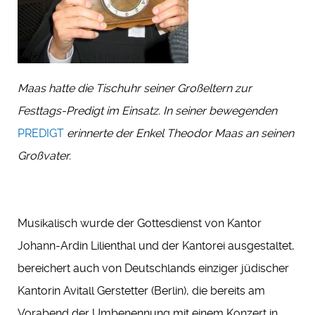
Maas hatte die Tischuhr seiner Großeltern zur
Festtags-Predigt im Einsatz.
In seiner bewegenden
PREDIGT
erinnerte der Enkel Theodor Maas an seinen
Großvater.
Musikalisch wurde der Gottesdienst von Kantor
Johann-Ardin Lilienthal und der Kantorei ausgestaltet,
bereichert auch von Deutschlands einziger jüdischer
Kantorin Avitall Gerstetter (Berlin), die bereits am
Vorabend der Umbenennung mit einem Konzert in