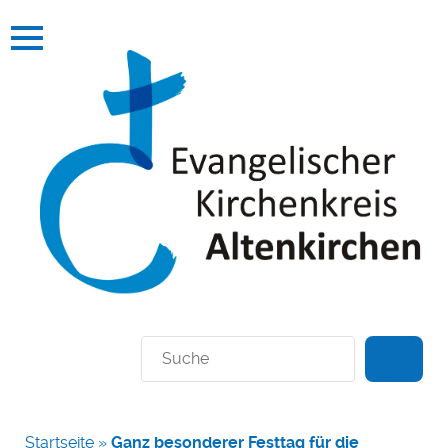
Suchen
Startseite
»
Ganz besonderer Festtag für die