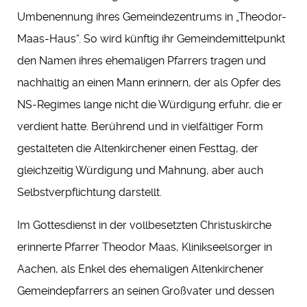
Umbenennung ihres Gemeindezentrums in „Theodor-
Maas-Haus“. So wird künftig ihr Gemeindemittelpunkt
den Namen ihres ehemaligen Pfarrers tragen und
nachhaltig an einen Mann erinnern, der als Opfer des
NS-Regimes lange nicht die Würdigung erfuhr, die er
verdient hatte. Berührend und in vielfältiger Form
gestalteten die Altenkirchener einen Festtag, der
gleichzeitig Würdigung und Mahnung, aber auch
Selbstverpflichtung darstellt.
Im Gottesdienst in der vollbesetzten Christuskirche
erinnerte Pfarrer Theodor Maas, Klinikseelsorger in
Aachen, als Enkel des ehemaligen Altenkirchener
Gemeindepfarrers an seinen Großvater und dessen