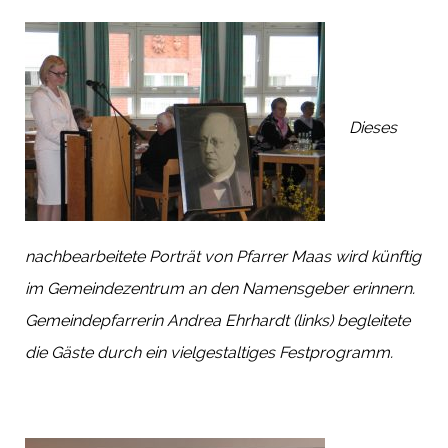
Dieses
nachbearbeitete Porträt von Pfarrer Maas wird künftig
im Gemeindezentrum an den Namensgeber erinnern.
Gemeindepfarrerin Andrea Ehrhardt (links) begleitete
die Gäste durch ein vielgestaltiges Festprogramm.