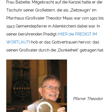
Frau Babette. Mitgebracht auf die Kanzel hatte er die
Tischuhr seiner Großeltern, die als „Zeitzeugin“ im
Pfarrhaus (Großvater Theodor Maas war von 1921 bis
1943 Gemeindepfarrer in Altenkirchen) dabei war. In
seiner berührenden Predigt
(
HIER die PREDIGT IM
WORTLAUT
) hob er das Gottvertrauen hervor, das
seinen Großvater durch die „Dunkelheit“ getragen hat.
Pfarrer Theodor