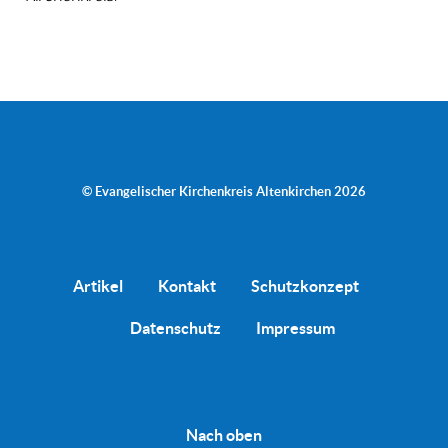
© Evangelischer Kirchenkreis Altenkirchen 2026
Artikel
Kontakt
Schutzkonzept
Datenschutz
Impressum
Nach oben