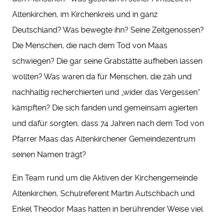
Altenkirchen, im Kirchenkreis und in ganz
Deutschland? Was bewegte ihn? Seine Zeitgenossen?
Die Menschen, die nach dem Tod von Maas
schwiegen? Die gar seine Grabstätte aufheben lassen
wollten? Was waren da für Menschen, die zäh und
nachhaltig recherchierten und „wider das Vergessen“
kämpften? Die sich fanden und gemeinsam agierten
und dafür sorgten, dass 74 Jahren nach dem Tod von
Pfarrer Maas das Altenkirchener Gemeindezentrum
seinen Namen trägt?
Ein Team rund um die Aktiven der Kirchengemeinde
Altenkirchen, Schulreferent Martin Autschbach und
Enkel Theodor Maas hatten in berührender Weise viel