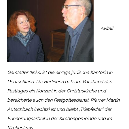
Avitall
Gerstetter (links) ist die einzige jüdische Kantorin in
Deutschland. Die Berlinerin gab am Vorabend des
Festtages ein Konzert in der Christuskirche und
bereicherte auch den Festgottesdienst. Pfarrer Martin
Autschbach (rechts) ist und bleibt „Triebfeder“ der
Erinnerungsarbeit in der Kirchengemeinde und im
Kirchenkreis.