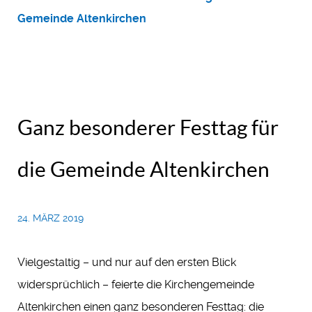
Gemeinde Altenkirchen
Ganz besonderer Festtag für
die Gemeinde Altenkirchen
24. MÄRZ 2019
Vielgestaltig – und nur auf den ersten Blick
widersprüchlich – feierte die Kirchengemeinde
Altenkirchen einen ganz besonderen Festtag: die