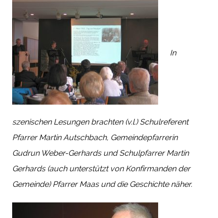
In
szenischen Lesungen brachten (v.l.) Schulreferent
Pfarrer Martin Autschbach, Gemeindepfarrerin
Gudrun Weber-Gerhards und Schulpfarrer Martin
Gerhards (auch unterstützt von Konfirmanden der
Gemeinde) Pfarrer Maas und die Geschichte näher.