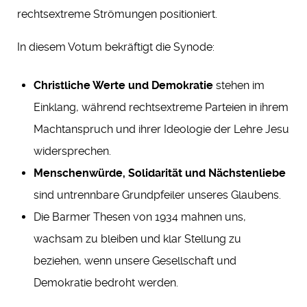
rechtsextreme Strömungen positioniert.
In diesem Votum bekräftigt die Synode:
Christliche Werte und Demokratie
stehen im
Einklang, während rechtsextreme Parteien in ihrem
Machtanspruch und ihrer Ideologie der Lehre Jesu
widersprechen.
Menschenwürde, Solidarität und Nächstenliebe
sind untrennbare Grundpfeiler unseres Glaubens.
Die Barmer Thesen von 1934 mahnen uns,
wachsam zu bleiben und klar Stellung zu
beziehen, wenn unsere Gesellschaft und
Demokratie bedroht werden.