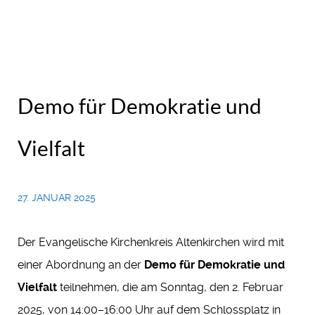
Demo für Demokratie und
Vielfalt
27. JANUAR 2025
Der Evangelische Kirchenkreis Altenkirchen wird mit
einer Abordnung an der
Demo für Demokratie und
Vielfalt
teilnehmen, die am Sonntag, den 2. Februar
2025, von 14:00–16:00 Uhr auf dem Schlossplatz in