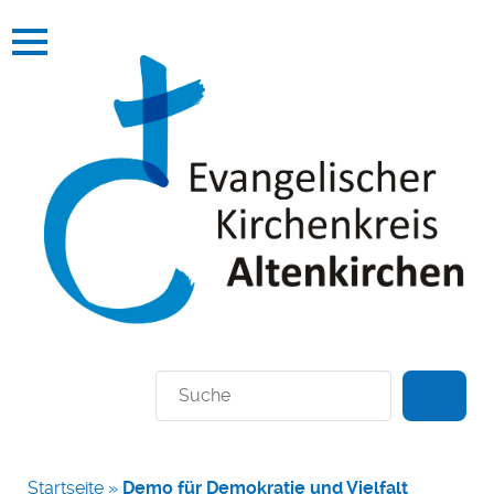
Suchen
Startseite
»
Demo für Demokratie und Vielfalt