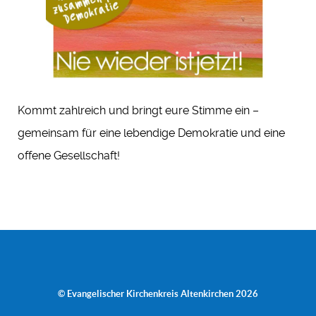
Kommt zahlreich und bringt eure Stimme ein –
gemeinsam für eine lebendige Demokratie und eine
offene Gesellschaft!
© Evangelischer Kirchenkreis Altenkirchen 2026