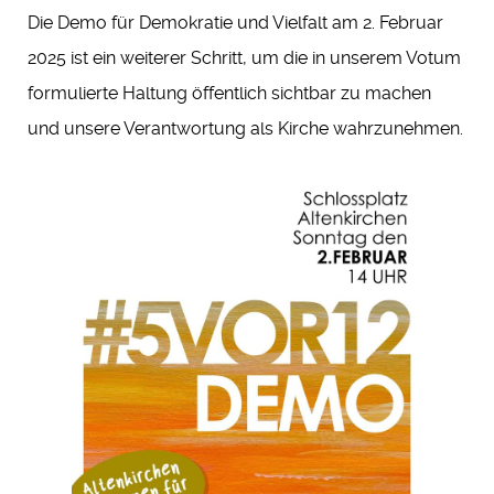
Die Demo für Demokratie und Vielfalt am 2. Februar
2025 ist ein weiterer Schritt, um die in unserem Votum
formulierte Haltung öffentlich sichtbar zu machen
und unsere Verantwortung als Kirche wahrzunehmen.