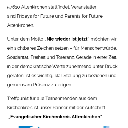
57610 Altenkirchen stattfindet. Veranstalter
sind Fridays for Future und Parents for Future
Altenkirchen.
Unter dem Motto
„Nie wieder ist jetzt“
möchten wir
ein sichtbares Zeichen setzen – für Menschenwürde,
Solidarität, Freiheit und Toleranz. Gerade in einer Zeit,
in der demokratische Werte zunehmend unter Druck
geraten, ist es wichtig, klar Stellung zu beziehen und
gemeinsam Präsenz zu zeigen.
Treffpunkt für alle Teilnehmenden aus dem
Kirchenkreis ist unser Banner mit der Aufschrift:
„Evangelischer Kirchenkreis Altenkirchen“
.