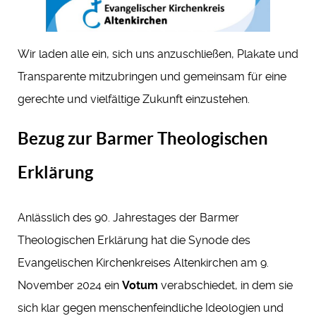
Wir laden alle ein, sich uns anzuschließen, Plakate und
Transparente mitzubringen und gemeinsam für eine
gerechte und vielfältige Zukunft einzustehen.
Bezug zur Barmer Theologischen
Erklärung
Anlässlich des 90. Jahrestages der Barmer
Theologischen Erklärung hat die Synode des
Evangelischen Kirchenkreises Altenkirchen am 9.
November 2024 ein
Votum
verabschiedet, in dem sie
sich klar gegen menschenfeindliche Ideologien und