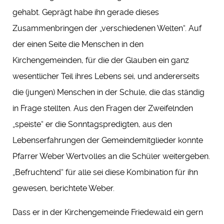
gehabt. Geprägt habe ihn gerade dieses
Zusammenbringen der „verschiedenen Welten“. Auf
der einen Seite die Menschen in den
Kirchengemeinden, für die der Glauben ein ganz
wesentlicher Teil ihres Lebens sei, und andererseits
die (jungen) Menschen in der Schule, die das ständig
in Frage stellten. Aus den Fragen der Zweifelnden
„speiste“ er die Sonntagspredigten, aus den
Lebenserfahrungen der Gemeindemitglieder konnte
Pfarrer Weber Wertvolles an die Schüler weitergeben.
„Befruchtend“ für alle sei diese Kombination für ihn
gewesen, berichtete Weber.
Dass er in der Kirchengemeinde Friedewald ein gern