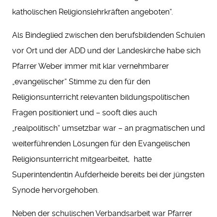
katholischen Religionslehrkräften angeboten“.
Als Bindeglied zwischen den berufsbildenden Schulen
vor Ort und der ADD und der Landeskirche habe sich
Pfarrer Weber immer mit klar vernehmbarer
„evangelischer“ Stimme zu den für den
Religionsunterricht relevanten bildungspolitischen
Fragen positioniert und – sooft dies auch
„realpolitisch“ umsetzbar war – an pragmatischen und
weiterführenden Lösungen für den Evangelischen
Religionsunterricht mitgearbeitet, hatte
Superintendentin Aufderheide bereits bei der jüngsten
Synode hervorgehoben.
Neben der schulischen Verbandsarbeit war Pfarrer