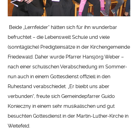
Beide „Lernfelder“ hätten sich für ihn wunderbar
befruchtet – die Lebenswelt Schule und viele
(sonntägliche) Predigteinsätze in der Kirchengemeinde
Friedewald. Daher wurde Pfarrer Hansjörg Weber –
nach einer schulischen Verabschiedung im Sommer-
nun auch in einem Gottesdienst offiziell in den
Ruhestand verabschiedet. „Er bleibt uns aber
verbunden“, freute sich Gemeindepfarrer Guido
Konieczny in einem sehr musikalischen und gut
besuchten Gottesdienst in der Martin-Luther-Kirche in
Weitefeld.