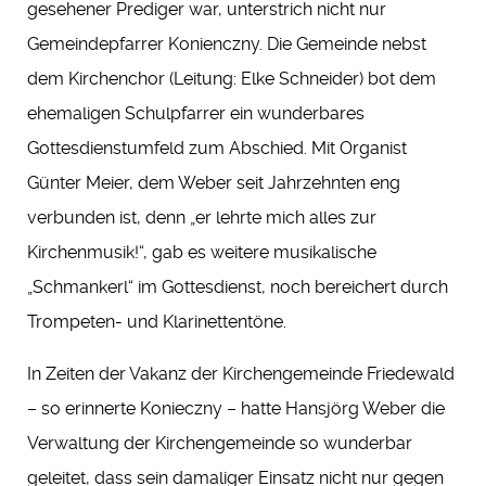
gesehener Prediger war, unterstrich nicht nur
Gemeindepfarrer Konienczny. Die Gemeinde nebst
dem Kirchenchor (Leitung: Elke Schneider) bot dem
ehemaligen Schulpfarrer ein wunderbares
Gottesdienstumfeld zum Abschied. Mit Organist
Günter Meier, dem Weber seit Jahrzehnten eng
verbunden ist, denn „er lehrte mich alles zur
Kirchenmusik!“, gab es weitere musikalische
„Schmankerl“ im Gottesdienst, noch bereichert durch
Trompeten- und Klarinettentöne.
In Zeiten der Vakanz der Kirchengemeinde Friedewald
– so erinnerte Konieczny – hatte Hansjörg Weber die
Verwaltung der Kirchengemeinde so wunderbar
geleitet, dass sein damaliger Einsatz nicht nur gegen