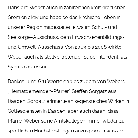
Hansjörg Weber auch in zahlreichen kreiskirchlichen
Gremien aktiv und habe so das kirchliche Leben in
unserer Region mitgestaltet, etwa im Schul- und
Seelsorge-Ausschuss, dem Erwachsenenbildungs-
und Umwelt-Ausschuss. Von 2003 bis 2008 wirkte
Weber auch als stellvertretender Superintendent, als
Synodalassessor.
Dankes- und Grußworte gab es zudem von Webers
„Heimatgemeinden-Pfarrer“ Steffen Sorgatz aus
Daaden. Sorgatz erinnerte an segensreiches Wirken in
Gottesdiensten in Daaden, aber auch daran, dass
Pfarrer Weber seine Amtskollegen immer wieder zu
sportlichen Höchstleistungen anzuspornen wusste