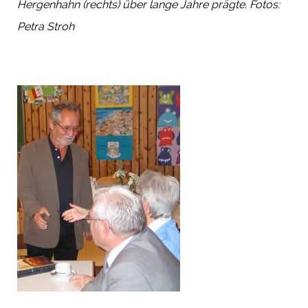
Hergenhahn (rechts) über lange Jahre prägte. Fotos:
Petra Stroh