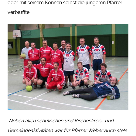
oder mit seinem Können selbst die jüngeren Pfarrer
verblüffte…
Neben allen schulischen und Kirchenkreis- und
Gemeindeaktivitäten war für Pfarrer Weber auch stets