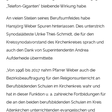
„Telefon-Giganten“ bleibende Wirkung habe.
An vielen Stellen seines Berufsumfeldes habe
Hansjörg Weber Spuren hinterlassen. Dies unterstrich
Synodalälteste Ulrike Thiel-Schmidt, die für den
Kreissynodalvorstand des Kirchenkreises sprach und
auch den Dank von Superintendentin Andrea
Aufderheide übermittelte.
„Von 1996 bis 2017 nahm Pfarrer Weber auch die
Bezirksbeauftragung für den Religionsunterricht an
Berufsbildenden Schulen im Kirchenkreis wahr und
hat in dieser Funktion u. a. zahlreiche Fortbildungen für
die an den beiden berufsbildenden Schulen im Kreis
Altenkirchen unterrichtenden evangelischen und