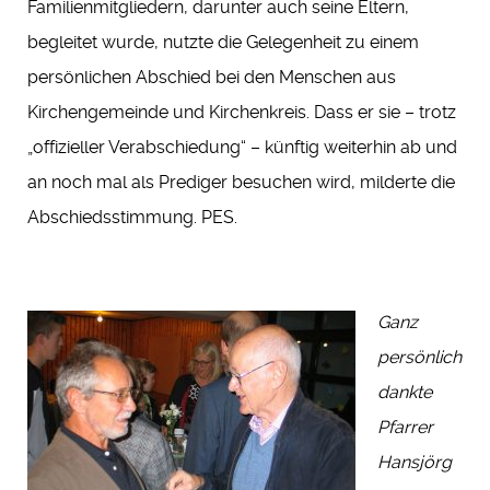
Familienmitgliedern, darunter auch seine Eltern,
begleitet wurde, nutzte die Gelegenheit zu einem
persönlichen Abschied bei den Menschen aus
Kirchengemeinde und Kirchenkreis. Dass er sie – trotz
„offizieller Verabschiedung“ – künftig weiterhin ab und
an noch mal als Prediger besuchen wird, milderte die
Abschiedsstimmung. PES.
Ganz
persönlich
dankte
Pfarrer
Hansjörg