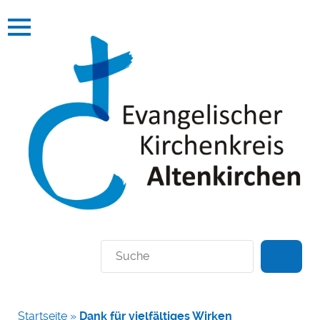
Suchen
Startseite
»
Dank für vielfältiges Wirken