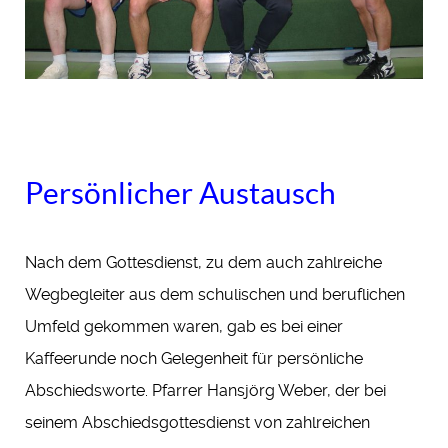
Persönlicher Austausch
Nach dem Gottesdienst, zu dem auch zahlreiche
Wegbegleiter aus dem schulischen und beruflichen
Umfeld gekommen waren, gab es bei einer
Kaffeerunde noch Gelegenheit für persönliche
Abschiedsworte. Pfarrer Hansjörg Weber, der bei
seinem Abschiedsgottesdienst von zahlreichen