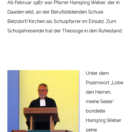
Ab Februar 1987 war Pfarrer Hansjörg Weber, der in
Daaden lebt, an der Berufsbildenden Schule
Betzdorf/Kirchen als Schulpfarrer im Einsatz. Zum
Schuljahresende trat der Theologe in den Ruhestand.
Unter dem
Psalmwort „Lobe
den Herren,
meine Seele“
bündelte
Hansjörg Weber
seine