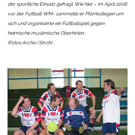
der sportliche Einsatz gefragt. Wie hier – im April 2006
vor der Fußball-WM- sammelte er Pfarrkollegen um
sich und organisierte ein Fußballspiel gegen
heimische muslimische Oberhirten.
(Fotos:Archiv/Stroh)