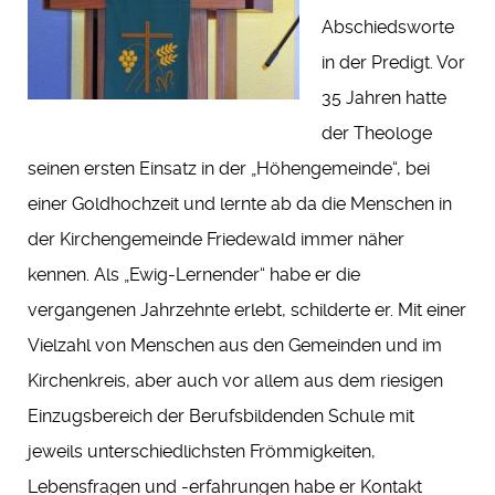
Abschiedsworte
in der Predigt. Vor
35 Jahren hatte
der Theologe
seinen ersten Einsatz in der „Höhengemeinde“, bei
einer Goldhochzeit und lernte ab da die Menschen in
der Kirchengemeinde Friedewald immer näher
kennen. Als „Ewig-Lernender“ habe er die
vergangenen Jahrzehnte erlebt, schilderte er. Mit einer
Vielzahl von Menschen aus den Gemeinden und im
Kirchenkreis, aber auch vor allem aus dem riesigen
Einzugsbereich der Berufsbildenden Schule mit
jeweils unterschiedlichsten Frömmigkeiten,
Lebensfragen und -erfahrungen habe er Kontakt