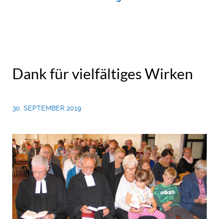
Dank für vielfältiges Wirken
30. SEPTEMBER 2019