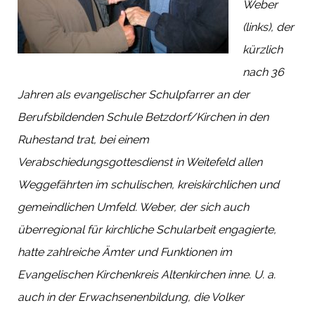
Weber
(links), der
kürzlich
nach 36
Jahren als evangelischer Schulpfarrer an der
Berufsbildenden Schule Betzdorf/Kirchen in den
Ruhestand trat, bei einem
Verabschiedungsgottesdienst in Weitefeld allen
Weggefährten im schulischen, kreiskirchlichen und
gemeindlichen Umfeld. Weber, der sich auch
überregional für kirchliche Schularbeit engagierte,
hatte zahlreiche Ämter und Funktionen im
Evangelischen Kirchenkreis Altenkirchen inne. U. a.
auch in der Erwachsenenbildung, die Volker