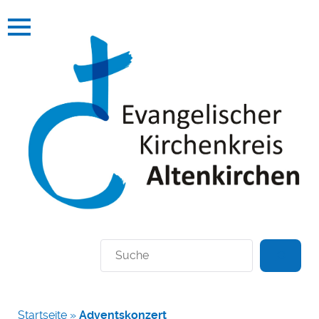
Suchen
Startseite
»
Adventskonzert