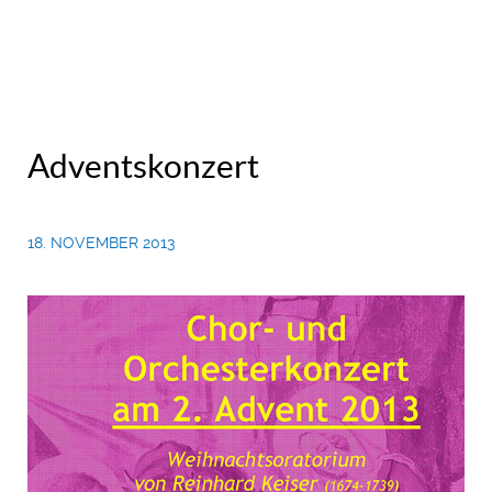
Adventskonzert
18. NOVEMBER 2013