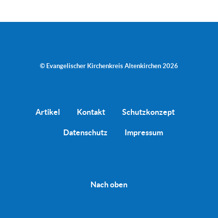
© Evangelischer Kirchenkreis Altenkirchen 2026
Artikel
Kontakt
Schutzkonzept
Datenschutz
Impressum
Nach oben