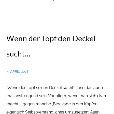
Wenn der Topf den Deckel
sucht…
5. APRIL 2018
„Wenn der Topf seinen Deckel sucht“ kann das auch
mal anstrengend sein. Vor allem, wenn man sich dran
macht – gegen manche ‚Blockade in den Köpfen‘ –
eigentlich Selbstverständliches umzusetzen: Allen