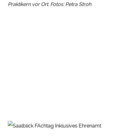
Praktikern vor Ort. Fotos: Petra Stroh