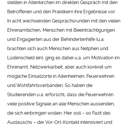
stellten in Altenkirchen im direkten Gespräch mit den
Betroffenen und den Praktikern ihre Ergebnisse vor.
In acht wechselnden Gesprächsrunden mit den vielen
Ehrenamtlichen, Menschen mit Beeinträchtigungen
und Engagierten aus der Behindertenhilfe (u.a.
brachten sich auch Menschen aus Netphen und
Lüdenscheid ein), ging es dabei u.a. um Motivation im
Ehrenamt, Netzwerkarbeit, aber auch konkret um
mögliche Einsatzorte in Altenheimen, Feuerwehren
und Wohlfahrtsverbänden. So haben die
Studierenden u.a. erforscht, dass die Feuerwehren
viele positive Signale an alle Menschen aussenden,
die sich einbringen wollen. Hier soll – so Fazit des
Austauschs – der Vor-Ort-Kontakt intensiviert und