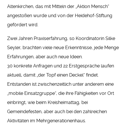
Altenkirchen, das mit Mitteln der „Aktion Mensch“
angestoßen wurde und von der Heidehof-Stiftung
gefördert wird.
Zwei Jahren Praxiserfahrung, so Koordinatorin Silke
Seyler, brachten viele neue Erkenntnisse, jede Menge
Erfahrungen, aber auch neue Ideen.
30 konkrete Anfragen und 22 Erstgespräche laufen
aktuell, damit „der Topf einen Deckel“ findet.
Entstanden ist zwischenzeitlich unter anderem eine
„mobile Einsatzgruppe“, die ihre Fähigkeiten vor Ort
einbringt, wie beim Kreisheimattag, bei
Gemeindefesten, aber auch bei den zahlreichen
Aktivitäten im Mehrgenerationenhaus.