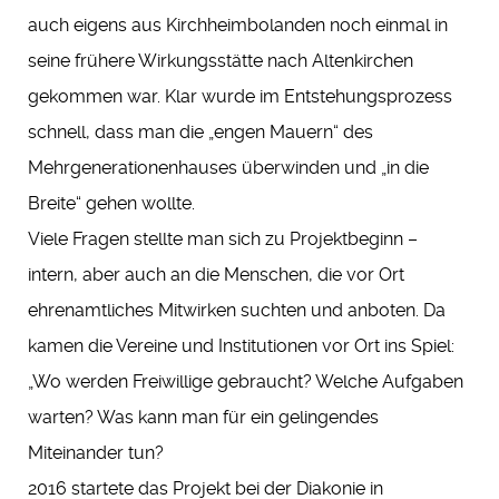
auch eigens aus Kirchheimbolanden noch einmal in
seine frühere Wirkungsstätte nach Altenkirchen
gekommen war. Klar wurde im Entstehungsprozess
schnell, dass man die „engen Mauern“ des
Mehrgenerationenhauses überwinden und „in die
Breite“ gehen wollte.
Viele Fragen stellte man sich zu Projektbeginn –
intern, aber auch an die Menschen, die vor Ort
ehrenamtliches Mitwirken suchten und anboten. Da
kamen die Vereine und Institutionen vor Ort ins Spiel:
„Wo werden Freiwillige gebraucht? Welche Aufgaben
warten? Was kann man für ein gelingendes
Miteinander tun?
2016 startete das Projekt bei der Diakonie in