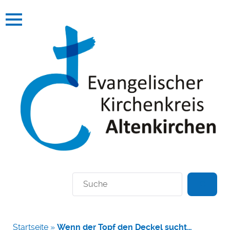
Suchen
Startseite
»
Wenn der Topf den Deckel sucht…