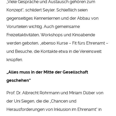
„Viele Gespräche und Austausch gehören zum
Konzept“, schildert Seyler. Schließlich seien
gegenseitiges Kennenlernen und der Abbau von
Vorurteilen wichtig. Auch gemeinsame
Freizeitaktivitäten, Workshops und Kinoabende
werden geboten, „ebenso Kurse – Fit fürs Ehrenamt –
und Besuche, die Kontakte etwa in die Vereinswelt
knüpfen.
„Alles muss in der Mitte der Gesellschaft
geschehen“
Prof. Dr. Albrecht Rohrmann und Miriam Düber von
der Uni Siegen, die die „Chancen und
Herausforderungen von Inklusion im Ehrenamt“ in