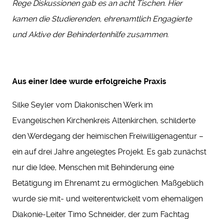
Rege Diskussionen gab es an acht Tischen. Hier
kamen die Studierenden, ehrenamtlich Engagierte
und Aktive der Behindertenhilfe zusammen.
Aus einer Idee wurde erfolgreiche Praxis
Silke Seyler vom Diakonischen Werk im
Evangelischen Kirchenkreis Altenkirchen, schilderte
den Werdegang der heimischen Freiwilligenagentur –
ein auf drei Jahre angelegtes Projekt. Es gab zunächst
nur die Idee, Menschen mit Behinderung eine
Betätigung im Ehrenamt zu ermöglichen. Maßgeblich
wurde sie mit- und weiterentwickelt vom ehemaligen
Diakonie-Leiter Timo Schneider, der zum Fachtag