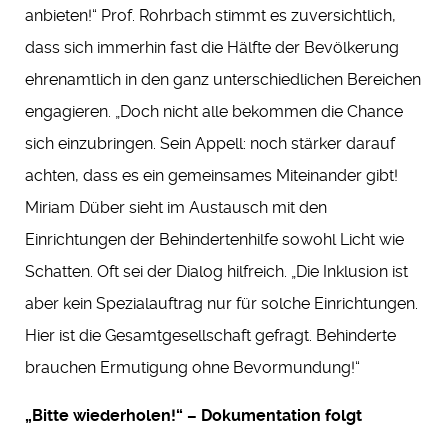
anbieten!“ Prof. Rohrbach stimmt es zuversichtlich,
dass sich immerhin fast die Hälfte der Bevölkerung
ehrenamtlich in den ganz unterschiedlichen Bereichen
engagieren. „Doch nicht alle bekommen die Chance
sich einzubringen. Sein Appell: noch stärker darauf
achten, dass es ein gemeinsames Miteinander gibt!
Miriam Düber sieht im Austausch mit den
Einrichtungen der Behindertenhilfe sowohl Licht wie
Schatten. Oft sei der Dialog hilfreich. „Die Inklusion ist
aber kein Spezialauftrag nur für solche Einrichtungen.
Hier ist die Gesamtgesellschaft gefragt. Behinderte
brauchen Ermutigung ohne Bevormundung!“
„Bitte wiederholen!“ – Dokumentation folgt