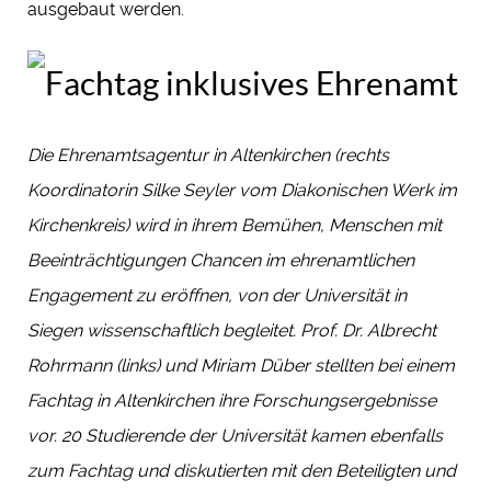
ausgebaut werden.
Die Ehrenamtsagentur in Altenkirchen (rechts
Koordinatorin Silke Seyler vom Diakonischen Werk im
Kirchenkreis) wird in ihrem Bemühen, Menschen mit
Beeinträchtigungen Chancen im ehrenamtlichen
Engagement zu eröffnen, von der Universität in
Siegen wissenschaftlich begleitet. Prof. Dr. Albrecht
Rohrmann (links) und Miriam Düber stellten bei einem
Fachtag in Altenkirchen ihre Forschungsergebnisse
vor. 20 Studierende der Universität kamen ebenfalls
zum Fachtag und diskutierten mit den Beteiligten und