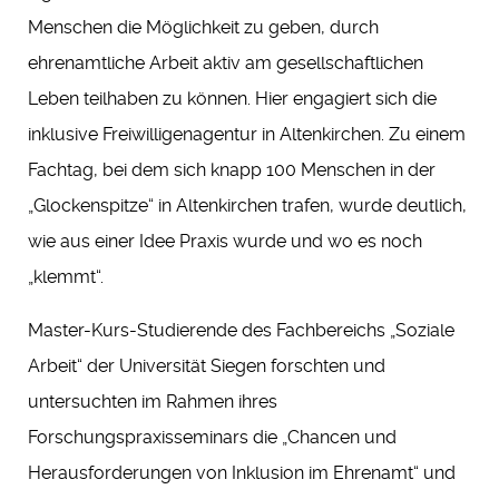
Menschen die Möglichkeit zu geben, durch
ehrenamtliche Arbeit aktiv am gesellschaftlichen
Leben teilhaben zu können. Hier engagiert sich die
inklusive Freiwilligenagentur in Altenkirchen. Zu einem
Fachtag, bei dem sich knapp 100 Menschen in der
„Glockenspitze“ in Altenkirchen trafen, wurde deutlich,
wie aus einer Idee Praxis wurde und wo es noch
„klemmt“.
Master-Kurs-Studierende des Fachbereichs „Soziale
Arbeit“ der Universität Siegen forschten und
untersuchten im Rahmen ihres
Forschungspraxisseminars die „Chancen und
Herausforderungen von Inklusion im Ehrenamt“ und