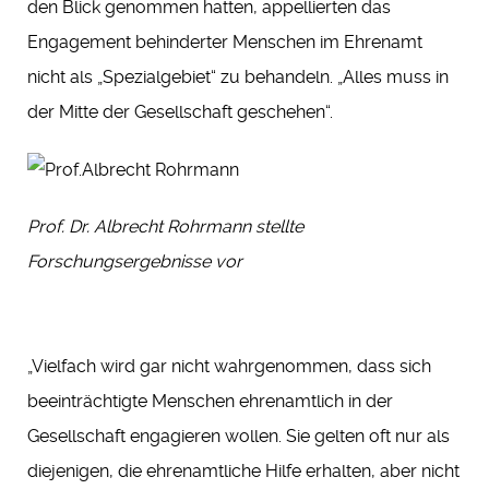
den Blick genommen hatten, appellierten das
Engagement behinderter Menschen im Ehrenamt
nicht als „Spezialgebiet“ zu behandeln. „Alles muss in
der Mitte der Gesellschaft geschehen“.
Prof. Dr. Albrecht Rohrmann stellte
Forschungsergebnisse vor
„Vielfach wird gar nicht wahrgenommen, dass sich
beeinträchtigte Menschen ehrenamtlich in der
Gesellschaft engagieren wollen. Sie gelten oft nur als
diejenigen, die ehrenamtliche Hilfe erhalten, aber nicht