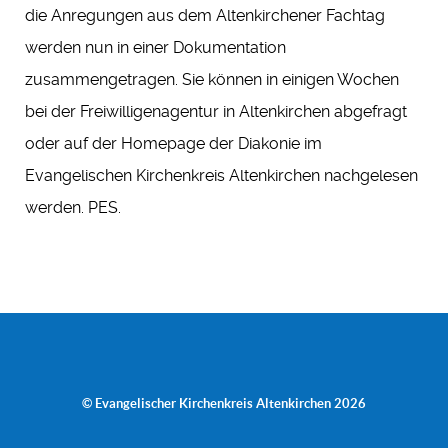
die Anregungen aus dem Altenkirchener Fachtag
werden nun in einer Dokumentation
zusammengetragen. Sie können in einigen Wochen
bei der Freiwilligenagentur in Altenkirchen abgefragt
oder auf der Homepage der Diakonie im
Evangelischen Kirchenkreis Altenkirchen nachgelesen
werden. PES.
© Evangelischer Kirchenkreis Altenkirchen 2026