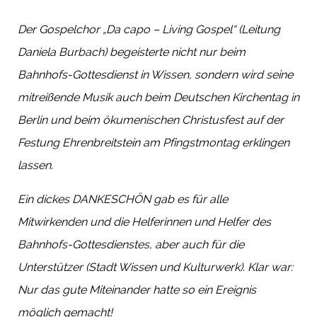
Der Gospelchor „Da capo – Living Gospel“
(Leitung
Daniela Burbach) begeisterte nicht nur beim
Bahnhofs-Gottesdienst in Wissen, sondern wird seine
mitreißende Musik auch beim Deutschen Kirchentag in
Berlin und beim ökumenischen Christusfest auf der
Festung Ehrenbreitstein am Pfingstmontag erklingen
lassen.
Ein dickes
DANKESCHÖN
gab es für alle
Mitwirkenden und die Helferinnen und Helfer des
Bahnhofs-Gottesdienstes, aber auch für die
Unterstützer (Stadt Wissen und Kulturwerk). Klar war:
Nur das gute Miteinander hatte so ein Ereignis
möglich gemacht!