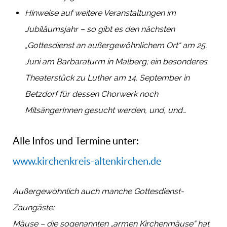
Hinweise auf weitere Veranstaltungen im
Jubiläumsjahr – so gibt es den nächsten
„Gottesdienst an außergewöhnlichem Ort“ am 25.
Juni am Barbaraturm in Malberg; ein besonderes
Theaterstück zu Luther am 14. September in
Betzdorf für dessen Chorwerk noch
MitsängerInnen gesucht werden, und, und…
Alle Infos und Termine unter:
www.kirchenkreis-altenkirchen.de
Außergewöhnlich auch manche Gottesdienst-
Zaungäste:
Mäuse – die sogenannten „armen Kirchenmäuse“ hat