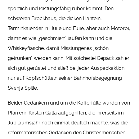
sportlich und leistungsfähig rüber kommt. Den
schweren Brockhaus, die dicken Hanteln,
Terminkalender in Hülle und Fülle, aber auch Motoröl,
damit es wie „geschmiert“ laufen kann und die
Whiskeyflasche, damit Misslungenes „schön
getrunken“ werden kann. Mit solcherlei Gepäck sah er
sich gut gerüstet und stieß bei jeder Auspackaktion
nur auf Kopfschütteln seiner Bahnhofsbegegnung
Svenja Spille.
Beider Gedanken rund um die Kofferfülle wurden von
Pfarrerin Kirsten Galla aufgegriffen, die ihrerseits im
Jubiläumsjahr noch einmal deutlich machte, was die
reformatorischen Gedanken den Christenmenschen