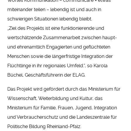
Wortes Kommunikation – communicare = etwas
miteinander teilen – lebendig ist und auch in
schwierigen Situationen lebendig bleibt.
„Ziel des Projekts ist eine funktionierende und
wertschätzende Zusammenarbeit zwischen haupt-
und ehrenamtlich Engagierten und geflüchteten
Menschen sowie die längerfristige Integration der
Flüchtlinge in ihr regionales Umfeld.“, so Karola
Büchel, Geschäftsführerin der ELAG.
Das Projekt wird gefördert durch das Ministerium für
Wissenschaft, Weiterbildung und Kultur, das
Ministerium für Familie, Frauen, Jugend, Integration
und Verbraucherschutz und die Landeszentrale für
Politische Bildung Rheinland-Pfalz.