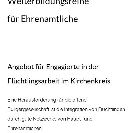
Weiterbildungsreihe
für Ehrenamtliche
Angebot für Engagierte in der
Flüchtlingsarbeit im Kirchenkreis
Eine Herausforderung für die offene
Bürgergesellschaft ist die Integration von Flüchtlingen
durch gute Netzwerke von Haupt- und
Ehrenamtlichen.