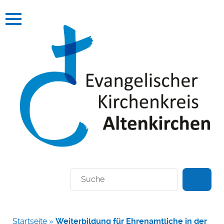
Suchen
Startseite
»
Weiterbildung für Ehrenamtliche in der