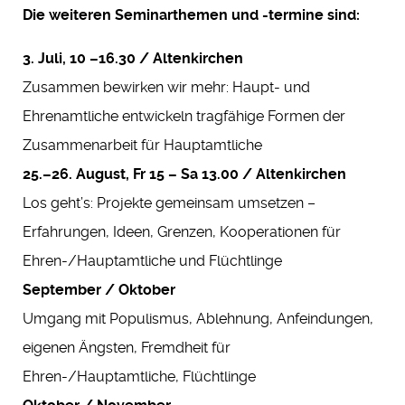
Die weiteren Seminarthemen und -termine sind:
3. Juli, 10 –16.30 / Altenkirchen
Zusammen bewirken wir mehr: Haupt- und
Ehrenamtliche entwickeln tragfähige Formen der
Zusammenarbeit für Hauptamtliche
25.–26. August, Fr 15 – Sa 13.00 / Altenkirchen
Los geht’s: Projekte gemeinsam umsetzen –
Erfahrungen, Ideen, Grenzen, Kooperationen für
Ehren-/Hauptamtliche und Flüchtlinge
September / Oktober
Umgang mit Populismus, Ablehnung, Anfeindungen,
eigenen Ängsten, Fremdheit für
Ehren-/Hauptamtliche, Flüchtlinge