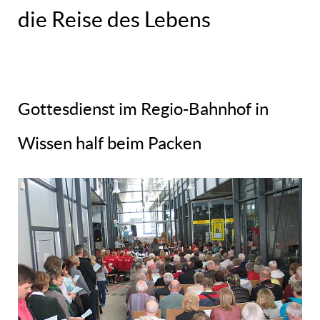
die Reise des Lebens
Gottesdienst im Regio-Bahnhof in
Wissen half beim Packen