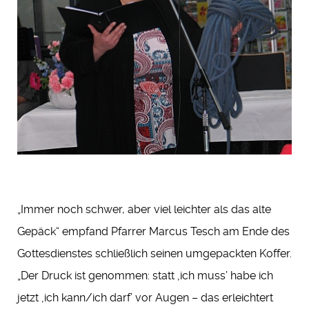
„Immer noch schwer, aber viel leichter als das alte
Gepäck“ empfand Pfarrer Marcus Tesch am Ende des
Gottesdienstes schließlich seinen umgepackten Koffer.
„Der Druck ist genommen: statt ‚ich muss’ habe ich
jetzt ‚ich kann/ich darf’ vor Augen – das erleichtert