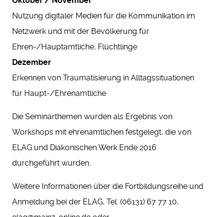
Oktober / November
Nutzung digitaler Medien für die Kommunikation im
Netzwerk und mit der Bevölkerung für
Ehren-/Hauptamtliche, Flüchtlinge
Dezember
Erkennen von Traumatisierung in Alltagssituationen
für Haupt-/Ehrenamtliche
Die Seminarthemen wurden als Ergebnis von
Workshops mit ehrenamtlichen festgelegt, die von
ELAG und Diakonischen Werk Ende 2016
durchgeführt wurden.
Weitere Informationen über die Fortbildungsreihe und
Anmeldung bei der ELAG, Tel. (06131) 67 77 10,