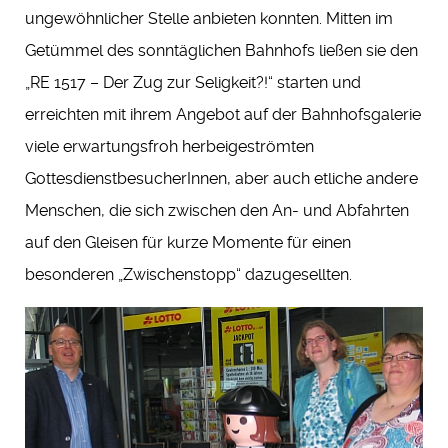
ungewöhnlicher Stelle anbieten konnten. Mitten im
Getümmel des sonntäglichen Bahnhofs ließen sie den
„RE 1517 – Der Zug zur Seligkeit?!“ starten und
erreichten mit ihrem Angebot auf der Bahnhofsgalerie
viele erwartungsfroh herbeigeströmten
GottesdienstbesucherInnen, aber auch etliche andere
Menschen, die sich zwischen den An- und Abfahrten
auf den Gleisen für kurze Momente für einen
besonderen „Zwischenstopp“ dazugesellten.