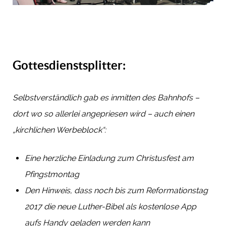
Gottesdienstsplitter:
Selbstverständlich gab es inmitten des Bahnhofs –
dort wo so allerlei angepriesen wird – auch einen
„kirchlichen Werbeblock“:
Eine herzliche Einladung zum Christusfest am
Pfingstmontag
Den Hinweis, dass noch bis zum Reformationstag
2017 die neue Luther-Bibel als kostenlose App
aufs Handy geladen werden kann