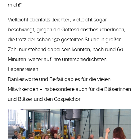
mich!“
Vielleicht ebenfalls ‚leichter’, vielleicht sogar
beschwingt, gingen die GottesdienstbesucherInnen,
die trotz der schon 150 gestellten Stühle in großer
Zahl nur stehend dabei sein konnten, nach rund 60
Minuten weiter auf ihre unterschiedlichsten
Lebensreisen.
Dankesworte und Beifall gab es für die vielen
Mitwirkenden – insbesondere auch für die Bläserinnen
und Bläser und den Gospelchor.