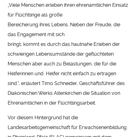
„Viele Menschen erleben ihren ehrenamtlichen Einsatz
für Flüchtlinge als große
Bereicherung ihres Lebens. Neben der Freude, die
das Engagement mit sich
bringt, kommt es durch das hautnahe Erleben der
schwierigen Lebensumstände der geflüchteten
Menschen aber auch zu Belastungen, die für die
Helferinnen und Helfer nicht einfach zu ertragen
sind.“, erläutert Timo Schneider, Geschäftsführer des
Diakonischen Werks Altenkirchen die Situation von
Ehrenamtlichen in der Flüchtlingsarbeit.
Vor diesem Hintergrund hat die
Landesarbeitsgemeinschaft für Erwachsenenbildung