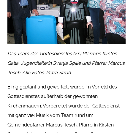
Das Team des Gottesdienstes (v.r.) Pfarrerin Kirsten
Galla, Jugendleiterin Svenja Spille und Pfarrer Marcus
Tesch. Alle Fotos: Petra Stroh
Eifrig geplant und gewerkelt wurde im Vorfeld des
Gottesdienstes außerhalb der gewohnten
Kirchenmauern. Vorbereitet wurde der Gottesdienst
mit ganz viel Musik vom Team rund um
Gemeindepfarrer Marcus Tesch, Pfarrerin Kirsten