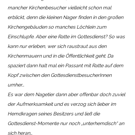
mancher Kirchenbesucher vielleicht schon mal
erblickt, denn die kleinen Nager finden in den großen
Kirchengebäuden so manches Löchlein zum
Einschlupfe. Aber eine Ratte im Gottesdienst? So was
kann nur erleben, wer sich raustraut aus den
Kirchenmauern und in die Öffentlichkeit geht. Da
spaziert dann halt mal ein Passant mit Ratte auf dem
Kopf zwischen den GottesdienstbesucherInnen
umher…
Es war dem Nagetier dann aber offenbar doch zuviel
der Aufmerksamkeit und es verzog sich lieber im
Hemdkragen seines Besitzers und ließ die
Gottesdienst-Momente nur noch „unterhemdisch“ an
sich heran…