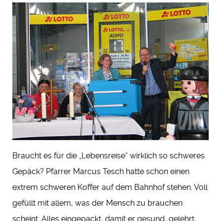
Braucht es für die „Lebensreise“ wirklich so schweres
Gepäck? Pfarrer Marcus Tesch hatte schon einen
extrem schweren Koffer auf dem Bahnhof stehen. Voll
gefüllt mit allem, was der Mensch zu brauchen
scheint. Alles eingepackt, damit er gesund, gelehrt,