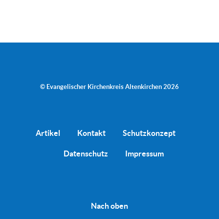
© Evangelischer Kirchenkreis Altenkirchen 2026
Artikel
Kontakt
Schutzkonzept
Datenschutz
Impressum
Nach oben