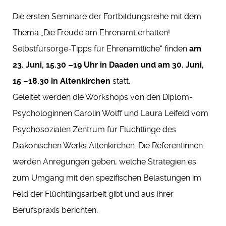
Die ersten Seminare der Fortbildungsreihe mit dem
Thema „Die Freude am Ehrenamt erhalten!
Selbstfürsorge-Tipps für Ehrenamtliche“ finden
am
23. Juni,
15.30 –19 Uhr in Daaden und am 30. Juni,
15 –18.30 in Altenkirchen
statt.
Geleitet werden die Workshops von den Diplom-
Psychologinnen Carolin Wolff und Laura Leifeld vom
Psychosozialen Zentrum für Flüchtlinge des
Diakonischen Werks Altenkirchen. Die Referentinnen
werden Anregungen geben, welche Strategien es
zum Umgang mit den spezifischen Belastungen im
Feld der Flüchtlingsarbeit gibt und aus ihrer
Berufspraxis berichten.