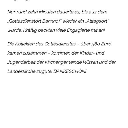
Nur rund zehn Minuten dauerte es, bis aus dem
„Gottesdienstort Bahnhof“ wieder ein „Alltagsort“
wurde. Kräftig packten viele Engagierte mit an!
Die
Kollekten
des Gottesdienstes – über 360 Euro
kamen zusammen – kommen der Kinder- und
Jugendarbeit der Kirchengemeinde Wissen und der
Landeskirche zugute.
DANKESCHÖN!