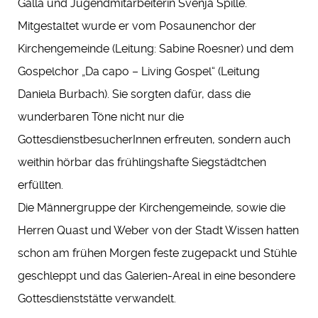
Galla und Jugendmitarbeiterin Svenja Spille.
Mitgestaltet wurde er vom Posaunenchor der
Kirchengemeinde (Leitung: Sabine Roesner) und dem
Gospelchor „Da capo – Living Gospel“ (Leitung
Daniela Burbach). Sie sorgten dafür, dass die
wunderbaren Töne nicht nur die
GottesdienstbesucherInnen erfreuten, sondern auch
weithin hörbar das frühlingshafte Siegstädtchen
erfüllten.
Die Männergruppe der Kirchengemeinde, sowie die
Herren Quast und Weber von der Stadt Wissen hatten
schon am frühen Morgen feste zugepackt und Stühle
geschleppt und das Galerien-Areal in eine besondere
Gottesdienststätte verwandelt.