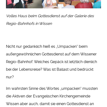
Volles Haus beim Gottesdienst auf der Galerie des
Regio-Bahnhofs in Wissen
Nicht nur gedanklich hieß es „Umpacken“ beim
außergewöhnlichen Gottesdienst auf dem Wissener
Regio-Bahnhof. Welches Gepäck ist letztlich dienlich
bei der Lebensreise? Was ist Ballast und bedrückt
nur?
Im wahrsten Sinne des Wortes „umpacken“ mussten
die Aktiven der Evangelischen Kirchengemeinde
Wissen aber auch, damit sie einen Gottesdienst an