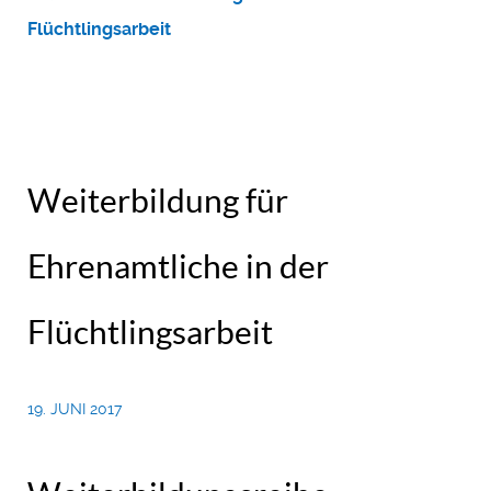
Flüchtlingsarbeit
Weiterbildung für
Ehrenamtliche in der
Flüchtlingsarbeit
19. JUNI 2017