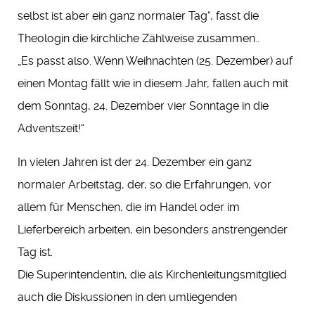
selbst ist aber ein ganz normaler Tag“, fasst die
Theologin die kirchliche Zählweise zusammen..
„Es passt also. Wenn Weihnachten (25. Dezember) auf
einen Montag fällt wie in diesem Jahr, fallen auch mit
dem Sonntag, 24. Dezember vier Sonntage in die
Adventszeit!“
In vielen Jahren ist der 24. Dezember ein ganz
normaler Arbeitstag, der, so die Erfahrungen, vor
allem für Menschen, die im Handel oder im
Lieferbereich arbeiten, ein besonders anstrengender
Tag ist.
Die Superintendentin, die als Kirchenleitungsmitglied
auch die Diskussionen in den umliegenden