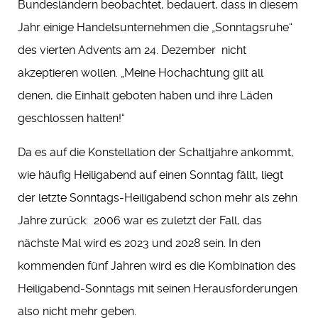
Bundesländern beobachtet, bedauert, dass in diesem
Jahr einige Handelsunternehmen die „Sonntagsruhe“
des vierten Advents am 24. Dezember nicht
akzeptieren wollen. „Meine Hochachtung gilt all
denen, die Einhalt geboten haben und ihre Läden
geschlossen halten!“
Da es auf die Konstellation der Schaltjahre ankommt,
wie häufig Heiligabend auf einen Sonntag fällt, liegt
der letzte Sonntags-Heiligabend schon mehr als zehn
Jahre zurück: 2006 war es zuletzt der Fall, das
nächste Mal wird es 2023 und 2028 sein. In den
kommenden fünf Jahren wird es die Kombination des
Heiligabend-Sonntags mit seinen Herausforderungen
also nicht mehr geben.