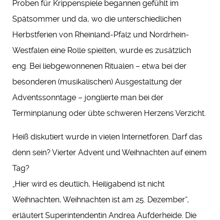
Proben für Krippenspiele begannen gefühlt im
Spätsommer und da, wo die unterschiedlichen
Herbstferien von Rheinland-Pfalz und Nordrhein-
Westfalen eine Rolle spielten, wurde es zusätzlich
eng. Bei liebgewonnenen Ritualen – etwa bei der
besonderen (musikalischen) Ausgestaltung der
Adventssonntage – jonglierte man bei der
Terminplanung oder übte schweren Herzens Verzicht.
Heiß diskutiert wurde in vielen Internetforen. Darf das
denn sein? Vierter Advent und Weihnachten auf einem
Tag?
„Hier wird es deutlich, Heiligabend ist nicht
Weihnachten, Weihnachten ist am 25. Dezember“,
erläutert Superintendentin Andrea Aufderheide. Die