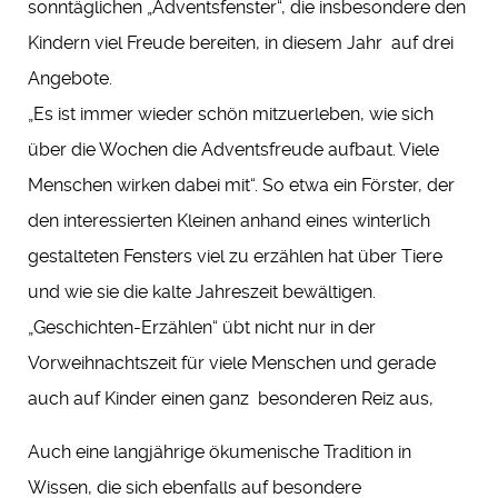
sonntäglichen „Adventsfenster“, die insbesondere den
Kindern viel Freude bereiten, in diesem Jahr auf drei
Angebote.
„Es ist immer wieder schön mitzuerleben, wie sich
über die Wochen die Adventsfreude aufbaut. Viele
Menschen wirken dabei mit“. So etwa ein Förster, der
den interessierten Kleinen anhand eines winterlich
gestalteten Fensters viel zu erzählen hat über Tiere
und wie sie die kalte Jahreszeit bewältigen.
„Geschichten-Erzählen“ übt nicht nur in der
Vorweihnachtszeit für viele Menschen und gerade
auch auf Kinder einen ganz besonderen Reiz aus,
Auch eine langjährige ökumenische Tradition in
Wissen, die sich ebenfalls auf besondere