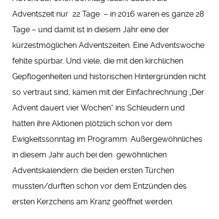
Adventszeit nur 22 Tage – in 2016 waren es ganze 28
Tage – und damit ist in diesem Jahr eine der
kürzestmöglichen Adventszeiten. Eine Adventswoche
fehlte spürbar. Und viele, die mit den kirchlichen
Gepflogenheiten und historischen Hintergründen nicht
so vertraut sind, kamen mit der Einfachrechnung „Der
Advent dauert vier Wochen“ ins Schleudern und
hatten ihre Aktionen plötzlich schon vor dem
Ewigkeitssonntag im Programm. Außergewöhnliches
in diesem Jahr auch bei den gewöhnlichen
Adventskalendern: die beiden ersten Türchen
mussten/durften schon vor dem Entzünden des
ersten Kerzchens am Kranz geöffnet werden.