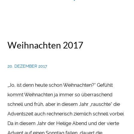
Weihnachten 2017
20. DEZEMBER 2017
„Jo, ist denn heute schon Weihnachten?“ Gefühlt
kommt Weihnachten ja immer so überraschend
schnell und früh, aber in diesem Jahr „rauschte“ die
Adventszeit auch rechnerisch ziemlich schnell vorbei.
Da in diesem Jahr der Heilige Abend und der vierte
Advent auf einen Sonntag fallen, dauert die