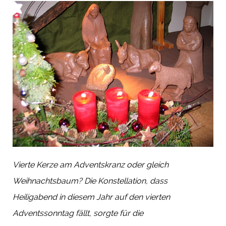
Vierte Kerze am Adventskranz oder gleich
Weihnachtsbaum? Die Konstellation, dass
Heiligabend in diesem Jahr auf den vierten
Adventssonntag fällt, sorgte für die