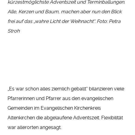
kürzestmöglichste Adventszeit und Terminballungen.
Alle, Kerzen und Baum, machen aber nun den Blick
frei auf das „wahre Licht der Weihnacht“. Foto: Petra
Stroh
„Es war schon alles ziemlich geballt“ bilanzieren viele
Pfarrerinnen und Pfarrer aus den evangelischen
Gemeinden im Evangelischen Kirchenkreis
Altenkirchen die abgelaufene Adventszeit. Flexibilität
war allerorten angesagt.