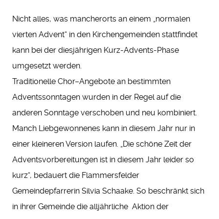
Nicht alles, was mancherorts an einem „normalen
vierten Advent“ in den Kirchengemeinden stattfindet
kann bei der diesjährigen Kurz-Advents-Phase
umgesetzt werden.
Traditionelle Chor–Angebote an bestimmten
Adventssonntagen wurden in der Regel auf die
anderen Sonntage verschoben und neu kombiniert.
Manch Liebgewonnenes kann in diesem Jahr nur in
einer kleineren Version laufen. „Die schöne Zeit der
Adventsvorbereitungen ist in diesem Jahr leider so
kurz“, bedauert die Flammersfelder
Gemeindepfarrerin Silvia Schaake. So beschränkt sich
in ihrer Gemeinde die alljährliche Aktion der