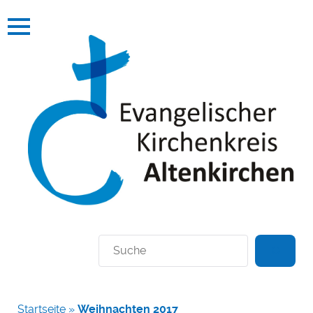
Suchen
Startseite
»
Weihnachten 2017