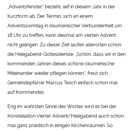
„Adventsfenster“ bezieht, lief in diesem Jahr in der
Kurzform ab. Der Termin, sich an einem
Adventssonntag in ökumenischer Verbundenheit um
18 Uhr zu treffen, kann diesmal am vierten Advent
nicht gelingen. Zu dieser Zeit laufen allerorten schon
die Heiligabend-Gottesdienste. „Schön, dass wir in den
kommenden Jahren dieses schöne ökumenische
Miteinander wieder pflegen können“, freut sich
Gemeindepfarrer Marcus Tesch einfach schon mal
auf Kommendes.
Eng im wahrsten Sinne des Wortes wird es bei der
Konstellation Vierter Advent/Heiligabend auch schon
mal ganz praktisch in einigen Kirchenräumen: So