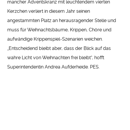
mancher Adventskranz mit leuchtendem vierten
Kerzchen verliert in diesem Jahr seinen
angestammten Platz an herausragender Stelle und
muss für Weihnachtsbäume, Krippen, Chöre und
aufwändige Krippenspiel-Szenarien weichen.
„Entscheidend bleibt aber, dass der Blick auf das
wahre Licht von Weihnachten frei bleibt“, hofft
Superintendentin Andrea Aufderheide. PES.