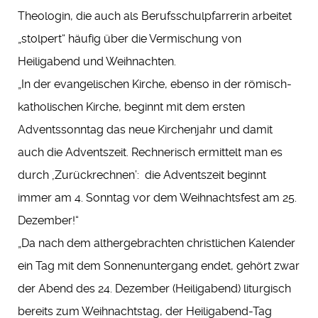
Theologin, die auch als Berufsschulpfarrerin arbeitet
„stolpert“ häufig über die Vermischung von
Heiligabend und Weihnachten.
„In der evangelischen Kirche, ebenso in der römisch-
katholischen Kirche, beginnt mit dem ersten
Adventssonntag das neue Kirchenjahr und damit
auch die Adventszeit. Rechnerisch ermittelt man es
durch ‚Zurückrechnen’: die Adventszeit beginnt
immer am 4. Sonntag vor dem Weihnachtsfest am 25.
Dezember!“
„Da nach dem althergebrachten christlichen Kalender
ein Tag mit dem Sonnenuntergang endet, gehört zwar
der Abend des 24. Dezember (Heiligabend) liturgisch
bereits zum Weihnachtstag, der Heiligabend-Tag