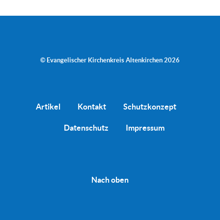
© Evangelischer Kirchenkreis Altenkirchen 2026
Artikel
Kontakt
Schutzkonzept
Datenschutz
Impressum
Nach oben