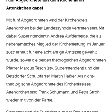
Fünf Abgeordnete aus dem Kirchenkreis
Altenkirchen dabei
Mit fünf Abgeordneten wird der Kirchenkreis
Altenkirchen bei der Landessynode vertreten sein. Mit
dabei: Superintendentin Andrea Aufderheide, die als
nebenamtliches Mitglied der Kirchenleitung im Januar
2017 erneut für eine achtjährige Amtszeit gewählt
wurde, sowie die beiden theologischen Abgeordneten
Pfarrer Marcus Tesch (stv. Superintendent) und der
Betzdorfer Schulpfarrer Martin Haßler. Als nicht-
theologische Abgeordnete des Kirchenkreises
Altenkirchen sind Frank Schumann und Petra Stroh
wieder mit von der Partie.