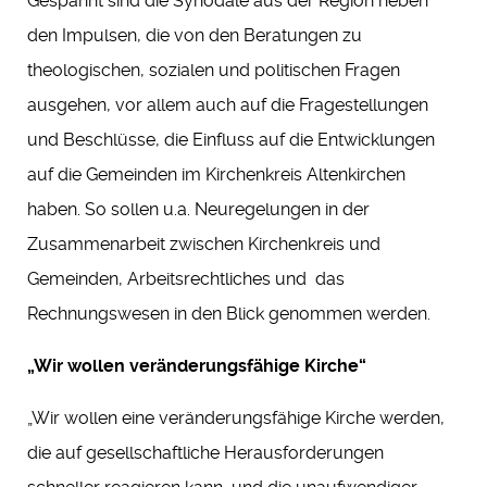
Gespannt sind die Synodale aus der Region neben
den Impulsen, die von den Beratungen zu
theologischen, sozialen und politischen Fragen
ausgehen, vor allem auch auf die Fragestellungen
und Beschlüsse, die Einfluss auf die Entwicklungen
auf die Gemeinden im Kirchenkreis Altenkirchen
haben. So sollen u.a. Neuregelungen in der
Zusammenarbeit zwischen Kirchenkreis und
Gemeinden, Arbeitsrechtliches und das
Rechnungswesen in den Blick genommen werden.
„Wir wollen veränderungsfähige Kirche“
„Wir wollen eine veränderungsfähige Kirche werden,
die auf gesellschaftliche Herausforderungen