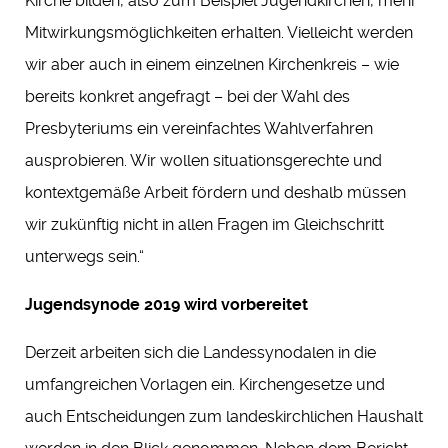
Kirche bilden, also zum Beispiel Jugendkirchen, mehr
Mitwirkungsmöglichkeiten erhalten. Vielleicht werden
wir aber auch in einem einzelnen Kirchenkreis – wie
bereits konkret angefragt – bei der Wahl des
Presbyteriums ein vereinfachtes Wahlverfahren
ausprobieren. Wir wollen situationsgerechte und
kontextgemäße Arbeit fördern und deshalb müssen
wir zukünftig nicht in allen Fragen im Gleichschritt
unterwegs sein.“
Jugendsynode 2019 wird vorbereitet
Derzeit arbeiten sich die Landessynodalen in die
umfangreichen Vorlagen ein. Kirchengesetze und
auch Entscheidungen zum landeskirchlichen Haushalt