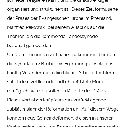
schneller reagieren kann, und die unaufwendiger
organisiert und strukturiert ist.“ Dieses Ziel formulierte
der Präses der Evangelischen Kirche im Rheinland,
Manfred Rekowski, bei seinem Ausblick auf die
Themen, die die kommende Landessynode
beschäftigen werden.
Um dem benannten Ziel näher zu kommen, beraten
die Synodalen z.B. über ein Erprobungsgesetz, das
künftig Veränderungen kirchlicher Arbeit erleichtern
soll, indem zeitlich oder örtlich befristete Modelle
ermöglicht werden sollen, erläuterte der Präses.
Dieses Vorhaben knüpfe an das zurückliegende
Jubiläumsjahr der Reformation an: „Auf diesem Wege
könnten neue Gemeindeformen, die sich in unserer