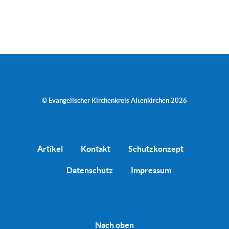
© Evangelischer Kirchenkreis Altenkirchen 2026
Artikel
Kontakt
Schutzkonzept
Datenschutz
Impressum
Nach oben