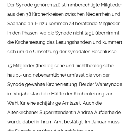
Der Synode gehören 210 stimmberechtigte Mitglieder
aus den 38 Kirchenkreisen zwischen Niederrhein und
Saarland an. Hinzu kommen 28 beratende Mitglieder.
In den Phasen, wo die Synode nicht tagt, übernimmt
die Kirchenleitung das Leitungshandeln und kümmert
sich um die Umsetzung der synodalen Beschlüsse.
15 Mitglieder (theologische und nichttheologische,
haupt- und nebenamtliche) umfasst die von der
Synode gewählte Kirchenleitung. Bei der Wahlsynode
im Vorjahr stand die Hälfte der Kirchenleitung zur
Wahl für eine achtjährige Amtszeit. Auch die
Altenkirchener Superintendentin Andrea Aufderheide
wurde dabei in ihrem Amt bestätigt. Im Januar muss