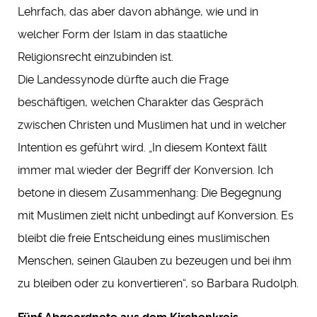
Lehrfach, das aber davon abhänge, wie und in
welcher Form der Islam in das staatliche
Religionsrecht einzubinden ist.
Die Landessynode dürfte auch die Frage
beschäftigen, welchen Charakter das Gespräch
zwischen Christen und Muslimen hat und in welcher
Intention es geführt wird. „In diesem Kontext fällt
immer mal wieder der Begriff der Konversion. Ich
betone in diesem Zusammenhang: Die Begegnung
mit Muslimen zielt nicht unbedingt auf Konversion. Es
bleibt die freie Entscheidung eines muslimischen
Menschen, seinen Glauben zu bezeugen und bei ihm
zu bleiben oder zu konvertieren“, so Barbara Rudolph.