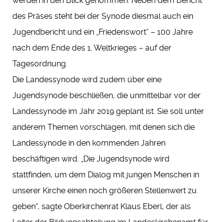
werden in den Blick genommen. Neben dem Bericht
des Präses steht bei der Synode diesmal auch ein
Jugendbericht und ein „Friedenswort“ – 100 Jahre
nach dem Ende des 1. Weltkrieges – auf der
Tagesordnung.
Die Landessynode wird zudem über eine
Jugendsynode beschließen, die unmittelbar vor der
Landessynode im Jahr 2019 geplant ist. Sie soll unter
anderem Themen vorschlagen, mit denen sich die
Landessynode in den kommenden Jahren
beschäftigen wird. „Die Jugendsynode wird
stattfinden, um dem Dialog mit jungen Menschen in
unserer Kirche einen noch größeren Stellenwert zu
geben“, sagte Oberkirchenrat Klaus Eberl, der als