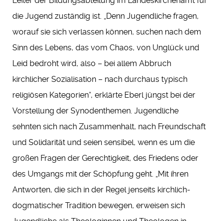
Leiter der Bildungsabteilung im Landeskirchenamt für
die Jugend zuständig ist. „Denn Jugendliche fragen,
worauf sie sich verlassen können, suchen nach dem
Sinn des Lebens, das vom Chaos, von Unglück und
Leid bedroht wird, also – bei allem Abbruch
kirchlicher Sozialisation – nach durchaus typisch
religiösen Kategorien“, erklärte Eberl jüngst bei der
Vorstellung der Synodenthemen. Jugendliche
sehnten sich nach Zusammenhalt, nach Freundschaft
und Solidarität und seien sensibel, wenn es um die
großen Fragen der Gerechtigkeit, des Friedens oder
des Umgangs mit der Schöpfung geht. „Mit ihren
Antworten, die sich in der Regel jenseits kirchlich-
dogmatischer Tradition bewegen, erweisen sich