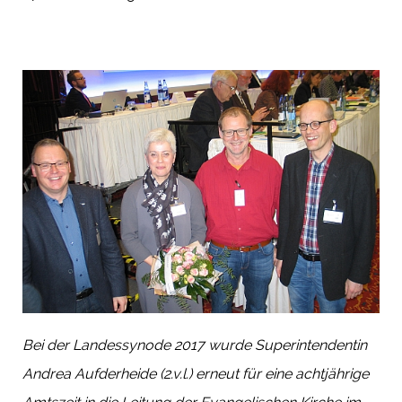
Bei der Landessynode 2017 wurde Superintendentin
Andrea Aufderheide (2.v.l.) erneut für eine achtjährige