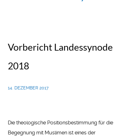
Vorbericht Landessynode
2018
14. DEZEMBER 2017
Die theologische Positionsbestimmung für die
Begegnung mit Muslimen ist eines der