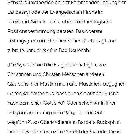
Schwerpunktthemen bei der kommenden Tagung der
Landessynode der Evangelischen Kirche im
Rheinland. Sie wird dazu über eine theologische
Positionsbestimmung beraten. Das oberste
Leitungsgremium der rheinischen Kirche tagt vom
7. bis 12. Januar 2018 in Bad Neuenahr.
„Die Synode wird die Frage beschäftigen, wie
Christinnen und Christen Menschen anderen
Glaubens, hier Musliminnen und Muslimen, begegnen.
Gehen wir davon aus, dass auch sie auf der Suche
nach dem einen Gott sind? Oder sehen wir in ihrer
Religionsausübung einen Weg, der von Gott
wegführt?“, so Oberkirchenrätin Barbara Rudolph in
einer Pressekonferenz im Vorfeld der Synode. Die in