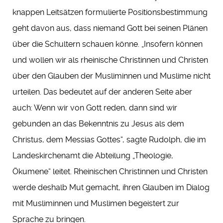
knappen Leitsätzen formulierte Positionsbestimmung
geht davon aus, dass niemand Gott bei seinen Plänen
über die Schultern schauen könne. „Insofern können
und wollen wir als rheinische Christinnen und Christen
über den Glauben der Musliminnen und Muslime nicht
urteilen. Das bedeutet auf der anderen Seite aber
auch: Wenn wir von Gott reden, dann sind wir
gebunden an das Bekenntnis zu Jesus als dem
Christus, dem Messias Gottes“, sagte Rudolph, die im
Landeskirchenamt die Abteilung „Theologie,
Ökumene“ leitet. Rheinischen Christinnen und Christen
werde deshalb Mut gemacht, ihren Glauben im Dialog
mit Musliminnen und Muslimen begeistert zur
Sprache zu bringen.