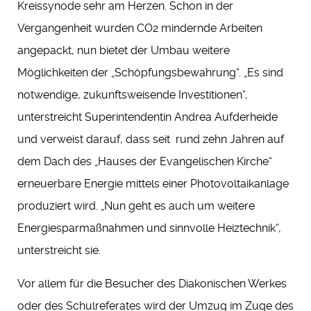
Kreissynode sehr am Herzen. Schon in der
Vergangenheit wurden CO2 mindernde Arbeiten
angepackt, nun bietet der Umbau weitere
Möglichkeiten der „Schöpfungsbewahrung“. „Es sind
notwendige, zukunftsweisende Investitionen“,
unterstreicht Superintendentin Andrea Aufderheide
und verweist darauf, dass seit rund zehn Jahren auf
dem Dach des „Hauses der Evangelischen Kirche“
erneuerbare Energie mittels einer Photovoltaikanlage
produziert wird. „Nun geht es auch um weitere
Energiesparmaßnahmen und sinnvolle Heiztechnik“,
unterstreicht sie.
Vor allem für die Besucher des Diakonischen Werkes
oder des Schulreferates wird der Umzug im Zuge des