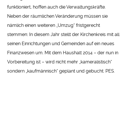
funktioniert, hoffen auch die Verwaltungskräfte.
Neben der räumlichen Veränderung müssen sie
nämlich einen weiteren „Umzug“ fristgerecht
stemmen: In diesem Jahr stellt der Kirchenkreis mit all
seinen Einrichtungen und Gemeinden auf ein neues
Finanzwesen um. Mit dem Haushalt 2014 – der nun in
Vorbereitung ist – wird nicht mehr „kameralistisch“
sondern „kaufmännisch“ geplant und gebucht. PES.