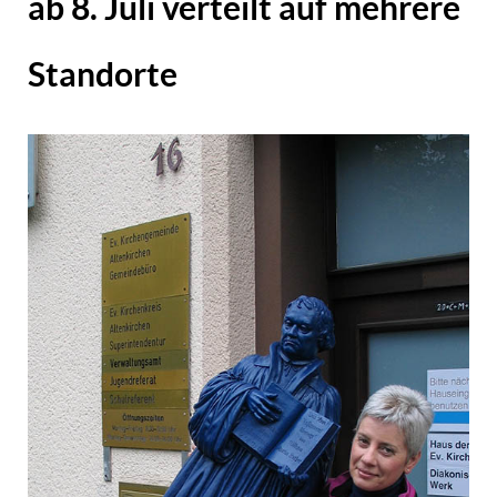
ab 8. Juli verteilt auf mehrere
Standorte