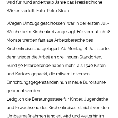
wird für rund anderthalb Jahre das kreiskirchliche
Wirken verteilt. Foto: Petra Stroh
„Wegen Umzugs geschlossen“ war in der ersten Juli-
Woche beim Kirchenkreis angesagt. Für vermutlich 18
Monate werden fast alle Arbeitsbereiche des
Kirchenkreises ausgelagert. Ab Montag, 8. Juli, startet
dann wieder die Arbeit an drei neuen Standorten.
Rund 50 Mitarbeitende haben mehr als 1540 Kisten
und Kartons gepackt, die mitsamt diversen
Einrichtungsgegenständen nun in neue Büroräume
gebracht werden.
Lediglich die Beratungsstelle für Kinder, Jugendliche
und Erwachsene des Kirchenkreises ist nicht von den
Umbaumaßnahmen tangiert wird und weiterhin im