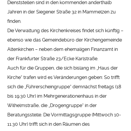
Dienststellen sind in den kommenden anderthalb
Jahren in der Siegener Straße 32 in Mammelzen zu
finden.
Die Verwaltung des Kirchenkreises findet sich künftig –
ebenso wie das Gemeindebüro der Kirchengemeinde
Altenkirchen – neben dem ehemaligen Finanzamt in
der Frankfurter Straße 23/Ecke Karlstraße.
Auch für die Gruppen, die sich bislang im „Haus der
Kirche“ trafen wird es Veränderungen geben: So trifft
sich die „Führerscheingruppe“ demnächst freitags (18
bis 19.30 Uhr) im Mehrgenerationenhaus in der
Wilhelmstraße, die „Drogengruppe“ in der
Beratungsstelle. Die Vormittagsgruppe (Mittwoch 10-
11.30 Uhr) trifft sich in den Räumen des