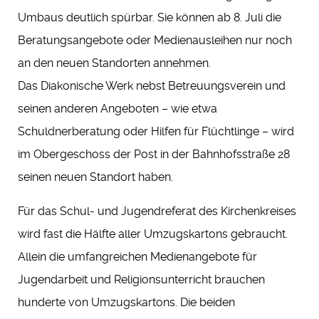
Umbaus deutlich spürbar. Sie können ab 8. Juli die
Beratungsangebote oder Medienausleihen nur noch
an den neuen Standorten annehmen.
Das Diakonische Werk nebst Betreuungsverein und
seinen anderen Angeboten – wie etwa
Schuldnerberatung oder Hilfen für Flüchtlinge – wird
im Obergeschoss der Post in der Bahnhofsstraße 28
seinen neuen Standort haben.
Für das Schul- und Jugendreferat des Kirchenkreises
wird fast die Hälfte aller Umzugskartons gebraucht.
Allein die umfangreichen Medienangebote für
Jugendarbeit und Religionsunterricht brauchen
hunderte von Umzugskartons. Die beiden