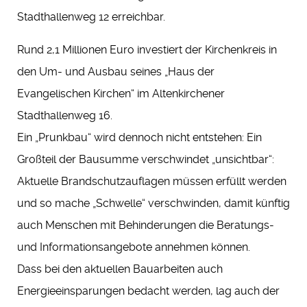
Stadthallenweg 12 erreichbar.
Rund 2,1 Millionen Euro investiert der Kirchenkreis in
den Um- und Ausbau seines „Haus der
Evangelischen Kirchen“ im Altenkirchener
Stadthallenweg 16.
Ein „Prunkbau“ wird dennoch nicht entstehen: Ein
Großteil der Bausumme verschwindet „unsichtbar“:
Aktuelle Brandschutzauflagen müssen erfüllt werden
und so mache „Schwelle“ verschwinden, damit künftig
auch Menschen mit Behinderungen die Beratungs-
und Informationsangebote annehmen können.
Dass bei den aktuellen Bauarbeiten auch
Energieeinsparungen bedacht werden, lag auch der