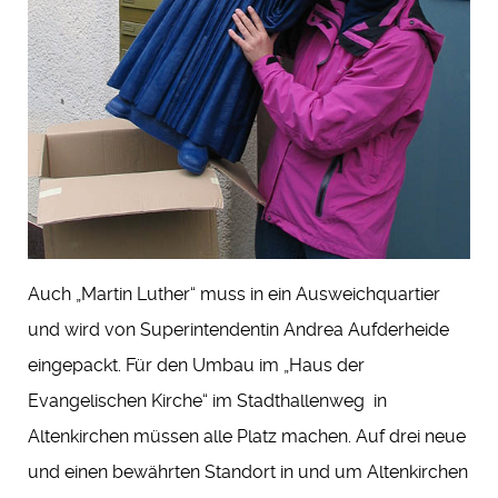
Auch „Martin Luther“ muss in ein Ausweichquartier
und wird von Superintendentin Andrea Aufderheide
eingepackt. Für den Umbau im „Haus der
Evangelischen Kirche“ im Stadthallenweg in
Altenkirchen müssen alle Platz machen. Auf drei neue
und einen bewährten Standort in und um Altenkirchen