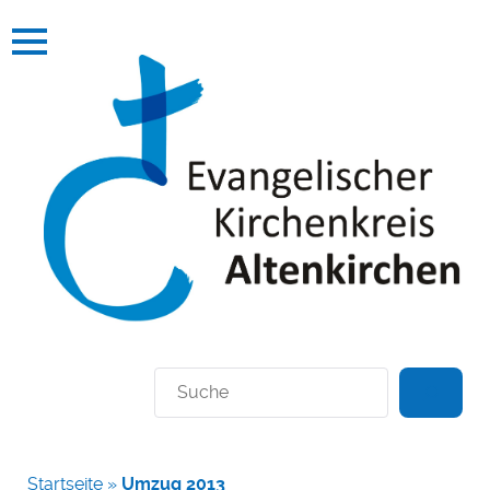
Suchen
Startseite
»
Umzug 2013