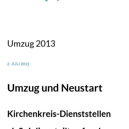
Umzug 2013
2. JULI 2013
Umzug und Neustart
Kirchenkreis-Dienststellen