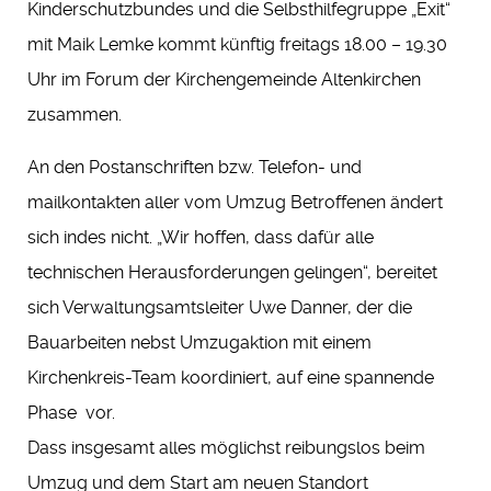
Kinderschutzbundes und die Selbsthilfegruppe „Exit“
mit Maik Lemke kommt künftig freitags 18.00 – 19.30
Uhr im Forum der Kirchengemeinde Altenkirchen
zusammen.
An den Postanschriften bzw. Telefon- und
mailkontakten aller vom Umzug Betroffenen ändert
sich indes nicht. „Wir hoffen, dass dafür alle
technischen Herausforderungen gelingen“, bereitet
sich Verwaltungsamtsleiter Uwe Danner, der die
Bauarbeiten nebst Umzugaktion mit einem
Kirchenkreis-Team koordiniert, auf eine spannende
Phase vor.
Dass insgesamt alles möglichst reibungslos beim
Umzug und dem Start am neuen Standort