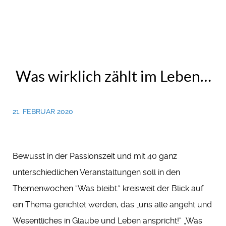
Was wirklich zählt im Leben…
21. FEBRUAR 2020
Bewusst in der Passionszeit und mit 40 ganz
unterschiedlichen Veranstaltungen soll in den
Themenwochen “Was bleibt.“ kreisweit der Blick auf
ein Thema gerichtet werden, das „uns alle angeht und
Wesentliches in Glaube und Leben anspricht!“ „Was