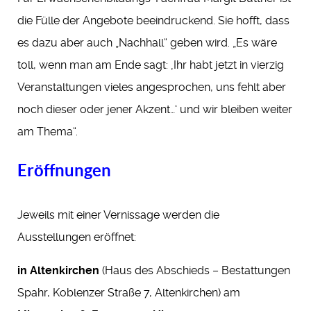
die Fülle der Angebote beeindruckend. Sie hofft, dass
es dazu aber auch „Nachhall“ geben wird. „Es wäre
toll, wenn man am Ende sagt: ‚Ihr habt jetzt in vierzig
Veranstaltungen vieles angesprochen, uns fehlt aber
noch dieser oder jener Akzent…‘ und wir bleiben weiter
am Thema“.
Eröffnungen
Jeweils mit einer Vernissage werden die
Ausstellungen eröffnet:
in Altenkirchen
(Haus des Abschieds – Bestattungen
Spahr, Koblenzer Straße 7, Altenkirchen) am