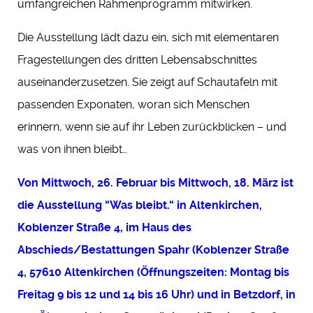
umfangreichen Rahmenprogramm mitwirken.
Die Ausstellung lädt dazu ein, sich mit elementaren
Fragestellungen des dritten Lebensabschnittes
auseinanderzusetzen. Sie zeigt auf Schautafeln mit
passenden Exponaten, woran sich Menschen
erinnern, wenn sie auf ihr Leben zurückblicken – und
was von ihnen bleibt…
Von Mittwoch, 26. Februar bis Mittwoch, 18. März ist
die Ausstellung “Was bleibt.“ in Altenkirchen,
Koblenzer Straße 4, im Haus des
Abschieds/Bestattungen Spahr (Koblenzer Straße
4, 57610 Altenkirchen (Öffnungszeiten: Montag bis
Freitag 9 bis 12 und 14 bis 16 Uhr) und in Betzdorf, in