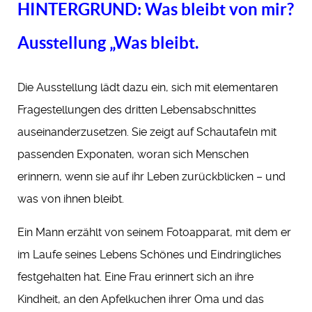
HINTERGRUND: Was bleibt von mir?
Ausstellung „Was bleibt.
Die Ausstellung lädt dazu ein, sich mit elementaren
Fragestellungen des dritten Lebensabschnittes
auseinanderzusetzen. Sie zeigt auf Schautafeln mit
passenden Exponaten, woran sich Menschen
erinnern, wenn sie auf ihr Leben zurückblicken – und
was von ihnen bleibt.
Ein Mann erzählt von seinem Fotoapparat, mit dem er
im Laufe seines Lebens Schönes und Eindringliches
festgehalten hat. Eine Frau erinnert sich an ihre
Kindheit, an den Apfelkuchen ihrer Oma und das