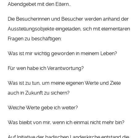
Abendgebet mit den Eltern…
Die Besucherinnen und Besucher werden anhand der
Ausstellungsobjekte eingeladen, sich mit elementaren
Fragen zu beschäftigen:
Was ist mir wichtig geworden in meinem Leben?
Für wen habe ich Verantwortung?
Was ist zu tun, um meine eigenen Werte und Ziele
auch in Zukunft zu sichern?
Welche Werte gebe ich weiter?
Was bleibt von mir, wenn ich einmal nicht mehr bin?
Auf Initiative der badischen Landeskirche entstand die