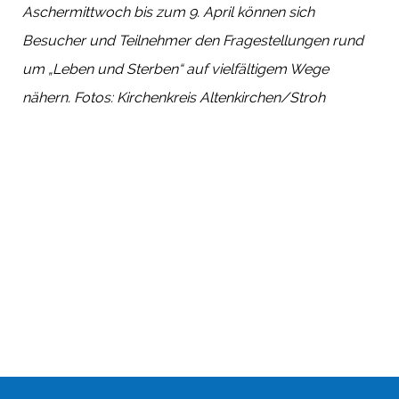
Aschermittwoch bis zum 9. April können sich
Besucher und Teilnehmer den Fragestellungen rund
um „Leben und Sterben“ auf vielfältigem Wege
nähern. Fotos: Kirchenkreis Altenkirchen/Stroh