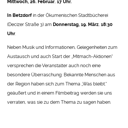
Mittwoch, 26. Februar
,
17 Uhr.
In Betzdorf
in der Ökumenischen Stadtbücherei
(Decizer Straße 3) am
Donnerstag, 19. März
,
18:30
Uhr
.
Neben Musik und Informationen, Gelegenheiten zum
Austausch und auch Start der „Mitmach-Aktionen“
versprechen die Veranstalter auch noch eine
besondere Überraschung: Bekannte Menschen aus
der Region haben sich zum Thema „Was bleibt.“
geäußert und in einem Filmbeitrag werden sie uns
verraten, was sie zu dem Thema zu sagen haben.