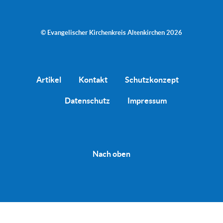
© Evangelischer Kirchenkreis Altenkirchen 2026
Artikel
Kontakt
Schutzkonzept
Datenschutz
Impressum
Nach oben