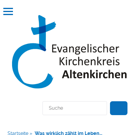
Suchen
Startseite
»
Was wirklich zählt im Leben…