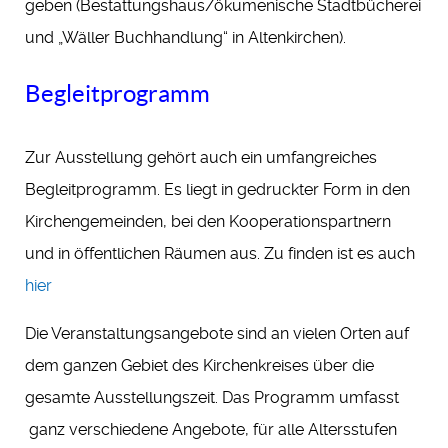
geben (Bestattungshaus/ökumenische Stadtbücherei
und „Wäller Buchhandlung“ in Altenkirchen).
Begleitprogramm
Zur Ausstellung gehört auch ein umfangreiches
Begleitprogramm. Es liegt in gedruckter Form in den
Kirchengemeinden, bei den Kooperationspartnern
und in öffentlichen Räumen aus. Zu finden ist es auch
hier
Die Veranstaltungsangebote sind an vielen Orten auf
dem ganzen Gebiet des Kirchenkreises über die
gesamte Ausstellungszeit. Das Programm umfasst
ganz verschiedene Angebote, für alle Altersstufen