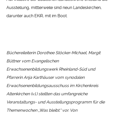
Ausstellung, mittlerweile sind neun Landeskirchen,
darunter auch EKiR, mit im Boot.
Büchereileiterin Dorothee Stöcker-Michael, Margit
Büttner vom Evangelischen
Erwachsenenbildungswerk Rheinland-Süd und
Pfarrerin Anja Karthäuser vom synodalen
Erwachsenenbildungsausschuss im Kirchenkreis
Altenkirchen (v.l.) stellten das umfangreiche
Veranstaltungs- und Ausstellungsprogramm für die
Themenwochen „Was bleibt.“ vor. Von