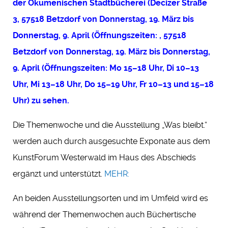
der Ökumenischen Stadtbücherei (Decizer Straße
3, 57518 Betzdorf von Donnerstag, 19. März bis
Donnerstag, 9. April (Öffnungszeiten: , 57518
Betzdorf von Donnerstag, 19. März bis Donnerstag,
9. April (Öffnungszeiten: Mo 15–18 Uhr, Di 10–13
Uhr, Mi 13–18 Uhr, Do 15–19 Uhr, Fr 10–13 und 15–18
Uhr) zu sehen.
Die Themenwoche und die Ausstellung „Was bleibt.“
werden auch durch ausgesuchte Exponate aus dem
KunstForum Westerwald im Haus des Abschieds
ergänzt und unterstützt.
MEHR:
An beiden Ausstellungsorten und im Umfeld wird es
während der Themenwochen auch Büchertische