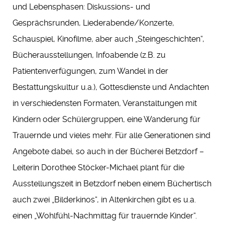
und Lebensphasen: Diskussions- und
Gesprächsrunden, Liederabende/Konzerte,
Schauspiel, Kinofilme, aber auch „Steingeschichten“,
Bücherausstellungen, Infoabende (z.B. zu
Patientenverfügungen, zum Wandel in der
Bestattungskultur u.a.), Gottesdienste und Andachten
in verschiedensten Formaten, Veranstaltungen mit
Kindern oder Schülergruppen, eine Wanderung für
Trauernde und vieles mehr. Für alle Generationen sind
Angebote dabei, so auch in der Bücherei Betzdorf –
Leiterin Dorothee Stöcker-Michael plant für die
Ausstellungszeit in Betzdorf neben einem Büchertisch
auch zwei „Bilderkinos“, in Altenkirchen gibt es u.a.
einen „Wohlfühl-Nachmittag für trauernde Kinder“.