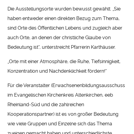
Die Ausstellungsorte wurden bewusst gewählt. „Sie
haben entweder einen direkten Bezug zum Thema,
sind Orte des Öffentlichen Lebens und zugleich aber
auch Orte, an denen der christliche Glaube von
Bedeutung ist“, unterstreicht Pfarrerin Karthäuser.
„Orte mit einer Atmosphäre, die Ruhe, Tiefsinnigkeit,
Konzentration und Nachdenklichkeit fördern!“
Für die Veranstalter (Erwachsenenbildungsausschuss
im Evangelischen Kirchenkreis Altenkirchen, eeb
Rheinland-Süd und die zahlreichen
Kooperationspartner) ist es von großer Bedeutung
wie viele Gruppen und Einzelne sich das Thema
zueigen gemacht haben und unterschiedlichste