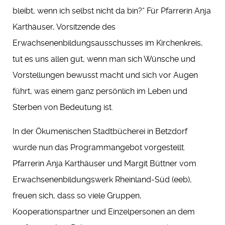
bleibt, wenn ich selbst nicht da bin?“ Für Pfarrerin Anja
Karthäuser, Vorsitzende des
Erwachsenenbildungsausschusses im Kirchenkreis,
tut es uns allen gut, wenn man sich Wünsche und
Vorstellungen bewusst macht und sich vor Augen
führt, was einem ganz persönlich im Leben und
Sterben von Bedeutung ist.
In der Ökumenischen Stadtbücherei in Betzdorf
wurde nun das Programmangebot vorgestellt.
Pfarrerin Anja Karthäuser und Margit Büttner vom
Erwachsenenbildungswerk Rheinland-Süd (eeb),
freuen sich, dass so viele Gruppen,
Kooperationspartner und Einzelpersonen an dem