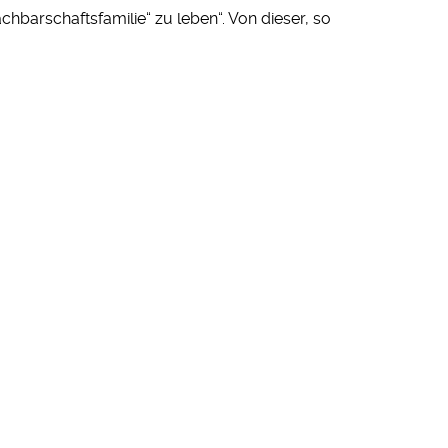
chbarschaftsfamilie“ zu leben“. Von dieser, so