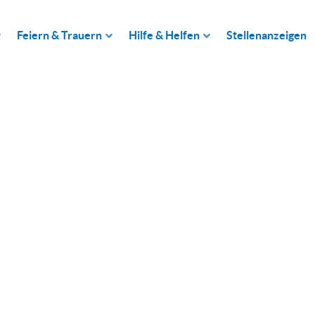
Feiern & Trauern
Hilfe & Helfen
Stellenanzeigen