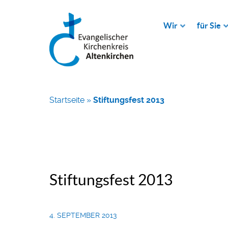
Wir
für Sie
Startseite
»
Stiftungsfest 2013
Stiftungsfest 2013
4. SEPTEMBER 2013