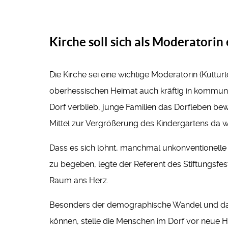
Kirche soll sich als Moderatorin
Die Kirche sei eine wichtige Moderatorin (Kultur
oberhessischen Heimat auch kräftig in kommunalp
Dorf verblieb, junge Familien das Dorfleben be
Mittel zur Vergrößerung des Kindergartens da 
Dass es sich lohnt, manchmal unkonventionelle
zu begeben, legte der Referent des Stiftungsf
Raum ans Herz.
Besonders der demographische Wandel und das 
können, stelle die Menschen im Dorf vor neue