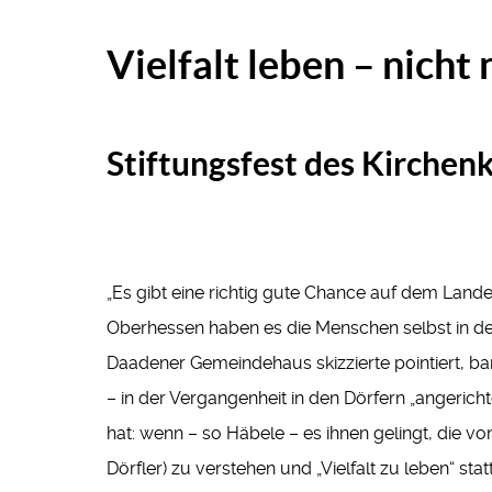
Vielfalt leben –
nicht 
Stiftungsfest des Kirchenk
„Es gibt eine richtig gute Chance auf dem Lande 
Oberhessen haben es die Menschen selbst in de
Daadener Gemeindehaus skizzierte pointiert, ba
– in der Vergangenheit in den Dörfern „angeric
hat: wenn – so Häbele – es ihnen gelingt, die vo
Dörfler) zu verstehen und „Vielfalt zu leben“ statt