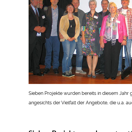
Sieben Projekte wurden bereits in diesem Jahr g
angesichts der Vielfalt der Angebote, die u.a. a