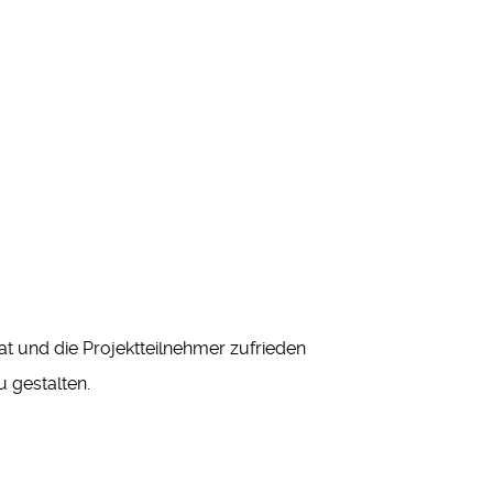
at und die Projektteilnehmer zufrieden
u gestalten.