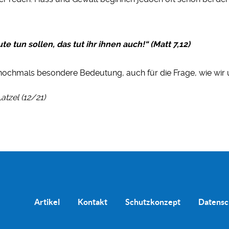
te tun sollen, das tut ihr ihnen auch!“ (Matt 7,12)
nochmals besondere Bedeutung, auch für die Frage, wie wir
tzel (12/21)
Artikel
Kontakt
Schutzkonzept
Datensc