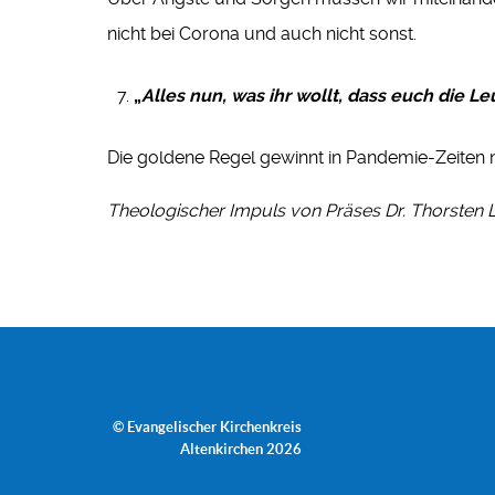
nicht bei Corona und auch nicht sonst.
„
Alles nun, was ihr wollt, dass euch die Leu
Die goldene Regel gewinnt in Pandemie-Zeiten 
Theologischer Impuls von Präses Dr. Thorsten La
© Evangelischer Kirchenkreis
Altenkirchen 2026