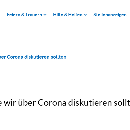
Feiern & Trauern
Hilfe & Helfen
Stellenanzeigen
er Corona diskutieren sollten
 wir über Corona diskutieren soll