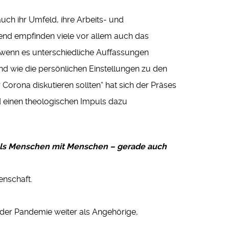
uch ihr Umfeld, ihre Arbeits- und
tend empfinden viele vor allem auch das
 wenn es unterschiedliche Auffassungen
 wie die persönlichen Einstellungen zu den
Corona diskutieren sollten“ hat sich der Präses
 einen theologischen Impuls dazu
 als Menschen mit Menschen – gerade auch
enschaft.
der Pandemie weiter als Angehörige,