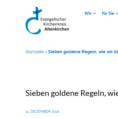
Wir
für Sie
Startseite
»
Sieben goldene Regeln, wie wir üb
Sieben goldene Regeln, wie
11. DEZEMBER 2021