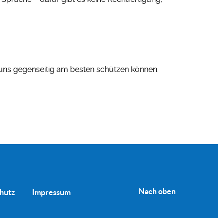
 uns gegenseitig am besten schützen können.
Nach oben
hutz
Impressum