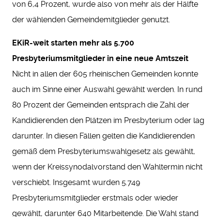
von 6,4 Prozent, wurde also von mehr als der Hälfte
der wählenden Gemeindemitglieder genutzt.
EKiR-weit starten mehr als 5.700
Presbyteriumsmitglieder in eine neue Amtszeit
Nicht in allen der 605 rheinischen Gemeinden konnte
auch im Sinne einer Auswahl gewählt werden. In rund
80 Prozent der Gemeinden entsprach die Zahl der
Kandidierenden den Plätzen im Presbyterium oder lag
darunter. In diesen Fällen gelten die Kandidierenden
gemäß dem Presbyteriumswahlgesetz als gewählt,
wenn der Kreissynodalvorstand den Wahltermin nicht
verschiebt. Insgesamt wurden 5.749
Presbyteriumsmitglieder erstmals oder wieder
gewählt, darunter 640 Mitarbeitende. Die Wahl stand