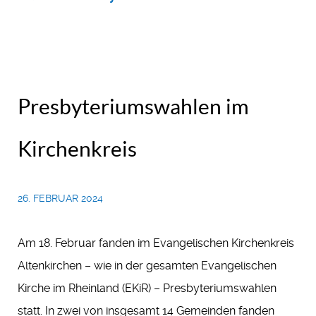
Presbyteriumswahlen im
Kirchenkreis
26. FEBRUAR 2024
Am 18. Februar fanden im Evangelischen Kirchenkreis
Altenkirchen – wie in der gesamten Evangelischen
Kirche im Rheinland (EKiR) – Presbyteriumswahlen
statt. In zwei von insgesamt 14 Gemeinden fanden