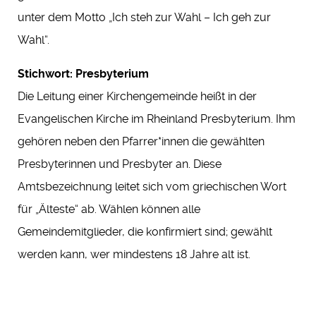
unter dem Motto „Ich steh zur Wahl – Ich geh zur
Wahl“.
Stichwort: Presbyterium
Die Leitung einer Kirchengemeinde heißt in der
Evangelischen Kirche im Rheinland Presbyterium. Ihm
gehören neben den Pfarrer*innen die gewählten
Presbyterinnen und Presbyter an. Diese
Amtsbezeichnung leitet sich vom griechischen Wort
für „Älteste“ ab. Wählen können alle
Gemeindemitglieder, die konfirmiert sind; gewählt
werden kann, wer mindestens 18 Jahre alt ist.