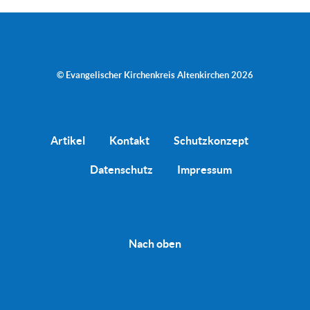
© Evangelischer Kirchenkreis Altenkirchen 2026
Artikel
Kontakt
Schutzkonzept
Datenschutz
Impressum
Nach oben