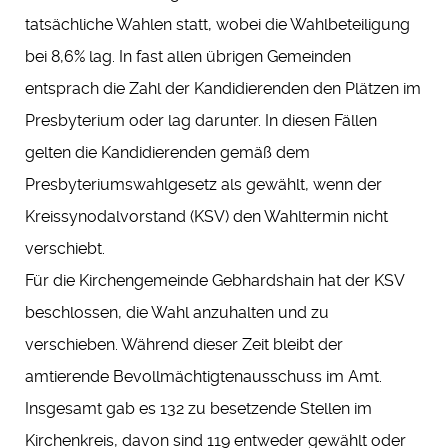
tatsächliche Wahlen statt, wobei die Wahlbeteiligung
bei 8,6% lag. In fast allen übrigen Gemeinden
entsprach die Zahl der Kandidierenden den Plätzen im
Presbyterium oder lag darunter. In diesen Fällen
gelten die Kandidierenden gemäß dem
Presbyteriumswahlgesetz als gewählt, wenn der
Kreissynodalvorstand (KSV) den Wahltermin nicht
verschiebt.
Für die Kirchengemeinde Gebhardshain hat der KSV
beschlossen, die Wahl anzuhalten und zu
verschieben. Während dieser Zeit bleibt der
amtierende Bevollmächtigtenausschuss im Amt.
Insgesamt gab es 132 zu besetzende Stellen im
Kirchenkreis, davon sind 119 entweder gewählt oder