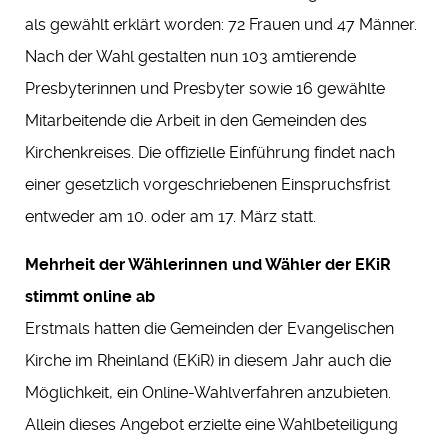
als gewählt erklärt worden: 72 Frauen und 47 Männer.
Nach der Wahl gestalten nun 103 amtierende
Presbyterinnen und Presbyter sowie 16 gewählte
Mitarbeitende die Arbeit in den Gemeinden des
Kirchenkreises. Die offizielle Einführung findet nach
einer gesetzlich vorgeschriebenen Einspruchsfrist
entweder am 10. oder am 17. März statt.
Mehrheit der Wählerinnen und Wähler der EKiR
stimmt online ab
Erstmals hatten die Gemeinden der Evangelischen
Kirche im Rheinland (EKiR) in diesem Jahr auch die
Möglichkeit, ein Online-Wahlverfahren anzubieten.
Allein dieses Angebot erzielte eine Wahlbeteiligung