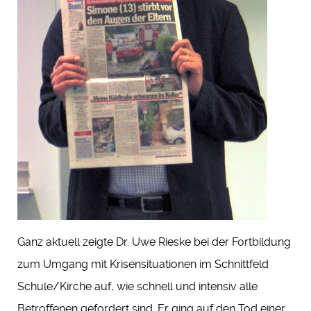
Ganz aktuell zeigte Dr. Uwe Rieske bei der Fortbildung
zum Umgang mit Krisensituationen im Schnittfeld
Schule/Kirche auf, wie schnell und intensiv alle
Betroffenen gefordert sind. Er ging auf den Tod einer