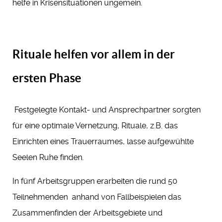
helfe in Krisensituationen ungemein.
Rituale helfen vor allem in der
ersten Phase
Festgelegte Kontakt- und Ansprechpartner sorgten
für eine optimale Vernetzung, Rituale, z.B. das
Einrichten eines Trauerraumes, lasse aufgewühlte
Seelen Ruhe finden.
In fünf Arbeitsgruppen erarbeiten die rund 50
Teilnehmenden anhand von Fallbeispielen das
Zusammenfinden der Arbeitsgebiete und