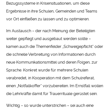
Bezugssysteme in Krisensituationen, um diese
Ergebnisse in ihre Schulen, Gemeinden und Teams
vor Ort einfließen zu lassen und zu optimieren.
Im Austausch – der nach Meinung der Beteiligten
weiter gepflegt und ausgebaut werden sollte –
kamen auch die Themenfelder „Schweigepflicht“ oder
die schnelle Verbreitung von Informationen durch
neue Kommunikationsmittel und deren Folgen, zur
Sprache. Konkret wurde für mehrere Schulen
verabredet, in Kooperation mit dem Schulreferat,
einen „Notfallkoffer“ vorzubereiten. Im Ernstfall wollen
die Lehrkräfte damit für Trauerrituale gerüstet sein.
Wichtig – so wurde unterstrichen – sei auch eine