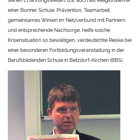
seinen Erfahrungswelten, u.a. auch als Religionslehrer
einer Bonner Schule. Prävention, Teamarbeit,
gemeinsames Wirken im Netzverbund mit Partnern
und entsprechende Nachsorge, helfe solche
Krisensituation so bewältigen, verdeutlichte Rieske bei
einer besonderen Fortbildungsveranstaltung in der
Berufsbildenden Schule in Betzdorf-Kirchen (BBS).