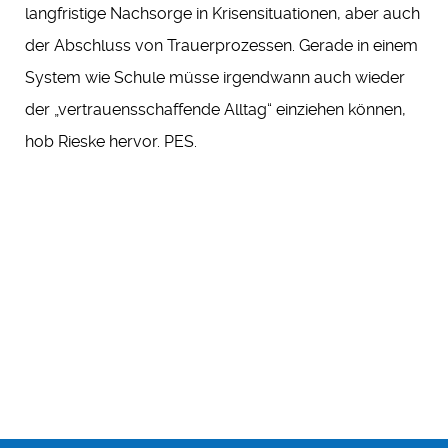
langfristige Nachsorge in Krisensituationen, aber auch
der Abschluss von Trauerprozessen. Gerade in einem
System wie Schule müsse irgendwann auch wieder
der „vertrauensschaffende Alltag“ einziehen können,
hob Rieske hervor. PES.