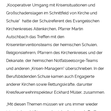
„Kooperativer Umgang mit Krisensituationen und
Großschadenslagen im Schnittfeld von Kirche und
Schule“ hatte der Schulreferent des Evangelischen
Kirchenkreises Altenkirchen, Pfarrer Martin
Autschbach das Treffen mit den
Kriseninterventionsteams der heimischen Schulen,
Religionslehrern, Pfarrern des Kirchenkreises und der
Dekanate, der heimischen Notfallseelsorge-Teams
und anderen „Krisen-Managern“ überschrieben. In der
Berufsbildenden Schule kamen auch Engagierte
anderer Kirchen sowie Rettungskräfte, darunter
Kreisfeuerwehrinspekteur Eckhard Müller, zusammen.
„Mit diesen Themen müssen wir uns immer wieder