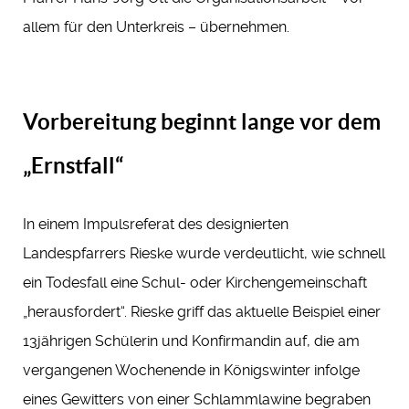
allem für den Unterkreis – übernehmen.
Vorbereitung beginnt lange vor dem
„Ernstfall“
In einem Impulsreferat des designierten
Landespfarrers Rieske wurde verdeutlicht, wie schnell
ein Todesfall eine Schul- oder Kirchengemeinschaft
„herausfordert“. Rieske griff das aktuelle Beispiel einer
13jährigen Schülerin und Konfirmandin auf, die am
vergangenen Wochenende in Königswinter infolge
eines Gewitters von einer Schlammlawine begraben