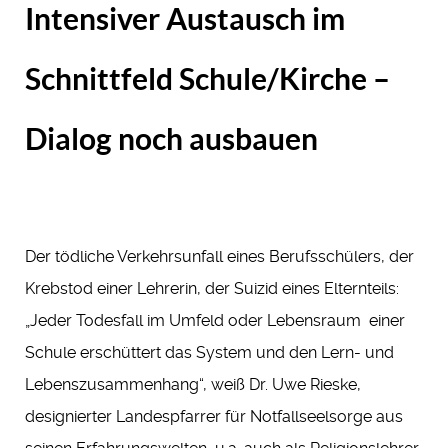
Intensiver Austausch im
Schnittfeld Schule/Kirche –
Dialog noch ausbauen
Der tödliche Verkehrsunfall eines Berufsschülers, der
Krebstod einer Lehrerin, der Suizid eines Elternteils:
„Jeder Todesfall im Umfeld oder Lebensraum einer
Schule erschüttert das System und den Lern- und
Lebenszusammenhang“, weiß Dr. Uwe Rieske,
designierter Landespfarrer für Notfallseelsorge aus