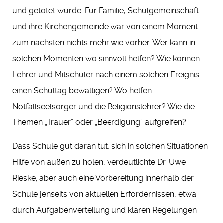
und getötet wurde. Für Familie, Schulgemeinschaft
und ihre Kirchengemeinde war von einem Moment
zum nächsten nichts mehr wie vorher. Wer kann in
solchen Momenten wo sinnvoll helfen? Wie können
Lehrer und Mitschüler nach einem solchen Ereignis
einen Schultag bewältigen? Wo helfen
Notfallseelsorger und die Religionslehrer? Wie die
Themen „Trauer“ oder „Beerdigung“ aufgreifen?
Dass Schule gut daran tut, sich in solchen Situationen
Hilfe von außen zu holen, verdeutlichte Dr. Uwe
Rieske; aber auch eine Vorbereitung innerhalb der
Schule jenseits von aktuellen Erfordernissen, etwa
durch Aufgabenverteilung und klaren Regelungen