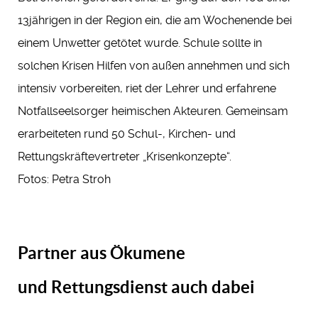
13jährigen in der Region ein, die am Wochenende bei
einem Unwetter getötet wurde. Schule sollte in
solchen Krisen Hilfen von außen annehmen und sich
intensiv vorbereiten, riet der Lehrer und erfahrene
Notfallseelsorger heimischen Akteuren. Gemeinsam
erarbeiteten rund 50 Schul-, Kirchen- und
Rettungskräftevertreter „Krisenkonzepte“.
Fotos: Petra Stroh
Partner aus Ökumene
und Rettungsdienst auch dabei