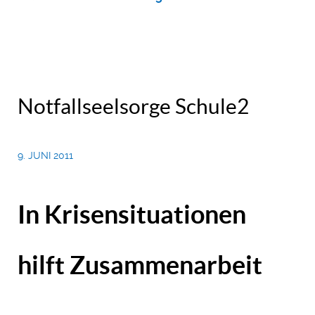
Notfallseelsorge Schule2
9. JUNI 2011
In Krisensituationen
hilft Zusammenarbeit