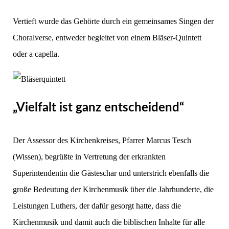
Vertieft wurde das Gehörte durch ein gemeinsames Singen der
Choralverse, entweder begleitet von einem Bläser-Quintett
oder a capella.
„Vielfalt ist ganz entscheidend“
Der Assessor des Kirchenkreises, Pfarrer Marcus Tesch
(Wissen), begrüßte in Vertretung der erkrankten
Superintendentin die Gästeschar und unterstrich ebenfalls die
große Bedeutung der Kirchenmusik über die Jahrhunderte, die
Leistungen Luthers, der dafür gesorgt hatte, dass die
Kirchenmusik und damit auch die biblischen Inhalte für alle