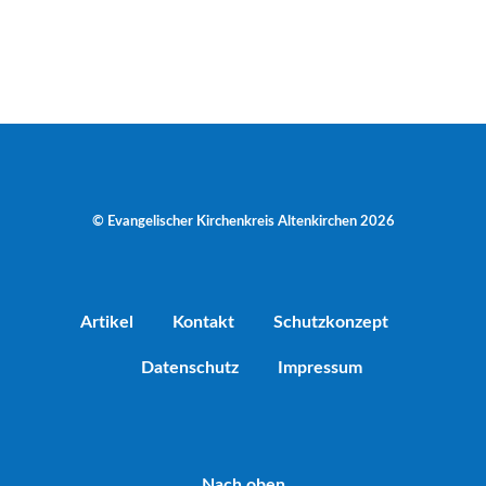
© Evangelischer Kirchenkreis Altenkirchen 2026
Artikel
Kontakt
Schutzkonzept
Datenschutz
Impressum
Nach oben