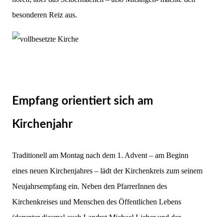
besonderen Reiz aus.
Empfang orientiert sich am
Kirchenjahr
Traditionell am Montag nach dem 1. Advent – am Beginn
eines neuen Kirchenjahres – lädt der Kirchenkreis zum seinem
Neujahrsempfang ein. Neben den PfarrerInnen des
Kirchenkreises und Menschen des Öffentlichen Lebens