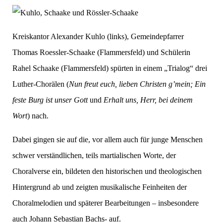
Kreiskantor Alexander Kuhlo (links), Gemeindepfarrer
Thomas Roessler-Schaake (Flammersfeld) und Schülerin
Rahel Schaake (Flammersfeld) spürten in einem „Trialog“ drei
Luther-Chorälen (
Nun freut euch, lieben Christen g’mein; Ein
feste Burg ist unser Gott
und
Erhalt uns, Herr, bei deinem
Wort
) nach.
Dabei gingen sie auf die, vor allem auch für junge Menschen
schwer verständlichen, teils martialischen Worte, der
Choralverse ein, bildeten den historischen und theologischen
Hintergrund ab und zeigten musikalische Feinheiten der
Choralmelodien und späterer Bearbeitungen – insbesondere
auch Johann Sebastian Bachs- auf.