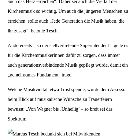
auch das Herz erreichen“. Daher sei auch die Vielfalt der
Kirchenmusik so wichtig. Um auch die jüngeren Menschen zu
erreichen, sollte auch „Jede Generation die Musik haben, die
ihr zusagt“, betonte Tesch.
Andererseits – so der stellvertretende Superintendent – gelte es
für die KirchemmusikerInnen dafür zu sorgen, dass immer
auch generationsverbindende Musik gepflegt würde, damit ein
„gemeinsames Fundament“ trage.
Welche Musikvielfalt etwa Trost spende, wurde dem Assessor
beim Blick auf musikalische Wünsche zu Trauerfeiern
bewusst: „Von Wagner bis ‚Unheilig’ – so breit sei das
Spektrum.