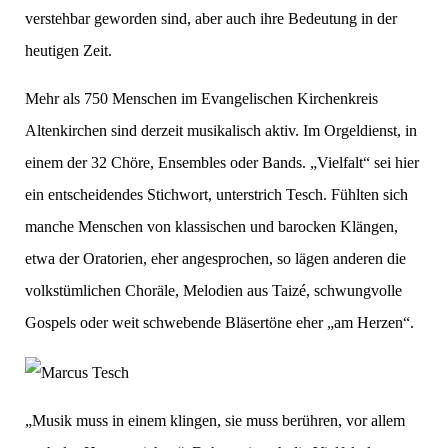
verstehbar geworden sind, aber auch ihre Bedeutung in der
heutigen Zeit.
Mehr als 750 Menschen im Evangelischen Kirchenkreis
Altenkirchen sind derzeit musikalisch aktiv. Im Orgeldienst, in
einem der 32 Chöre, Ensembles oder Bands. „Vielfalt“ sei hier
ein entscheidendes Stichwort, unterstrich Tesch. Fühlten sich
manche Menschen von klassischen und barocken Klängen,
etwa der Oratorien, eher angesprochen, so lägen anderen die
volkstümlichen Choräle, Melodien aus Taizé, schwungvolle
Gospels oder weit schwebende Bläsertöne eher „am Herzen“.
„Musik muss in einem klingen, sie muss berühren, vor allem