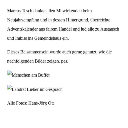
Marcus Tesch dankte allen Mitwirkenden beim
Neujahrsempfang und in dessen Hintergrund, überreichte
Adventskalender aus fairem Handel und lud alle zu Austausch
und Imbiss ins Gemeindehaus ein.
Dieses Beisammensein wurde auch gerne genutzt, wie die
nachfolgenden Bilder zeigen. pes.
Alle Fotos: Hans-Jörg Ott