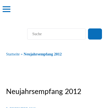
Suchen
Startseite
»
Neujahrsempfang 2012
Neujahrsempfang 2012