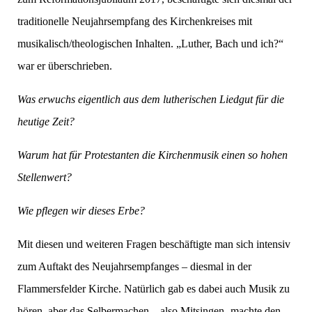
traditionelle Neujahrsempfang des Kirchenkreises mit
musikalisch/theologischen Inhalten. „Luther, Bach und ich?“
war er überschrieben.
Was erwuchs eigentlich aus dem lutherischen Liedgut für die
heutige Zeit?
Warum hat für Protestanten die Kirchenmusik einen so hohen
Stellenwert?
Wie pflegen wir dieses Erbe?
Mit diesen und weiteren Fragen beschäftigte man sich intensiv
zum Auftakt des Neujahrsempfanges – diesmal in der
Flammersfelder Kirche. Natürlich gab es dabei auch Musik zu
hören, aber das Selbermachen – also Mitsingen- machte den