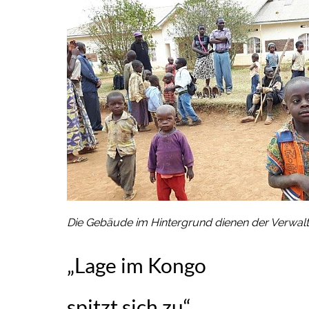
Die Gebäude im Hintergrund dienen der Verwalt
„Lage im Kongo
spitzt sich zu“