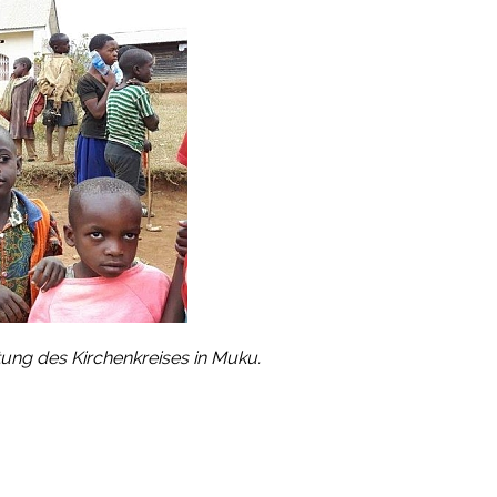
ung des Kirchenkreises in Muku.