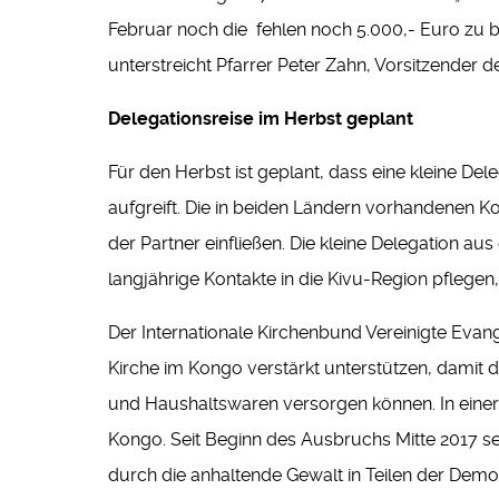
Februar noch die fehlen noch 5.000,- Euro zu b
unterstreicht Pfarrer Peter Zahn, Vorsitzender 
Delegationsreise im Herbst geplant
Für den Herbst ist geplant, dass eine kleine De
aufgreift. Die in beiden Ländern vorhandenen K
der Partner einfließen. Die kleine Delegation a
langjährige Kontakte in die Kivu-Region pfleg
Der Internationale Kirchenbund Vereinigte Evan
Kirche im Kongo verstärkt unterstützen, damit d
und Haushaltswaren versorgen können. In einer
Kongo. Seit Beginn des Ausbruchs Mitte 2017 s
durch die anhaltende Gewalt in Teilen der Demo