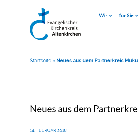
Wir
für Sie
Startseite
»
Neues aus dem Partnerkreis Muku
Neues aus dem Partnerkr
14. FEBRUAR 2018