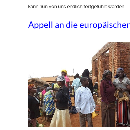
kann nun von uns endlich fortgeführt werden.
Appell an die europäische