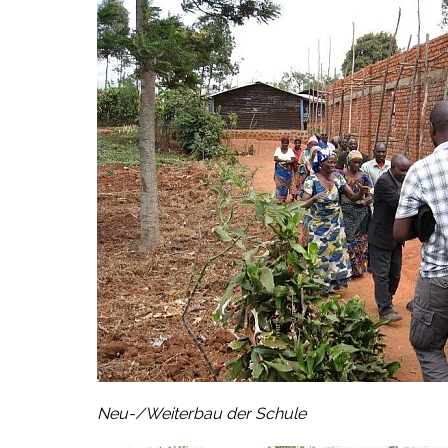
Neu-/Weiterbau der Schule