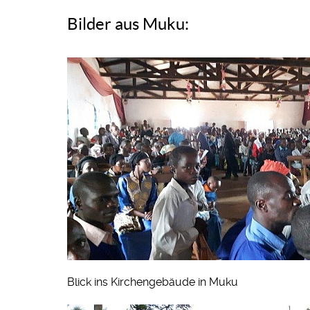
Bilder aus Muku:
Blick ins Kirchengebäude in Muku