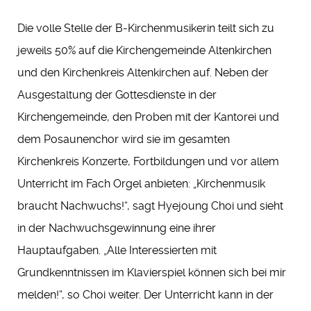
Die volle Stelle der B-Kirchenmusikerin teilt sich zu
jeweils 50% auf die Kirchengemeinde Altenkirchen
und den Kirchenkreis Altenkirchen auf. Neben der
Ausgestaltung der Gottesdienste in der
Kirchengemeinde, den Proben mit der Kantorei und
dem Posaunenchor wird sie im gesamten
Kirchenkreis Konzerte, Fortbildungen und vor allem
Unterricht im Fach Orgel anbieten: „Kirchenmusik
braucht Nachwuchs!“, sagt Hyejoung Choi und sieht
in der Nachwuchsgewinnung eine ihrer
Hauptaufgaben. „Alle Interessierten mit
Grundkenntnissen im Klavierspiel können sich bei mir
melden!“, so Choi weiter. Der Unterricht kann in der