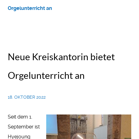
Orgelunterricht an
Neue Kreiskantorin bietet
Orgelunterricht an
18. OKTOBER 2022
Seit dem 1.
September ist
Hyejoung