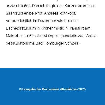
anzuschließen. Danach folgte das Konzertexamen in
Saarbrücken bei Prof. Andreas Rothkopf.
Voraussichtlich im Dezember wird sie das
Bachelorstudium in Kirchenmusik in Frankfurt am
Main abschließen. Sie ist Orgelstipendiatin 2021/2022
des Kuratoriums Bad Homburger Schloss.
© Evangelischer Kirchenkreis Altenkirchen 2026