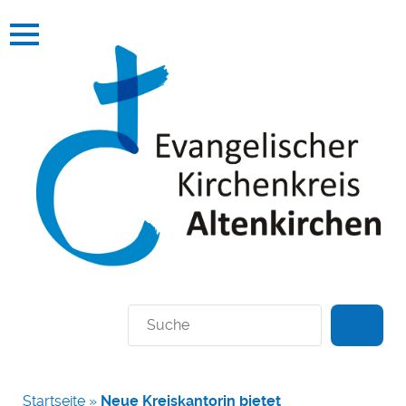
Suchen
Startseite
»
Neue Kreiskantorin bietet