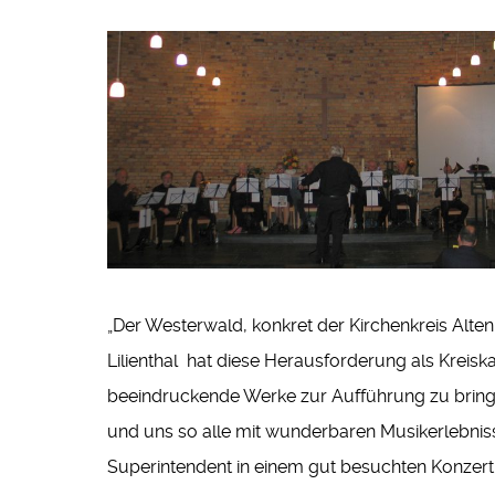
„Der Westerwald, konkret der Kirchenkreis Alte
Lilienthal hat diese Herausforderung als Krei
beeindruckende Werke zur Aufführung zu bringe
und uns so alle mit wunderbaren Musikerlebnis
Superintendent in einem gut besuchten Konzert 