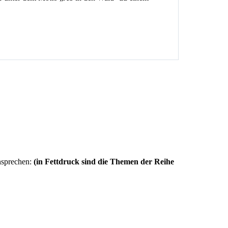
nsprechen:
(in Fettdruck sind die Themen der Reihe