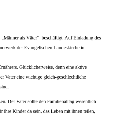
 „Männer als Väter“ beschäftigt. Auf Einladung des
nnerwerk der Evangelischen Landeskirche
in
Ernährers. Glücklicherweise, denn eine aktive
er Vater eine wichtige gleich-geschlechtliche
sind.
en. Der Vater sollte den Familienalltag wesentlich
 ihre Kinder da sein, das Leben mit ihnen teilen,