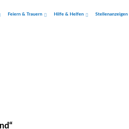
Feiern & Trauern
Hilfe & Helfen
Stellenanzeigen
ind“