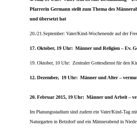
Pfarrerin Germann stellt zum Thema des Männerabe
und übersetzt hat
20./21.September: Vater/Kind-Wochenende auf der Fr
17. Oktober, 19 Uhr: Männer und Religion – Ev. Ge
19. Oktober, 10 Uhr: Zentraler Gottesdienst für den 
12. Dezember, 19 Uhr: Männer und Alter – verm
20. Februar 2015, 19 Uhr: Männer und Arbeit – v
Im Planungsstadium sind zudem ein Vater/Kind-Tag mit
Naturgarten in Betzdorf und ein Männerabend in Niede