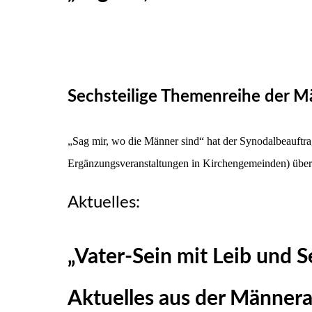
Sechsteilige Themenreihe der M
„Sag mir, wo die Männer sind“ hat der Synodalbeauftra
Ergänzungsveranstaltungen in Kirchengemeinden) übers
Aktuelles:
„Vater-Sein mit Leib und S
Aktuelles aus der Männera