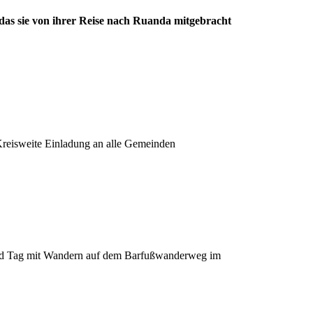
as sie von ihrer Reise nach Ruanda mitgebracht
Kreisweite Einladung an alle Gemeinden
-Kind Tag mit Wandern auf dem Barfußwanderweg im