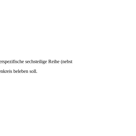
spezifische sechsteilige Reihe (nebst
kreis beleben soll.