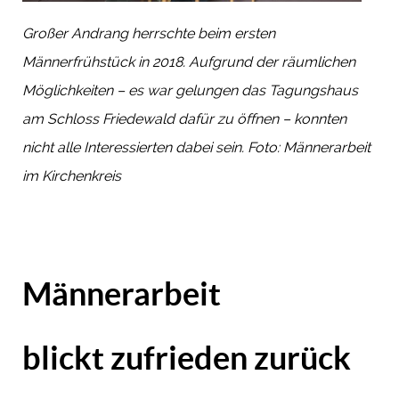
Großer Andrang herrschte beim ersten
Männerfrühstück in 2018. Aufgrund der räumlichen
Möglichkeiten – es war gelungen das Tagungshaus
am Schloss Friedewald dafür zu öffnen – konnten
nicht alle Interessierten dabei sein. Foto: Männerarbeit
im Kirchenkreis
Männerarbeit
blickt zufrieden zurück