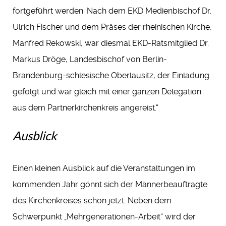
fortgeführt werden. Nach dem EKD Medienbischof Dr.
Ulrich Fischer und dem Präses der rheinischen Kirche,
Manfred Rekowski, war diesmal EKD-Ratsmitglied Dr.
Markus Dröge, Landesbischof von Berlin-
Brandenburg-schlesische Oberlausitz, der Einladung
gefolgt und war gleich mit einer ganzen Delegation
aus dem Partnerkirchenkreis angereist.“
Ausblick
Einen kleinen Ausblick auf die Veranstaltungen im
kommenden Jahr gönnt sich der Männerbeauftragte
des Kirchenkreises schon jetzt. Neben dem
Schwerpunkt „Mehrgenerationen-Arbeit“ wird der