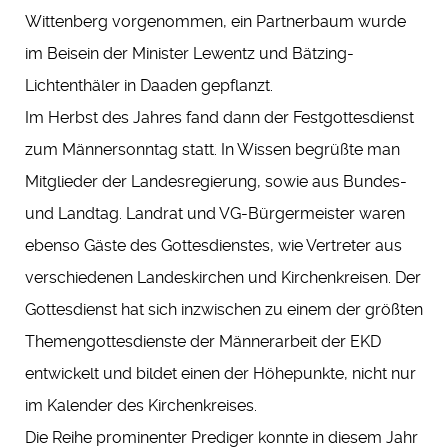
Wittenberg vorgenommen, ein Partnerbaum wurde
im Beisein der Minister Lewentz und Bätzing-
Lichtenthäler in Daaden gepflanzt.
Im Herbst des Jahres fand dann der Festgottesdienst
zum Männersonntag statt. In Wissen begrüßte man
Mitglieder der Landesregierung, sowie aus Bundes-
und Landtag. Landrat und VG-Bürgermeister waren
ebenso Gäste des Gottesdienstes, wie Vertreter aus
verschiedenen Landeskirchen und Kirchenkreisen. Der
Gottesdienst hat sich inzwischen zu einem der größten
Themengottesdienste der Männerarbeit der EKD
entwickelt und bildet einen der Höhepunkte, nicht nur
im Kalender des Kirchenkreises.
Die Reihe prominenter Prediger konnte in diesem Jahr