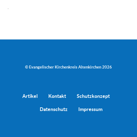
.
© Evangelischer Kirchenkreis Altenkirchen 2026
Artikel
Kontakt
Schutzkonzept
Datenschutz
Impressum