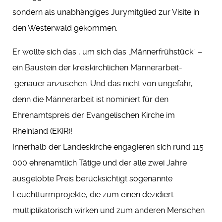
sondern als unabhängiges Jurymitglied zur Visite in
den Westerwald gekommen.
Er wollte sich das , um sich das „Männerfrühstück“ –
ein Baustein der kreiskirchlichen Männerarbeit-
genauer anzusehen. Und das nicht von ungefähr,
denn die Männerarbeit ist nominiert für den
Ehrenamtspreis der Evangelischen Kirche im
Rheinland (EKiR)!
Innerhalb der Landeskirche engagieren sich rund 115
000 ehrenamtlich Tätige und der alle zwei Jahre
ausgelobte Preis berücksichtigt sogenannte
Leuchtturmprojekte, die zum einen dezidiert
multiplikatorisch wirken und zum anderen Menschen