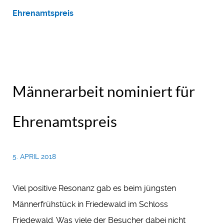
Ehrenamtspreis
Männerarbeit nominiert für
Ehrenamtspreis
5. APRIL 2018
Viel positive Resonanz gab es beim jüngsten
Männerfrühstück in Friedewald im Schloss
Friedewald. Was viele der Besucher dabei nicht