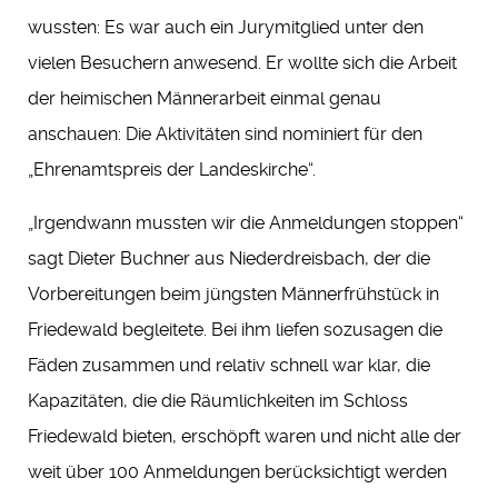
wussten: Es war auch ein Jurymitglied unter den
vielen Besuchern anwesend. Er wollte sich die Arbeit
der heimischen Männerarbeit einmal genau
anschauen: Die Aktivitäten sind nominiert für den
„Ehrenamtspreis der Landeskirche“.
„Irgendwann mussten wir die Anmeldungen stoppen“
sagt Dieter Buchner aus Niederdreisbach, der die
Vorbereitungen beim jüngsten Männerfrühstück in
Friedewald begleitete. Bei ihm liefen sozusagen die
Fäden zusammen und relativ schnell war klar, die
Kapazitäten, die die Räumlichkeiten im Schloss
Friedewald bieten, erschöpft waren und nicht alle der
weit über 100 Anmeldungen berücksichtigt werden