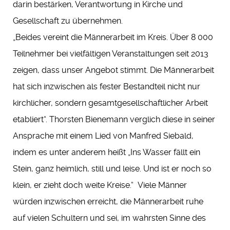
darin bestärken, Verantwortung in Kirche und
Gesellschaft zu übernehmen.
„Beides vereint die Männerarbeit im Kreis. Über 8 000
Teilnehmer bei vielfältigen Veranstaltungen seit 2013
zeigen, dass unser Angebot stimmt. Die Männerarbeit
hat sich inzwischen als fester Bestandteil nicht nur
kirchlicher, sondern gesamtgesellschaftlicher Arbeit
etabliert“. Thorsten Bienemann verglich diese in seiner
Ansprache mit einem Lied von Manfred Siebald,
indem es unter anderem heißt „Ins Wasser fällt ein
Stein, ganz heimlich, still und leise. Und ist er noch so
klein, er zieht doch weite Kreise.“ Viele Männer
würden inzwischen erreicht, die Männerarbeit ruhe
auf vielen Schultern und sei, im wahrsten Sinne des