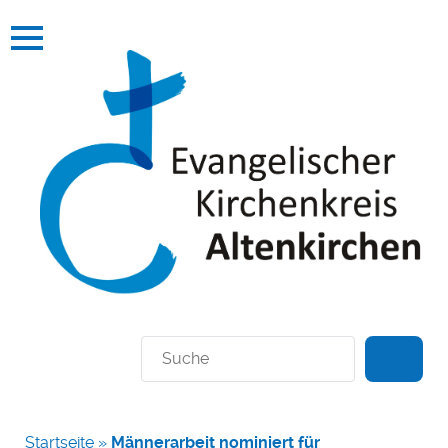
Suchen
Startseite
»
Männerarbeit nominiert für