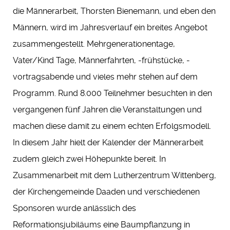
die Männerarbeit, Thorsten Bienemann, und eben den
Männern, wird im Jahresverlauf ein breites Angebot
zusammengestellt. Mehrgenerationentage,
Vater/Kind Tage, Männerfahrten, -frühstücke, -
vortragsabende und vieles mehr stehen auf dem
Programm. Rund 8.000 Teilnehmer besuchten in den
vergangenen fünf Jahren die Veranstaltungen und
machen diese damit zu einem echten Erfolgsmodell.
In diesem Jahr hielt der Kalender der Männerarbeit
zudem gleich zwei Höhepunkte bereit. In
Zusammenarbeit mit dem Lutherzentrum Wittenberg,
der Kirchengemeinde Daaden und verschiedenen
Sponsoren wurde anlässlich des
Reformationsjubiläums eine Baumpflanzung in