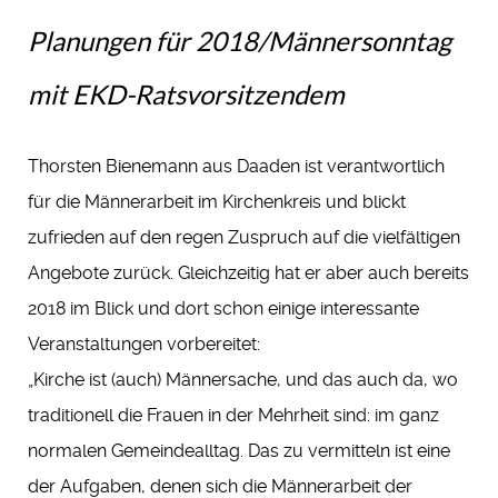
Planungen für 2018/Männersonntag
mit EKD-Ratsvorsitzendem
Thorsten Bienemann aus Daaden ist verantwortlich
für die Männerarbeit im Kirchenkreis und blickt
zufrieden auf den regen Zuspruch auf die vielfältigen
Angebote zurück. Gleichzeitig hat er aber auch bereits
2018 im Blick und dort schon einige interessante
Veranstaltungen vorbereitet:
„Kirche ist (auch) Männersache, und das auch da, wo
traditionell die Frauen in der Mehrheit sind: im ganz
normalen Gemeindealltag. Das zu vermitteln ist eine
der Aufgaben, denen sich die Männerarbeit der