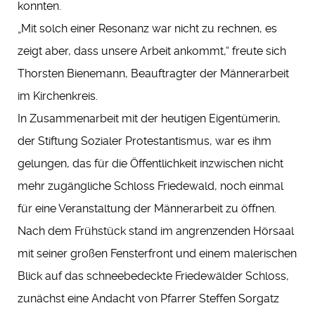
konnten.
„Mit solch einer Resonanz war nicht zu rechnen, es
zeigt aber, dass unsere Arbeit ankommt,“ freute sich
Thorsten Bienemann, Beauftragter der Männerarbeit
im Kirchenkreis.
In Zusammenarbeit mit der heutigen Eigentümerin,
der Stiftung Sozialer Protestantismus, war es ihm
gelungen, das für die Öffentlichkeit inzwischen nicht
mehr zugängliche Schloss Friedewald, noch einmal
für eine Veranstaltung der Männerarbeit zu öffnen.
Nach dem Frühstück stand im angrenzenden Hörsaal
mit seiner großen Fensterfront und einem malerischen
Blick auf das schneebedeckte Friedewälder Schloss,
zunächst eine Andacht von Pfarrer Steffen Sorgatz