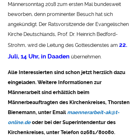
Männersonntag 2018 zum ersten Mal bundesweit
beworben, denn prominenter Besuch hat sich
angekündigt. Der Ratsvorsitzende der Evangelischen
Kirche Deutschlands, Prof. Dr. Heinrich Bedford-
22.
Strohm, wird die Leitung des Gottesdienstes am
Juli, 14 Uhr, in Daaden
übernehmen.
Alle Interessierten sind schon jetzt herzlich dazu
eingeladen. Weitere Informationen zur
Männerarbeit sind erhältlich beim
Männerbeauftragten des Kirchenkreises, Thorsten
Bienemann, unter Email
maennerarbeit-ak@t-
online.de
oder bei der Superintendentur des
Kirchenkreises, unter Telefon 02681/80080.