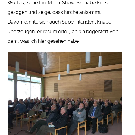
Wortes, keine Ein-Mann-Show. Sie habe Kreise
gezogen und zeige, dass Kirche ankommt.
Davon konnte sich auch Superintendent Knabe
überzeugen, er resümierte: „Ich bin begeistert von
dem, was ich hier gesehen habe.“