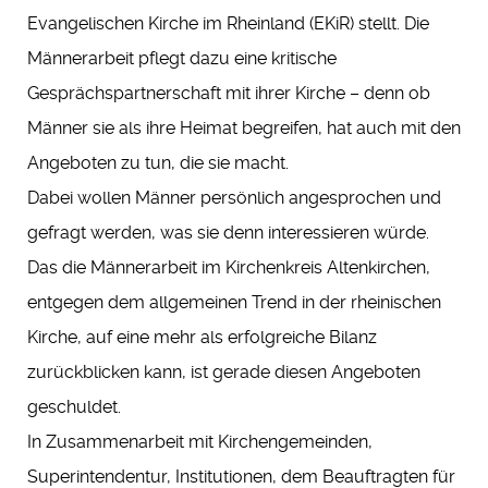
Evangelischen Kirche im Rheinland (EKiR) stellt. Die
Männerarbeit pflegt dazu eine kritische
Gesprächspartnerschaft mit ihrer Kirche – denn ob
Männer sie als ihre Heimat begreifen, hat auch mit den
Angeboten zu tun, die sie macht.
Dabei wollen Männer persönlich angesprochen und
gefragt werden, was sie denn interessieren würde.
Das die Männerarbeit im Kirchenkreis Altenkirchen,
entgegen dem allgemeinen Trend in der rheinischen
Kirche, auf eine mehr als erfolgreiche Bilanz
zurückblicken kann, ist gerade diesen Angeboten
geschuldet.
In Zusammenarbeit mit Kirchengemeinden,
Superintendentur, Institutionen, dem Beauftragten für