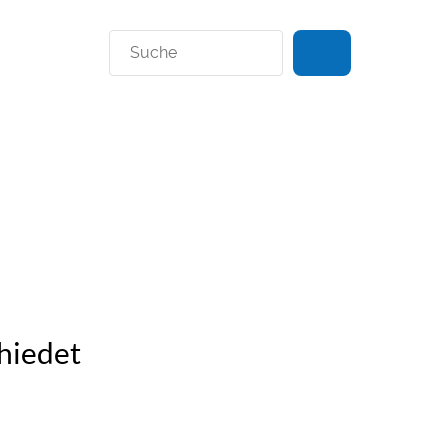
Suchen
hiedet