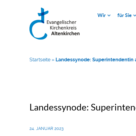
Wir
für Sie
Startseite
»
Landessynode: Superintendentin 
Landessynode: Superintend
24. JANUAR 2023