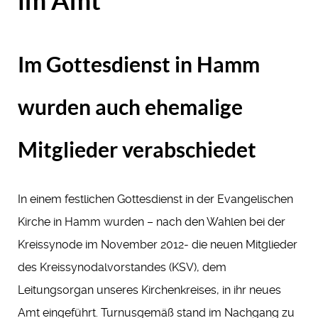
im Amt
Im Gottesdienst in Hamm
wurden auch ehemalige
Mitglieder verabschiedet
In einem festlichen Gottesdienst in der Evangelischen
Kirche in Hamm wurden – nach den Wahlen bei der
Kreissynode im November 2012- die neuen Mitglieder
des Kreissynodalvorstandes (KSV), dem
Leitungsorgan unseres Kirchenkreises, in ihr neues
Amt eingeführt. Turnusgemäß stand im Nachgang zu