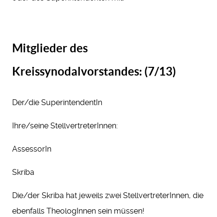
Mitglieder des
Kreissynodalvorstandes: (7/13)
Der/die SuperintendentIn
Ihre/seine StellvertreterInnen:
AssessorIn
Skriba
Die/der Skriba hat jeweils zwei StellvertreterInnen, die
ebenfalls TheologInnen sein müssen!