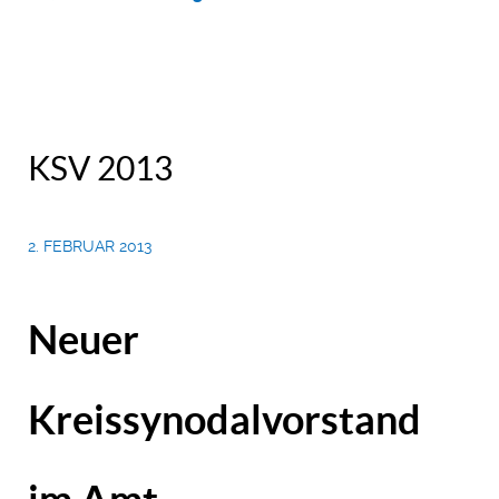
KSV 2013
2. FEBRUAR 2013
Neuer
Kreissynodalvorstand