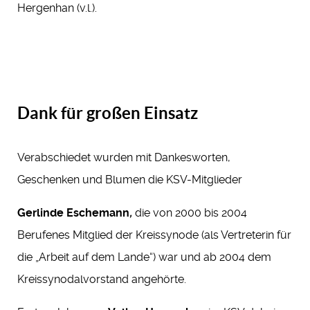
Hergenhan (v.l.).
Dank für großen Einsatz
Verabschiedet wurden mit Dankesworten,
Geschenken und Blumen die KSV-Mitglieder
Gerlinde Eschemann
,
die von 2000 bis 2004
Berufenes Mitglied der Kreissynode (als Vertreterin für
die „Arbeit auf dem Lande“) war und ab 2004 dem
Kreissynodalvorstand angehörte.