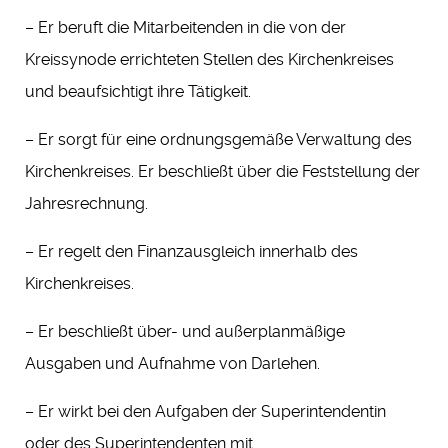
– Er beruft die Mitarbeitenden in die von der
Kreissynode errichteten Stellen des Kirchenkreises
und beaufsichtigt ihre Tätigkeit.
– Er sorgt für eine ordnungsgemäße Verwaltung des
Kirchenkreises. Er beschließt über die Feststellung der
Jahresrechnung.
– Er regelt den Finanzausgleich innerhalb des
Kirchenkreises.
– Er beschließt über- und außerplanmäßige
Ausgaben und Aufnahme von Darlehen.
– Er wirkt bei den Aufgaben der Superintendentin
oder des Superintendenten mit.