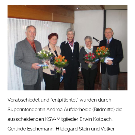
Verabschiedet und “entpflichtet“ wurden durch
Superintendentin Andrea Aufderheide (Bildmitte) die
ausscheidenden KSV-Mitglieder Erwin Kölbach,
Gerlinde Eschemann, Hildegard Stein und Volker