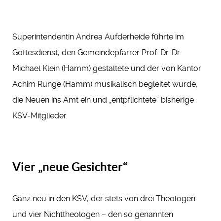
Superintendentin Andrea Aufderheide führte im
Gottesdienst, den Gemeindepfarrer Prof. Dr. Dr.
Michael Klein (Hamm) gestaltete und der von Kantor
Achim Runge (Hamm) musikalisch begleitet wurde,
die Neuen ins Amt ein und „entpflichtete“ bisherige
KSV-Mitglieder.
Vier „neue Gesichter“
Ganz neu in den KSV, der stets von drei Theologen
und vier Nichttheologen – den so genannten