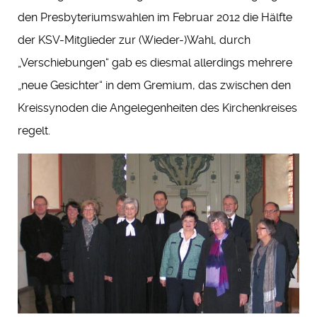
den Presbyteriumswahlen im Februar 2012 die Hälfte
der KSV-Mitglieder zur (Wieder-)Wahl, durch
„Verschiebungen“ gab es diesmal allerdings mehrere
„neue Gesichter“ in dem Gremium, das zwischen den
Kreissynoden die Angelegenheiten des Kirchenkreises
regelt.