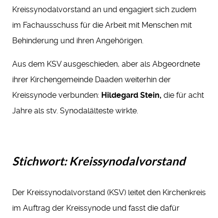
Kreissynodalvorstand an und engagiert sich zudem
im Fachausschuss für die Arbeit mit Menschen mit
Behinderung und ihren Angehörigen.
Aus dem KSV ausgeschieden, aber als Abgeordnete
ihrer Kirchengemeinde Daaden weiterhin der
Kreissynode verbunden:
Hildegard Stein,
die für acht
Jahre als stv. Synodalälteste wirkte.
Stichwort: Kreissynodalvorstand
Der Kreissynodalvorstand (KSV) leitet den Kirchenkreis
im Auftrag der Kreissynode und fasst die dafür