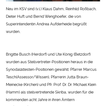
Neu im KSV sind (v.l.) Klaus Dahm, Reinhild Roßbach,
Dieter Huft und Bernd Wenghoefer, die von
Superintendentin Andrea Aufderheide begrüßt
wurden..
Brigitte Busch (Herdorf) und Ute König (Betzdorf)
wurden aus Stellvertreter-Positionen heraus in die
Synodalältesten-Positionen gewählt. Pfarrer Marcus
Tesch(Assessor/Wissen), Pfarrerin Jutta Braun-
Meinecke (Kirchen) und Pfr. Prof. Dr. Dr. Michael Klein
(Hamm) als stellvertretende Skriba, wurden für die
kommenden acht Jahre in ihren Ämtern