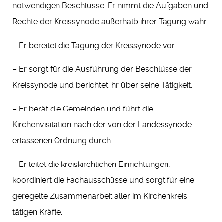
notwendigen Beschlüsse. Er nimmt die Aufgaben und
Rechte der Kreissynode außerhalb ihrer Tagung wahr.
– Er bereitet die Tagung der Kreissynode vor.
– Er sorgt für die Ausführung der Beschlüsse der
Kreissynode und berichtet ihr über seine Tätigkeit.
– Er berät die Gemeinden und führt die
Kirchenvisitation nach der von der Landessynode
erlassenen Ordnung durch.
– Er leitet die kreiskirchlichen Einrichtungen,
koordiniert die Fachausschüsse und sorgt für eine
geregelte Zusammenarbeit aller im Kirchenkreis
tätigen Kräfte.