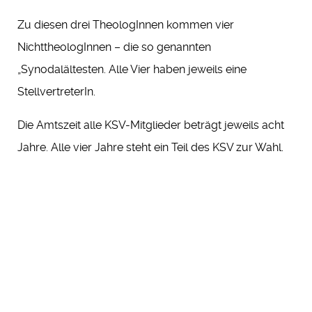
Zu diesen drei TheologInnen kommen vier
NichttheologInnen – die so genannten
„Synodalältesten. Alle Vier haben jeweils eine
StellvertreterIn.
Die Amtszeit alle KSV-Mitglieder beträgt jeweils acht
Jahre. Alle vier Jahre steht ein Teil des KSV zur Wahl.