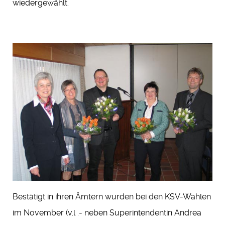
wiedergewählt.
Bestätigt in ihren Ämtern wurden bei den KSV-Wahlen
im November (v.l .- neben Superintendentin Andrea