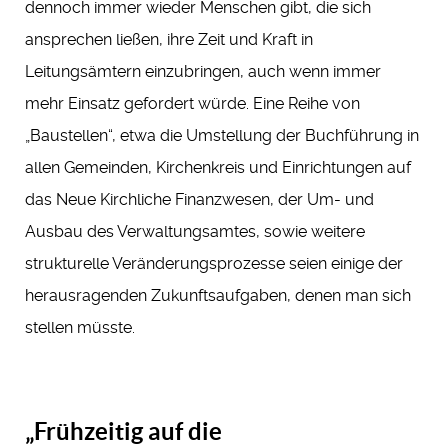
dennoch immer wieder Menschen gibt, die sich
ansprechen ließen, ihre Zeit und Kraft in
Leitungsämtern einzubringen, auch wenn immer
mehr Einsatz gefordert würde. Eine Reihe von
„Baustellen“, etwa die Umstellung der Buchführung in
allen Gemeinden, Kirchenkreis und Einrichtungen auf
das Neue Kirchliche Finanzwesen, der Um- und
Ausbau des Verwaltungsamtes, sowie weitere
strukturelle Veränderungsprozesse seien einige der
herausragenden Zukunftsaufgaben, denen man sich
stellen müsste.
„Frühzeitig auf die