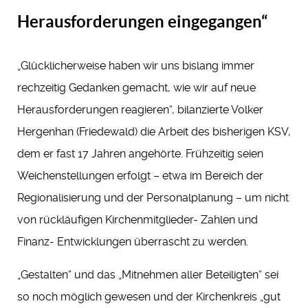
Herausforderungen eingegangen“
„Glücklicherweise haben wir uns bislang immer
rechzeitig Gedanken gemacht, wie wir auf neue
Herausforderungen reagieren“, bilanzierte Volker
Hergenhan (Friedewald) die Arbeit des bisherigen KSV,
dem er fast 17 Jahren angehörte. Frühzeitig seien
Weichenstellungen erfolgt – etwa im Bereich der
Regionalisierung und der Personalplanung – um nicht
von rückläufigen Kirchenmitglieder- Zahlen und
Finanz- Entwicklungen überrascht zu werden.
„Gestalten“ und das „Mitnehmen aller Beteiligten“ sei
so noch möglich gewesen und der Kirchenkreis „gut