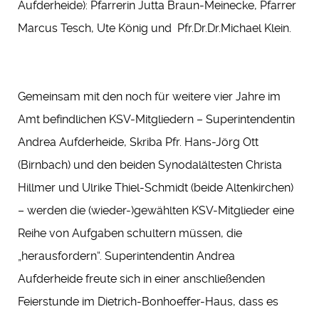
Aufderheide): Pfarrerin Jutta Braun-Meinecke, Pfarrer
Marcus Tesch, Ute König und Pfr.Dr.Dr.Michael Klein.
Gemeinsam mit den noch für weitere vier Jahre im
Amt befindlichen KSV-Mitgliedern – Superintendentin
Andrea Aufderheide, Skriba Pfr. Hans-Jörg Ott
(Birnbach) und den beiden Synodalältesten Christa
Hillmer und Ulrike Thiel-Schmidt (beide Altenkirchen)
– werden die (wieder-)gewählten KSV-Mitglieder eine
Reihe von Aufgaben schultern müssen, die
„herausfordern“. Superintendentin Andrea
Aufderheide freute sich in einer anschließenden
Feierstunde im Dietrich-Bonhoeffer-Haus, dass es