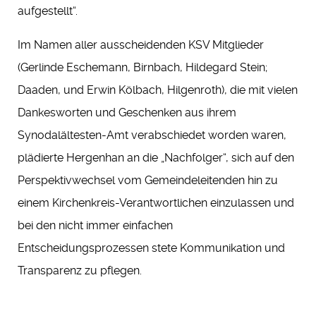
aufgestellt“.
Im Namen aller ausscheidenden KSV Mitglieder
(Gerlinde Eschemann, Birnbach, Hildegard Stein;
Daaden, und Erwin Kölbach, Hilgenroth), die mit vielen
Dankesworten und Geschenken aus ihrem
Synodalältesten-Amt verabschiedet worden waren,
plädierte Hergenhan an die „Nachfolger“, sich auf den
Perspektivwechsel vom Gemeindeleitenden hin zu
einem Kirchenkreis-Verantwortlichen einzulassen und
bei den nicht immer einfachen
Entscheidungsprozessen stete Kommunikation und
Transparenz zu pflegen.