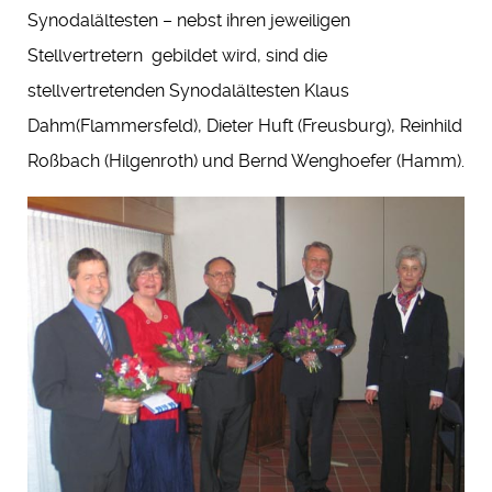
Synodalältesten – nebst ihren jeweiligen
Stellvertretern gebildet wird, sind die
stellvertretenden Synodalältesten Klaus
Dahm(Flammersfeld), Dieter Huft (Freusburg), Reinhild
Roßbach (Hilgenroth) und Bernd Wenghoefer (Hamm).